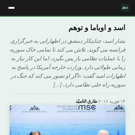
اسد و اوباما و توهم
بشار اسد، جنایتکار دمشق در اظهاراتی به خبرگزاری
فرانسه می گوید، تلاش می کند تا تمامی خاک سوریه
را با عملیات نظامی باز پس بگیرد، اما این کار نیاز به
زمانی طولانی دارد. وزارت خارجه آمریکا در پاسخ به
اظهارات اسد گفت: «اگر او تصور می کند که جنگ در
سوریه راه حلی نظامی دارد، […]
۱۴ فوریه ۲۰۱۶
·
طارق الحُمیّد