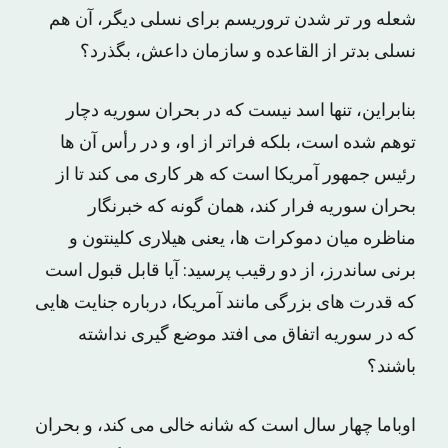
شعله ور تر شدن تروریسم برای نسلی دیگر، آن هم
نسلی بدتر از القاعده و سازمان داعش، بگذرد؟
بنابراین، تنها اسد نیست که در بحران سوریه دچار
توهم شده است، بلکه فراتر از او، و در رأس آن ها
رئیس جمهور آمریکا است که هر کاری می کند تا از
بحران سوریه فرار کند، همان گونه که خبرنگار
مناظره میان دموکرات ها، یعنی هیلاری کلینتون و
برنی ساندرز، از دو رقیب پرسید: آیا قابل قبول است
که قدرت های بزرگی مانند آمریکا، درباره جنایت هایی
که در سوریه اتفاق می افتد موضع گیری نداشته
باشند؟
اوباما چهار سال است که شانه خالی می کند، و بحران