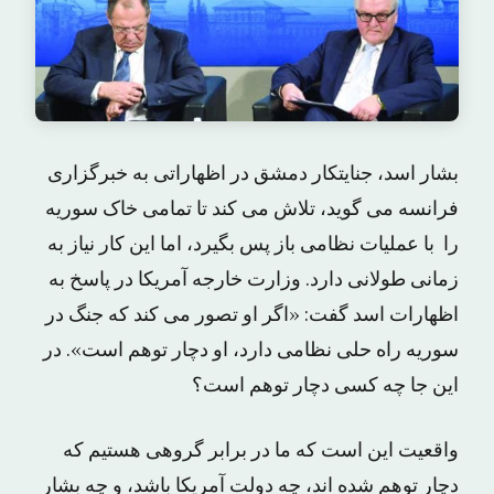
بشار اسد، جنایتکار دمشق در اظهاراتی به خبرگزاری
فرانسه می گوید، تلاش می کند تا تمامی خاک سوریه
را با عملیات نظامی باز پس بگیرد، اما این کار نیاز به
زمانی طولانی دارد. وزارت خارجه آمریکا در پاسخ به
اظهارات اسد گفت: «اگر او تصور می کند که جنگ در
سوریه راه حلی نظامی دارد، او دچار توهم است». در
این جا چه کسی دچار توهم است؟
واقعیت این است که ما در برابر گروهی هستیم که
دچار توهم شده اند، چه دولت آمریکا باشد، و چه بشار