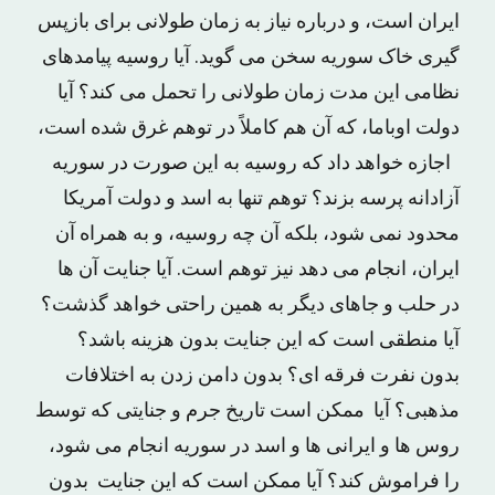
ایران است، و درباره نیاز به زمان طولانی برای بازپس
گیری خاک سوریه سخن می گوید. آیا روسیه پیامدهای
نظامی این مدت زمان طولانی را تحمل می کند؟ آیا
دولت اوباما، که آن هم کاملاً در توهم غرق شده است،
اجازه خواهد داد که روسیه به این صورت در سوریه
آزادانه پرسه بزند؟ توهم تنها به اسد و دولت آمریکا
محدود نمی شود، بلکه آن چه روسیه، و به همراه آن
ایران، انجام می دهد نیز توهم است. آیا جنایت آن ها
در حلب و جاهای دیگر به همین راحتی خواهد گذشت؟
آیا منطقی است که این جنایت بدون هزینه باشد؟
بدون نفرت فرقه ای؟ بدون دامن زدن به اختلافات
مذهبی؟ آیا ممکن است تاریخ جرم و جنایتی که توسط
روس ها و ایرانی ها و اسد در سوریه انجام می شود،
را فراموش کند؟ آیا ممکن است که این جنایت بدون