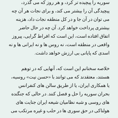
سوریه را پیچیده تر کرد، و هر روز که می گذرد،
پیچیدگی آن را بیشتر می کند، و برای نجات هر آن چه
می توان در آن جا و در کل منطقه نجات داد، هزینه
بیشتری پرداخت خواهد کرد. آن چه در حال حاضر
اتفاق افتاده است، این است که افراط گرایی، پیروز
واقعی در منطقه است، نه روس ها و نه ایرانی ها و نه
اسدی که پایانی بی ارزش خواهد داشت.
خلاصه سخنانم این است که، آنهایی که در توهم
هستند، معتقدند که می توانند با «حسن نیت» روسیه،
یا همکاری ایران، یا از طریق سالن های کنفرانس
بحران سوریه را حل و فصل کنند. در حالی که جنگنده
های روسی و شبه نظامیان شیعه ایران جنایت های
هولناکی در حق سوری ها در حلب و غیره مرتکب می