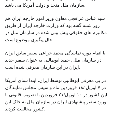
سازمان ملل متحد و دولت آمریکا می باشد.
سید عباس عراقچی معاون وزیر امور خارجه ایران هم
روز شنبه گفته بود که وزارت خارجه ایران از طریق
مکانیزم های حقوقی پیش بینی شده در سازمان ملل در
حال پیگیری موضوع است.
با اتمام دوره نمایندگی محمد خزاعی سفیر سابق ایران
در سازمان ملل، حمید ابوطالبی به عنوان سفیر جدید
ایران در این سازمان معرفی شده است.
در پی معرفی ابوطالبی توسط ایران، ابتدا سنای آمریکا
در ۷ آوریل /۱۸ فروردین ماه و سپس مجلس نمایندگان
این کشور در ۱۰ آوریل/۲۱ فروردین با تصویب قانونی با
ورود سفیر پیشنهادی ایران در سازمان ملل به خاک این
کشور مخالفت کردند.