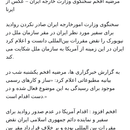
مرضیه افخم سخنگوی وزارت خارجه ایران – عکس از
ایرنا
سخنگوی وزارت امورخارجه ایران صادر نکردن روادید
برای سفیر مورد نظر ایران در مقر سازمان ملل در
نیویورک را نقض مقررات بین‌المللی دانست و اعلام کرد
ایران در این زمینه از آمریکا به سازمان ملل شکایت می
کند.
به گزارش خبرگزاری ها، مرضیه افخم یکشنبه شب در
بیانیه مطبوعاتی اعلام کرد: «ساز و کارهای رسمی
موجود برای رسیدگی به این موضوع فعال شده و در
دست اقدام است.»
افخم افزود : اقدام آمریکا در عدم صدور روادید برای
سفیر و نماینده دائم جمهوری اسلامی ایران نقض
مقررات بین المللی بوده و بر خلاف قرارداد مقر بین