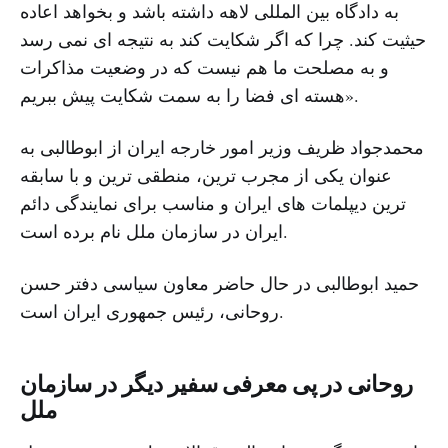
به دادگاه بین المللی لاهه داشته باشد و بخواهد اعاده
حیثیت کند. چرا که اگر شکایت کند به نتیجه ای نمی رسد
و به مصلحت ما هم نیست که در وضعیت مذاکرات
هسته ای فضا را به سمت شکایت پیش ببریم».
محمدجواد ظریف وزیر امور خارجه ایران از ابوطالبی به
عنوان یکی از مجرب ترین، منطقی ترین و با سابقه
ترین دیپلمات های ایران و مناسب برای نمایندگی دائم
ایران در سازمان ملل نام برده است.
حمید ابوطالبی در حال حاضر معاون سیاسی دفتر حسن
روحانی، رئیس جمهوری ایران است.
روحانی در پی معرفی سفیر دیگر در سازمان
ملل