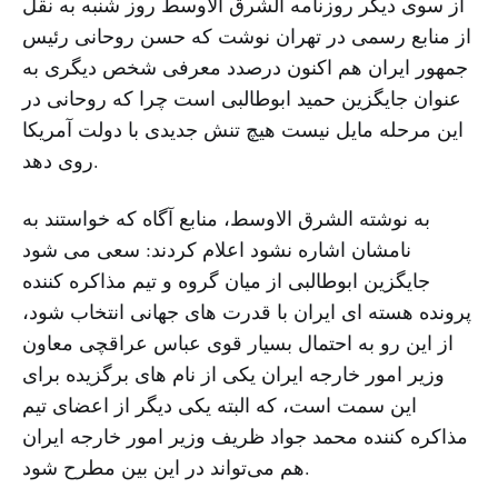
از سوی دیگر روزنامه الشرق الاوسط روز شنبه به نقل
از منابع رسمی در تهران نوشت که حسن روحانی رئیس
جمهور ایران هم اکنون درصدد معرفی شخص دیگری به
عنوان جایگزین حمید ابوطالبی است چرا که روحانی در
این مرحله مایل نیست هیچ تنش جدیدی با دولت آمریکا
روی دهد.
به نوشته الشرق الاوسط، منابع آگاه که خواستند به
نامشان اشاره نشود اعلام کردند: سعی می شود
جایگزین ابوطالبی از میان گروه و تیم مذاکره کننده
پرونده هسته ای ایران با قدرت های جهانی انتخاب شود،
از این رو به احتمال بسیار قوی عباس عراقچی معاون
وزیر امور خارجه ایران یکی از نام های برگزیده برای
این سمت است، که البته یکی دیگر از اعضای تیم
مذاکره کننده محمد جواد ظریف وزیر امور خارجه ایران
هم می‌تواند در این بین مطرح شود.