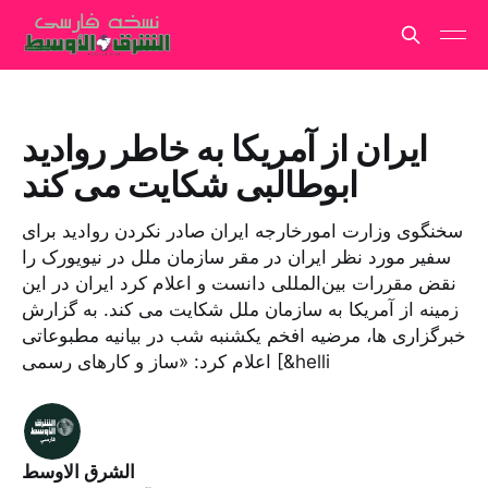
ایران از آمریکا به خاطر روادید
ابوطالبی شکایت می کند
سخنگوی وزارت امورخارجه ایران صادر نکردن روادید برای
سفیر مورد نظر ایران در مقر سازمان ملل در نیویورک را
نقض مقررات بین‌المللی دانست و اعلام کرد ایران در این
زمینه از آمریکا به سازمان ملل شکایت می کند. به گزارش
خبرگزاری ها، مرضیه افخم یکشنبه شب در بیانیه مطبوعاتی
اعلام کرد: «ساز و کارهای رسمی [&helli
الشرق الاوسط