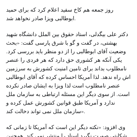
روز جمعه هم کاخ سفید اعلام کرد که برای حمید
ابوطالبی ویزا صادر نخواهد شد.
دکتر علی بیگدلی، استاد حقوق بین الملل دانشگاه شهید
بهشتی، در گفت و گو با شرق پارسی گفت: «بحث
وضعیت آقای ابوطالبی را از دو منظر باید بررسی کرد.
یکی آنکه هر کشوری حق دارد که هر فردی را عنصر
نامطلوب بداند برای تامین امنیت کشورش به سرزمین
اش راه ندهد. لذا آمریکا احساس کرده که آقای ابوطالبی
عنصر نامطلوب است لذا ویزا به ایشان صادر نکرده
است. از سوی دیگر این مسئله ارتباطی به سازمان ملل
ندارد و آمریکا طبق قوانین کشورش عمل کرده و
سازمان ملل نمی تواند دخالت کند».
وی افزود: «نکته دیگر این است که آمریکا تا زمانی که
شکایتی صورت نگیرد اسناد را منتشر نمی کند. همچنین