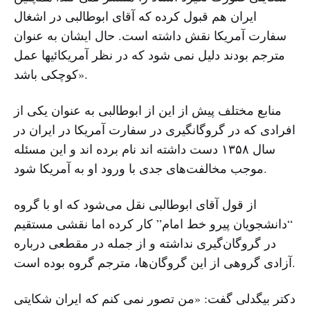
ایران هم قبول کرده که آقای ابوطالبی در اشغال
سفارت آمریکا نقش داشته است. حال ایشان به عنوان
مترجم بودند دلیل نمی شود که در نظر آمریکائیها عمل
کوچکی باشد».
منابع مختلف پیش از این از ابوطالبی به عنوان یکی از
افرادی که در گروگانگیری در سفارت آمریکا در ایران در
سال ۱۳۵۸ دست داشته اند نام برده اند و این مسئله
موجب مخالفت‌های جدی با ورود او به آمریکا شود.
از قول آقای ابوطالبی نقل می‌شود که او با گروه
“دانشجویان پیرو خط امام” کار کرده اما نقشی مستقیم
در گروگان‌گیری نداشته و از جمله در مقطعی درباره
آزادی گروهی از این گروگان‌ها، مترجم گروه بوده است.
دکتر بیگدلی گفت: «من تصور نمی کنم که ایران شکایتی