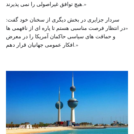
هیچ توافق غیراصولی را نمی پذیرند.»
سردار جزایری در بخش دیگری از سخنان خود گفت:
«در انتظار فرصت مناسبی هستم تا پاره ای از نافهمی ها
و حماقت های سیاسی حاکمان آمریکا را در معرض
افکار عمومی جهانیان قرار دهم.»