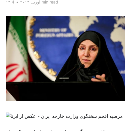
4 min read
۱۴ آوریل ۲۰۱۴
•