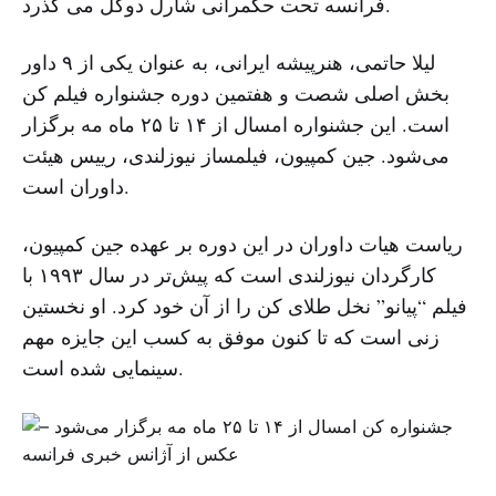
فرانسه تحت حکمرانی شارل دوگل می گذرد.
لیلا حاتمی، هنرپیشه ایرانی، به عنوان یکی از ۹ داور
بخش اصلی شصت و هفتمین دوره جشنواره فیلم کن
است. این جشنواره امسال از ۱۴ تا ۲۵ ماه مه برگزار
می‌شود. جین کمپیون، فیلمساز نیوزلندی، رییس هیئت
داوران است.
ریاست هیات داوران در این دوره بر عهده جین کمپیون،
کارگردان نیوزلندی است که پیش‌تر در سال ۱۹۹۳ با
فیلم “پیانو” نخل طلای کن را از آن خود کرد. او نخستین
زنی است که تا کنون موفق به کسب این جایزه مهم
سینمایی شده است.