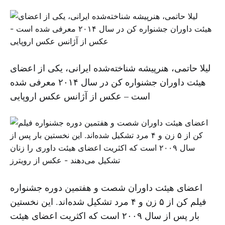
لیلا حاتمی، هنرپیشه شناخته‌شده ایرانی، یکی از اعضای
هیئت داوران جشنواره کن در سال ۲۰۱۴ معرفی شده
است – عکس از آژانس عکس اروپایی
اعضای هیئت داوران شصت و هفتمین دوره جشنواره
فیلم کن از ۵ زن و ۴ مرد تشکیل شده‌اند. این نخستین
بار پس از سال ۲۰۰۹ است که اکثریت اعضای هیئت