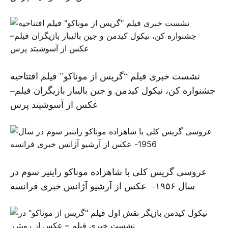
نشست خبری فیلم “گریس از موناکو” فیلم افتتاحیه
جشنواره کن، نیکول کیدمن و جین بالیبار بازیگران فیلم–
عکس از آسوشیتد پرس
عروسی گریس کلی با شاهزاده موناکو راینیر سوم در
سال ۱۹۵۶- عکس از آرشیو آژانس خبری فرانسه