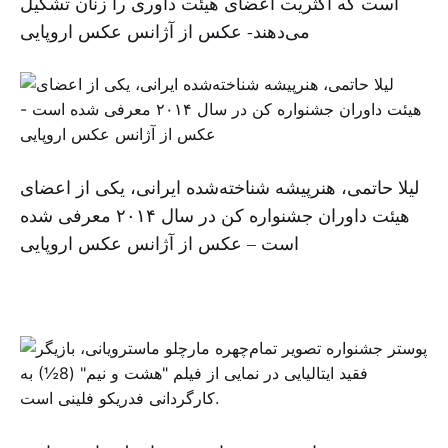
است که اکثریت اعضای هیئت داوری را زنان تشکیل
می‌دهند- عکس از آژانس عکس اروپایی
لیلا حاتمی، هنرپیشه شناخته‌شده ایرانی، یکی از اعضای
هیئت داوران جشنواره کن در سال ۲۰۱۴ معرفی شده
است – عکس از آژانس عکس اروپایی