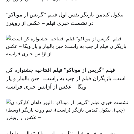
نیکول کیدمن بازیگر نقش اول فیلم “گریس از موناکو”
در نشست خبری فیلم – عکس از رویترز
فیلم “گریس از موناکو” فیلم افتتاحیه جشنواره کن
است. بازیگران فیلم از چپ به راست: جین بالیبار و پاز
ویگا – عکس از آژانس خبری فرانسه
نشست خبری فیلم “گریس از موناکو”: الیور داهان