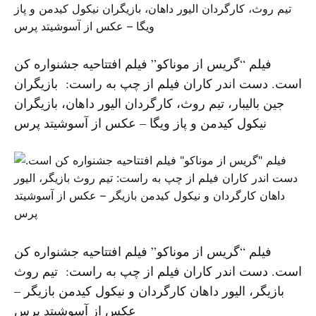
فیلم “گریس از موناکو” فیلم افتتاحیه جشنواره کن
است. دست اندر کاران فیلم از چپ به راست: بازیگران
جین بالیبار، تیم روث، کارگردان الیور داهان، بازیگران
نیکول کیدمن و پاز ویگا – عکس از آسوشیتد پرس
فیلم “گریس از موناکو” فیلم افتتاحیه جشنواره کن
است. دست اندر کاران فیلم از چپ به راست: تیم روث
بازیگر، الیور داهان کارگردان و نیکول کیدمن بازیگر –
عکس از آسوشیتد پرس