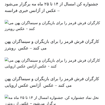
جشنواره کن امسال از ۱۴ تا ۲۵ ماه مه برگزار می‌شود
– عکس از آژانس خبری فرانسه
کارگران فرش قرمز را برای بازیگران و سینماگران پهن
می کنند – عکس رویترز
کارگران فرش قرمز را برای بازیگران و سینماگران پهن
می کنند – عکس آژانس عکس اروپایی