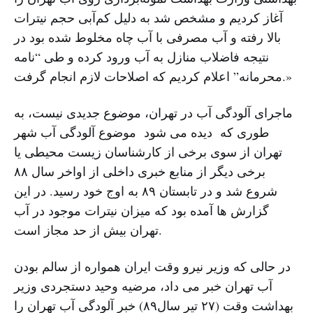
آغاز کردیم و مشخص شد به دلیل کم‌آبی حجم نیترات
بالا رفته و آب مصرفی با آب چاه مخلوط شده بود در
نتیجه فاضلاب منازل به آب ورود کرده و طی “نامه
محرمانه” اعلام کردیم که اصلاحات لازم انجام گرفت.»
ماجرای آلودگی آب در تهران، موضوع جدیدی نیست، به
طوری که دیده می شود موضوع آلودگی آب شهر
تهران از سوی برخی از کارشناسان زیست محیطی یا
برخی دیگر از منابع خبری داخلی از اواخر سال ۸۸
شروع شد و در تابستان ۸۹ به اوج خود رسید. در این
گزارش ها آمده بود که میزان نیترات موجود در آب
تهران بیش از حد مجاز است.
در حالی که وزیر نیرو وقت ایران همواره از سالم بودن
آب تهران خبر می داد، مرضیه وحید دستجردی وزیر
بهداشت وقت (۲۷ تیر سال۸۹) خبر آلودگی آب تهران را