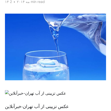
2 min read
۱۴ مه ۲۰۱۴
•
عکس تزیینی از آب تهران-خبرآنلاین