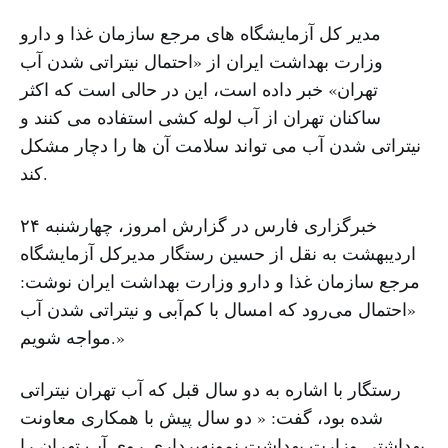
مدیر کل آزمایشگاه های مرجع سازمان غذا و دارو
وزارت بهداشت ایران از «احتمال نیتراتی شدن آب
تهران» خبر داده است، این در حالی است که اکثر
ساکنان تهران از آب لوله کشی استفاده می کنند و
نیتراتی شدن آب می تواند سلامت آن ها را دچار مشکل
کند.
خبرگزاری فارس در گزارش امروز، چهارشنبه ۲۴
اردیبهشت به نقل از حسین رستگار مدیرکل آزمایشگاه
مرجع سازمان غذا و دارو وزارت بهداشت ایران نوشت:
«احتمال می‌رود که امسال با کم‌آبی و نیتراتی شدن آب
مواجه شویم.»
رستگار با اشاره به دو سال قبل که آب تهران نیتراتی
شده بود، گفت: « دو سال پیش با همکاری معاونت
بهداشتی وزارت بهداشت نمونه‌برداری روی آب تهران را