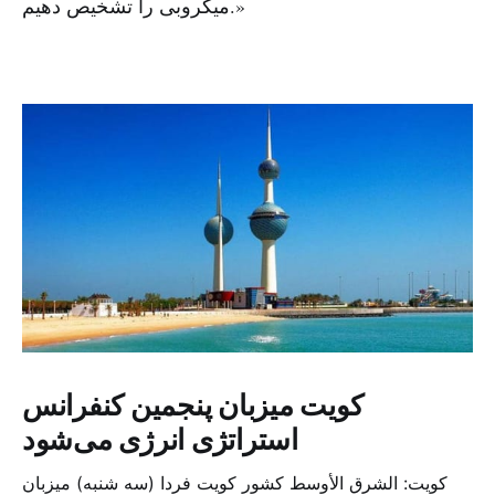
میکروبی را تشخیص دهیم.»
کویت میزبان پنجمین کنفرانس
استراتژی انرژی می‌شود
کویت: الشرق الأوسط کشور کویت فردا (سه شنبه) میزبان