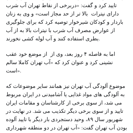
تایید کرد و گفت: «دربرخی از نقاط تهران آب شرب
دارای نیترات بالا تر از حد مجاز است» و وی به زنان
باردار و کودکان شیرخوار توصیه کرد که برای جلوگیری
از عوارض مصرف آب شرب با نیترات بالا به از آب
بطری استفاده کنند و آب لوله کشی نخورند.
اما به فاصله ۴ روز بعد، وی از از موضع خود عقب
نشینی کرد و عنوان کرد که «آب تهران کاملا سالم
است».
موضوع آلودگی آب تهران نیز همانند سایر موضوعات که
به آلودگی های مواد غذایی یا آشامیدنی در ایران مربوط
می شد، از سوی برخی از کارشناسان و مقامات ایران
تایید و از سوی برخی دیگر تکذیب می شد. در نهایت در
شهریور سال ۸۹، وحید دستجردی بار دیگر با تایید آلوده
بودن آب تهران گفت: «آب تهران در دو منطقه شهرداری