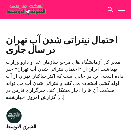
احتمال نیتراتی شدن آب تهران
در سال جاری
مدیر کل آزمایشگاه های مرجع سازمان غذا و دارو وزارت
بهداشت ایران از «احتمال نیتراتی شدن آب تهران» خبر
داده است، این در حالی است که اکثر ساکنان تهران از آب
لوله کشی استفاده می کنند و نیتراتی شدن آب می تواند
سلامت آن ها را دچار مشکل کند. خبرگزاری فارس در
گزارش امروز، چهارشنبه […]
الشرق الاوسط