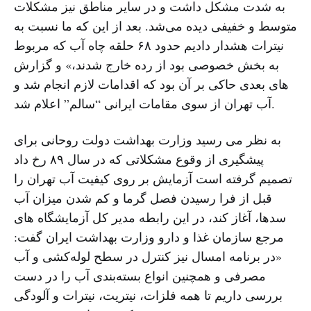
به شدت مشکل داشت و در سایر مناطق نیز مشکلات
متوسط و خفیفی دیده می‌شد. بعد از این که ما نسبت به
نیترات هشدار دادیم حدود ۶۸ حلقه چاه آب که مربوط
به بخش خصوصی بود از رده خارج شدند،» و گزارش
های بعدی حاکی بر آن بود که اقدامات لازم انجام شد و
آب تهران از سوی مقامات ایرانی “سالم” اعلام شد.
به نظر می رسید وزارت بهداشت دولت روحانی برای
پیشگیری از وقوع مشکلاتی که در سال ۸۹ رخ داد
تصمیم گرفته است آزمایش بر روی کیفیت آب تهران را
قبل از فرا رسیدن فصل گرما و کم شدن میزان آب
سدها، آغاز کند، در این رابطه مدیر کل آزمایشگاه های
مرجع سازمان غذا و دارو وزارت بهداشت ایران گفت:
«در برنامه امسال نیز کنترل در سطح لوله‌کشی و آب
مصرفی و همچنین انواع بسته‌بندی آب را در دست
بررسی داریم تا همه فلزات، نیتریت، نیترات و آلودگی