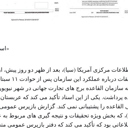
اسناد «سازمان سیا»
ی که سازمان القاعده برج های تجارت جهانی در شهر نیویو
ده پرداشت. یکی از این اسناد تأکید می کند که عربست
 القاعده را پشتیبانی نمی کند. گزارش بازپرس عمومی
۰۶۱۸۴۱۰۷)، که بخش ویژه تحقیقات و نتیجه گیری های مربوط 
عاتی بود که تأکید می کند که دفتر بازپرس عمومی 