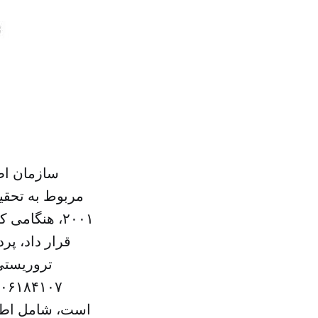
۲۰۰۱، هنگام
قرار داد، پر
تروریستی
است، شامل اطلا