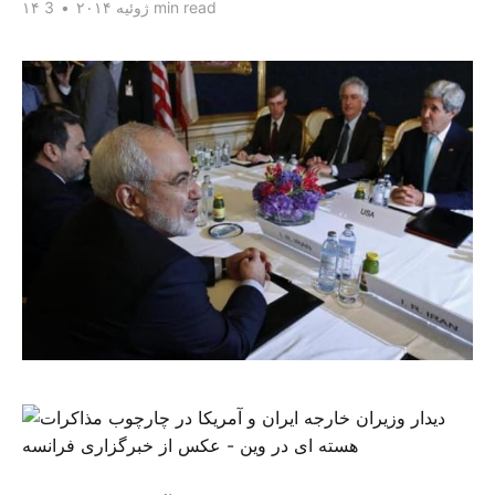
3 min read
۱۴ ژوئیه ۲۰۱۴
•