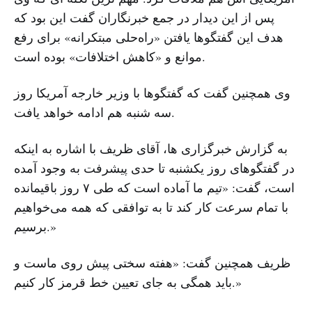
پس از این دیدار در جمع خبرنگاران گفت این بود که
هدف این گفتگوها یافتن «راه‌حلی مبتکرانه» برای رفع
موانع و «کاهش اختلافات» بوده است.
وی همچنین گفت که گفتگوها با وزیر خارجه آمریکا روز
سه شنبه هم ادامه خواهد یافت.
به گزارش خبرگزاری ها، آقای ظریف با اشاره به اینکه
در گفتگوهای روز یکشنبه تا حدی پیشرفت به وجود آمده
است، گفت: «تیم ما آماده است که طی ۷ روز باقیمانده
با تمام سرعت کار کند تا به توافقی که همه می‌خواهیم
برسیم.»
ظریف همچنین گفت: «هفته سختی پیش روی ماست و
باید همگی به جای تعیین خط قرمز کار کنیم.»