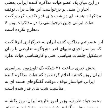
در این میان یک عضو هیات مذاکره کننده ایرانی بعضی
اخبار را مبنی بر درخواست این هیات برای توقف
مذاکرات هسته ای در شب های قدر تکذیب کرد و گفت
هیات ایرانی چنین درخواستی را در مذاکرات وین ۶
مطرح نکرده است.
این عضو تیم مذاکره کننده ایران به خبرگزاری ایرنا گفت
که مراسم احیای شبهای قدر «هیچگونه تعارضی با زمان
تشکیل جلسات سیاسی، فنی و کارشناسی هیات ندارد.»
بخش خبری ساعت ۲۱ شبکه یک تلویزیون سراسری
ایران روز یکشنبه اعلام کرده بود که هیات مذاکره کننده
ایرانی خواستار توقف موقت گفتگوهای هسته ای به
مناسبت شب های قدر شده است.
محمد جواد ظریف، وزیر امور خارجه ایران، روز یکشنبه
در وین محل برگزاری ششمین دور مذاکرات هسته‌ای