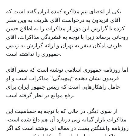
یکی از اعضای تیم مذاکره کننده ایران گفته است که
آقای فریدون به درخواست آقای ظریف به وین سفر
کرده تا گزارش این دور از مذاکرات را به اطلاع حسن
روحانی برساند زیرا با توجه به فشردگی مذاکرات، آقای
ظریف امکان سفر به تهران و ارائه گزارش به رییس
جمهوری را نداشته است.
اما روزنامه جمهوری اسلامی نوشته است که سفر آقای
فریدون نشان دهنده “پیچیدگی” مذاکرات است و او
حامل راهکارهایی است که رییس جمهور ایران برای
رفع موانع در نظر گرفته است.
از سوی دیگر، در حالی که با توجه به حساسیت این
مذاکرات بازار گمانه زنی درباره آن هم داغ شده است،
روزنامه واشنگتن پست در مقاله ای نوشته است که اگر