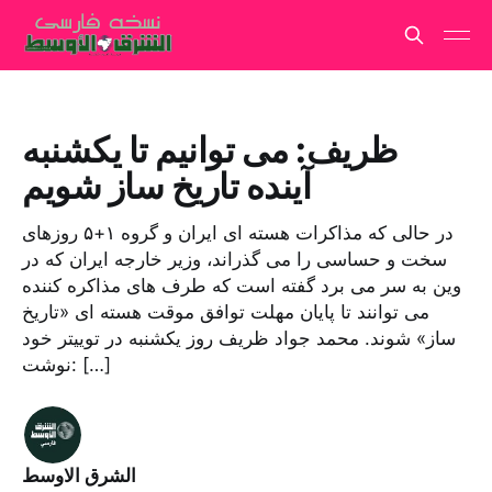
ظریف: می توانیم تا یکشنبه
آینده تاریخ ساز شویم
در حالی که مذاکرات هسته ای ایران و گروه ۱+۵ روزهای
سخت و حساسی را می گذراند، وزیر خارجه ایران که در
وین به سر می برد گفته است که طرف های مذاکره کننده
می توانند تا پایان مهلت توافق موقت هسته ای «تاریخ
ساز» شوند. محمد جواد ظریف روز یکشنبه در توییتر خود
نوشت: […]
الشرق الاوسط