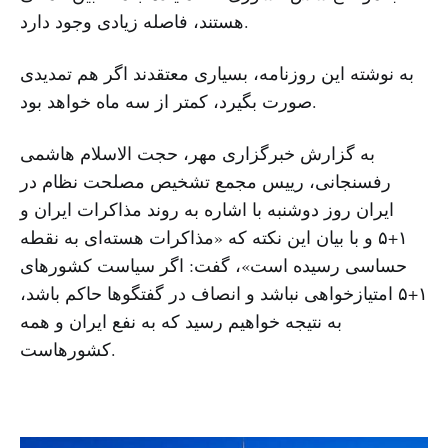
هستند، فاصله زیادی وجود دارد.
به نوشته این روزنامه، بسیاری معتقدند اگر هم تمدیدی
صورت بگیرد، کمتر از سه ماه خواهد بود.
به گزارش خبرگزاری مهر، حجت الاسلام هاشمی
رفسنجانی، رییس مجمع تشخیص مصلحت نظام در
ایران روز دوشنبه با اشاره به روند مذاکرات ایران و
۱+۵ و با بیان این نکته که «مذاکرات هسته‌ای به نقطه
حساسی رسیده است»، گفت: اگر سیاست کشورهای
۱+۵ امتیازخواهی نباشد و انصاف در گفتگوها حاکم باشد،
به نتیجه خواهیم رسید که به نفع ایران و همه
کشورهاست.