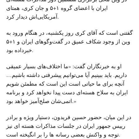
ایران با اعضای گروه ۱+۵ و جان کری، همتای
آمریکایی‌اش دیدار کرد.
گفتنی است که آقای کری روز یکشنبه، در هنگام ورود به
وین از وجود شکاف عمیق در گفت‌وگوهای ایران و ۱+۵
خبرداده بود.
او به خبرنگاران گفت: «ما اختلاف‌های بسیار عمیقی
داریم. باید ببینیم آیا می‌توانیم پیشرفتی داشته باشیم…
آنچه برای ما حیاتی است این است که مطمئن شویم
ایران به سلاح هسته‌ای دست پیدا نخواهد کرد و برنامه
اتمی‌شان صلح‌آمیز خواهد بود.»
در این میان، حضور حسین فریدون، دستیار ویژه و برادر
رییس جمهور ایران در جلسات مذاکرات هسته ای نیز
توجه و واکنش بعضی رسانه ها را بر انگیخته است.