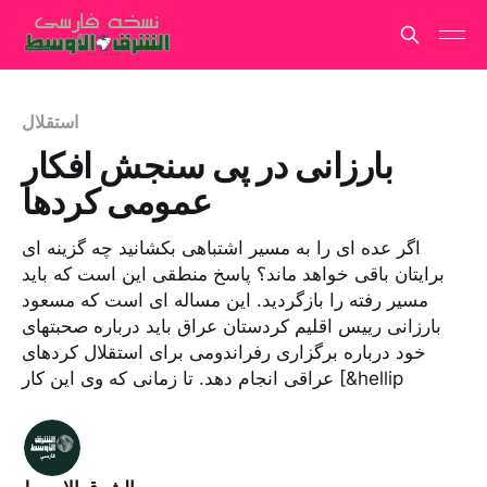
استقلال
بارزانی در پی سنجش افکار
عمومی کردها
اگر عده ای را به مسیر اشتباهی بکشانید چه گزینه ای
برایتان باقی خواهد ماند؟ پاسخ منطقی این است که باید
مسیر رفته را بازگردید. این مساله ای است که مسعود
بارزانی رییس اقلیم کردستان عراق باید درباره صحبتهای
خود درباره برگزاری رفراندومی برای استقلال کردهای
عراقی انجام دهد. تا زمانی که وی این کار [&hellip