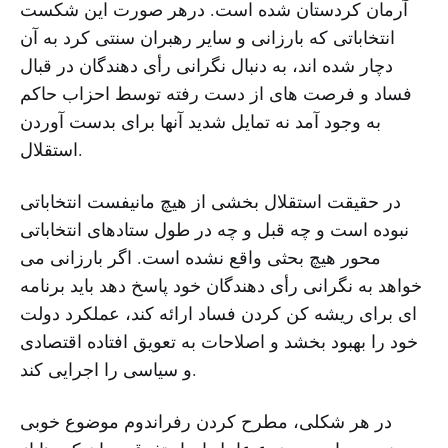
آرمان کردستان شده است. درهر صورت این شکست
انتخاباتی که بارزانی و سایر رهبران سنتی کرد به آن
دچار شده اند، به دنبال نگرانی رأی دهندگان در قبال
فساد و فرصت های از دست رفته توسط احزاب حاکم
به وجود آمد نه تمایل شدید آنها برای بدست آوردن
استقلال.
در حقیقت استقلال بخشی از هیچ مانیفست انتخاباتی
نبوده است و چه قبل و چه در طول ستادهای انتخاباتی
محور هیچ بحثی واقع نشده است. اگر بارزانی می
خواهد به نگرانی رأی دهندگان خود پاسخ دهد باید برنامه
ای برای ریشه کن کردن فساد ارائه کند، عملکرد دولت
خود را بهبود بخشد و اصلاحات به تعویق افتاده اقتصادی
و سیاسی را اجرایی کند.
در هر شکلی، مطرح کردن رفراندوم موضوع خوبی