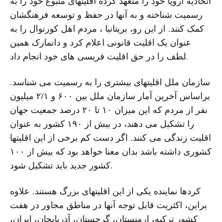
اتحادیه اروپا خود را متعهد کرده اقلیتهای متبوع خود را به
رسمیت شناخته و به آنها در حفظ و توسعه فرهنگشان
کمک کنند. از این رو، بریتانیا ، مردم اهل کورنوال را به
عنوان یک اقلیت قانونی اعلام کرد و دانمارک همین
لطف را در حق اقلیت فریسی های خود انجام داد.
سازمان ملل اقلیتهای بیشتری را به رسمیت می شناسد.
براساس آخرین آمار سازمان ملل بین ۶۰۰ و ۲/۱ میلیون
نفر از مردم که این میزان ۱۰ تا ۲۰ درصد جمعیت جهان
را تشکیل می دهند، در بیش از ۱۹۰ کشور به عنوان
اقلیت زندگی می کنند. اگر دست کم برخی از این اقلیتها
کشوری داشته باشد بدان معنا خواهد بود که بیش از ۱۰۰
کشور جدید باید تشکیل شود.
کردها نماینده یکی از این اقلیتهای بزرگ هستند. علاوه
براین، اکثریت قابل توجه آنها در مناطق مجاور در هفت
کشور ترکیه، ارمنستان، گرجستان، آذربایجان، ایران،