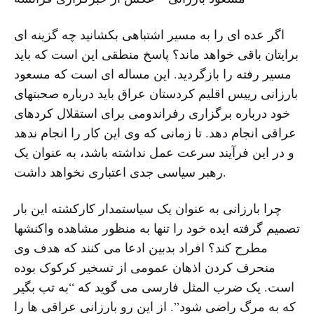
اگر عده ای را به مسیر اشتباهی بکشانید چه گزینه ای
برایتان باقی خواهد ماند؟ پاسخ منطقی این است که باید
مسیر رفته را بازگردید. این مساله ای است که مسعود
بارزانی رییس اقلیم کردستان عراق باید درباره صحبتهای
خود درباره برگزاری رفراندومی برای استقلال کردهای
عراقی انجام دهد. تا زمانی که وی این کار را انجام ندهد
و در این فرآیند سرعت عمل نداشته باشد، به عنوان یک
رهبر سیاسی جدی اعتباری نخواهد داشت.
چرا بارزانی به عنوان یک سیاستمدار کارکشته این بار
تصمیم گرفته ایده خود را تنها به منظور مشاهده واکنشها
مطرح کند؟ افراد بدبین ادعا می کنند که هدف وی
منحرف کردن اذهان عمومی از تسخیر کرکوک بوده
است. یک ضرب المثل فارسی می گوید که “به تب بگیر
که به مرگ راضی شود”. از این رو بارزانی عراقی ها را