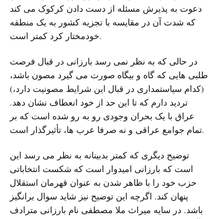
دعوت به پذیرش مسئله از دست دادن کرکوک می کند
که شدت آن در مقایسه با تجزیه کشور به یک منطقه
خودمختار کرد کمتر است.
در حالی که به نظر نمی رسد بارزانی در قبال فرصت
طلبی هایی که گاه و بیگاه صورت می گیرد مصون باشد،
(کدام سیاستمداری در قبال این شرایط مصونیت دارد،)
تردید دارم که تا این حد از خود انعطاف نشان دهد.
عراق با یک بحران وجودی رو به رو شده است که بر
تمام جوامع عراقی و نه صرفا عرب ها، تأثیرگذار است.
توضیح دیگری که کمتر بدبینانه به نظر می رسد این
است که بارزانی امیدوار است که شکست انتخاباتی
حزب خود را با ظاهر شدن به عنوان قهرمان استقلال
پنهان کند. اگرچه این توضیح نیز شاید سوال برانگیز
باشد. در سایه میراث ملا مصطفی نام بارزانی مترادف