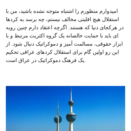
امیدوارم منظورم را اشتباه متوجه نشده باشید، من با
استقلال هیچ اقلیتی مخالف نیستم، چه برسد به کردها
در هرکجای دنیا که هستند. اگرچه اعتقاد دارم چنین رویه
ای باید با حمایت خالصانه یک گروه اکثریت مرتبط و با
ابزار حقوقی، مسالمت آمیز و دموکراتیک دنبال شود. از
این رو اولین گام برای استقلال کردهای عراقی تحکیم
یک فرهنگ دموکراتیک در عراق است.