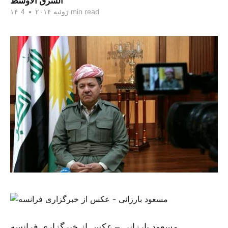
الشرق الاوسط
4 min read
۱۴ ژوئیه ۲۰۱۴
•
مسعود بارزانی – عکس از خبرگزاری فرانسه