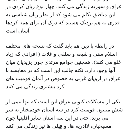
عراق و سوریه زندگی می کنند. چهار نوع زبان کردی در
این مناطق تکلم می شود که از نظر زبان شناسی به
قدری به هم نزدیک هستند که درک آن برای همه کردها
آسان است.
در رابطه با دین هم باید گفت که نسخه های مختلف
اسلام سنی و شیعه و سلفی و غلات ( افرادی که زیاد
غلو می کنند)، همچنین جوامع مرتدی چون یزیدیان میان
آنها وجود دارد. نکته جالب این است که در مقایسه با
عراق در اروپای غربی به خصوص در آلمان قومیت های
کرد بیشتری زندگی می کنند.
یکی از مشکلات کنونی عراق این است که تنها نیمی از
شش میلیون قومیت کرد در سه استان خودمختار به سر
می برند. حتی در این سه استان سایر اقلیتها چون
مسیحیان، لاادریه ها، و فِیلی ها نیز زندگی می کنند.