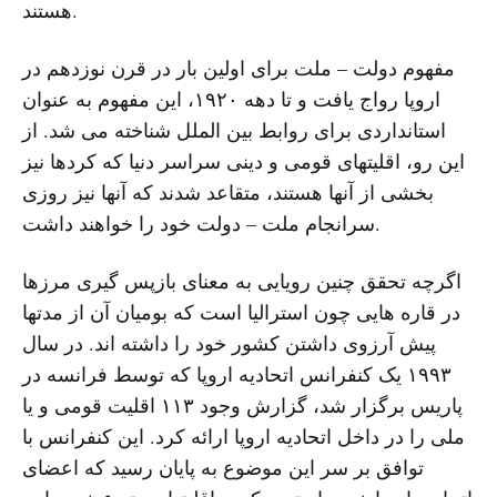
هستند.
مفهوم دولت – ملت برای اولین بار در قرن نوزدهم در
اروپا رواج یافت و تا دهه ۱۹۲۰، این مفهوم به عنوان
استانداردی برای روابط بین الملل شناخته می شد. از
این رو، اقلیتهای قومی و دینی سراسر دنیا که کردها نیز
بخشی از آنها هستند، متقاعد شدند که آنها نیز روزی
سرانجام ملت – دولت خود را خواهند داشت.
اگرچه تحقق چنین رویایی به معنای بازپس گیری مرزها
در قاره هایی چون استرالیا است که بومیان آن از مدتها
پیش آرزوی داشتن کشور خود را داشته اند. در سال
۱۹۹۳ یک کنفرانس اتحادیه اروپا که توسط فرانسه در
پاریس برگزار شد، گزارش وجود ۱۱۳ اقلیت قومی و یا
ملی را در داخل اتحادیه اروپا ارائه کرد. این کنفرانس با
توافق بر سر این موضوع به پایان رسید که اعضای