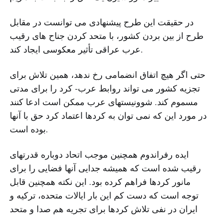
در حقیقت این طرح پیشنهادی می توانست در مقابل
طرح از بین بردن کشور، با متحد کردن جناح های رقیب
عرب عراقی تأثیر معکوسی ایجاد کند.
حتی اگر هیچ اتفاق انضمامی رخ ندهد، همین تلاش برای
تجزیه کشور می تواند روابط عرب- کرد را برای مدتی
مسموم کند. شوونیستهای عرب ممکن است ادعا کنند
در مورد این که نمی توان به کردها اعتماد کرد حق با آنها
بوده است.
ایده رفراندوم همچنین موجب اتحاد دوباره قدرتهای
رقیب شده است که همیشه جدایی آنها فضایی را برای
مانور کردها فراهم کرده بود. این نکته همچنین قابل
توجه است که دست کم این بار ایالات متحده، ترکیه و
ایران در نفی تلاش کردها برای تجریه هم صدا و متحد