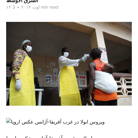
الشرق الاوسط
3 min read
۱۴ اوت ۲۰۱۴
•