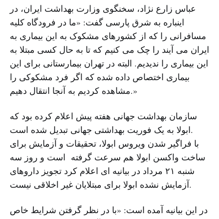
عباس زارع نژاد، سخنگوی وزارت بهداشت ایران، در
اینباره به شرق پارسی گفت: «ما در فرودگاه کلیه
مسافرانی را که از کشورهای مشکوک به این بیماری به
ایران می آیند را چک می کنیم که تا به حال کسی مبتلا به
این بیماری را ندیدیم. البته در تهران بیمارستانی برای این
بیماری اختصاص داده شده که اگر فرد مشکوکی را
مشاهده کردیم به آنجا انتقال دهیم.»
سازمان بهداشت جهانی هفته پیش اعلام کرده بود که
ابولا به یک فوریت بهداشتی جهانی تبدیل شده است.
با فراگیر شدن ویروس ابولا، تحقیقات و آزمایش برای
ساخت واکسن ابولا هم سرعت گرفته است و روز سه
شنبه ۲۱ مرداد در بیانیه ای اعلام کرد تجویز داروهای
آزمایش نشده ابولا برای مبتلایان غیر اخلاقی نیست.
در این بیانیه آمده است: «با در نظر گرفتن شرایط خاص