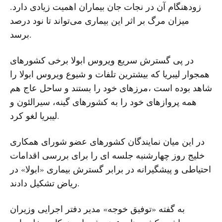
زودهنگام آن در نجات جان بیماران اهمیت زیادی دارد.
میزان مرگ بر اثر این بیماری می‌تواند تا نود درصد
برسد.
در پی گسترش سریع ویروس ابولا برخی کشورهای
همجوار لیبریا که بیشترین تلفات و شیوع ویروس ابولا را
شاهد بوده است ،مرزهای خود را بستند و ساحل عاج هم
همه پروازهای خود را به کشورهای گینه، سیرالئون و
لیبریا لغو کرد.
در این میان نمایندگان کشورهای عضو شورای همکاری
خلیج روز چهارشنبه جلسه ای را برای بررسی اقدامات
احتیاطی و پیشگیرانه در برابر گسترش بیماری «ابولا» در
ریاض تشکیل دادند.
به گفته «توفیق خوجه» مدیر دفتر اجرایی وزیران