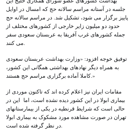
بهداشت کشورهای عضو شورای همکاری خلیج این
جلسه در آستانه مراسم سالانه حج که امسال در اوایل
پاییز برگزار می شود، تشکیل شد. در مراسم سالانه حج
حدود دو میلیون زایر خارجی از کشورهای مختلف از
جمله کشورهای غرب آفریقا به عربستان سعودی سفر
می کنند.
توفیق خوجه افزود: «وزارت بهداشت عربستان سعودی
به همراه دیگر نهادهای بهداشتی همگانی این کشور،
کاملا آماده برگزاری مراسم حج هستند.»
مقامات ایران نیز اعلام کرده اند که تاکنون موردی از
بیماری ابولا در این کشور دیده نشده است، اما این در
حالی است که شرایط قرنطیه در یکی از بیمارستانهای
تهران در صورت مشاهده مورد مشکوک به بیماری ابولا
در نظر گرفته شده است.