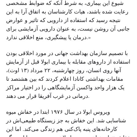
شیوع این بیماری، به شرط آنکه که ضوابط مشخصی
رعایت شده باشند، هیات کارشناسان به اتفاق آرا به این
نتیجه رسید که استفاده از دارویی که تاثیر و عوارض
جانبی آن روشن نیست، به عنوان دارویی آزمایشی برای
درمان یا پیشگیری، منع اخلاقی ندارد.»
با تصمیم سازمان بهداشت جهانی در مورد اخلاقی بودن
استفاده از داروهای مقابله با بیماری ابولا قبل از آزمایش
آنها روی انسان، روز چهارشنبه، ۲۲ مرداد (۱۳ اوت)،
مقامات بهداشتی کانادا اعلام کردند که بین هشتصد تا
یک هزار واحد واکسن آزمایشگاهی را در اختیار مراکز
درمانی در غرب آفریقا قرار می دهند.
ویروس ابولا در سال ۱۹۷۶ ابتدا در خفاش میوه
شناسایی شد. این خفاش به جز زیستگاه طبیعی‌اش در
کارخانه‌های پنبه پاک‌کنی هم زندگی می‌کند. اما این