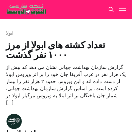
ابولا
تعداد کشته های ابولا از مرز
۱۰۰۰ نفر گذشت
گزارش سازمان بهداشت جهانی نشان می دهد که بیش از
یک هزار نفر در غرب آفریقا جان خود را بر اثر ویروس ابولا
از دست داده اند و این ویروس حدود ۲ هزار نفر را بیمار
کرده است. بر اساس گزارش سازمان بهداشت جهانی،
شمار جان باختگان بر اثر ابتلا به ویروس مرگبار ابولا در
[…]