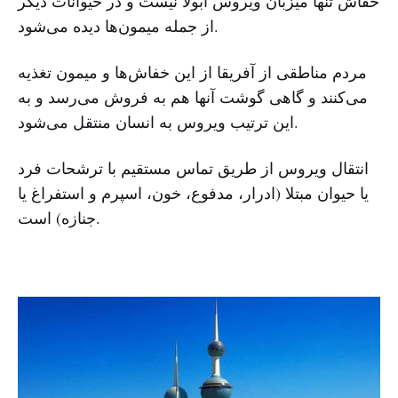
خفاش تنها میزبان ویروس ابولا نیست و در حیوانات دیگر
از جمله میمون‌ها دیده می‌شود.
مردم مناطقی از آفریقا از این خفاش‌ها و میمون تغذیه
می‌کنند و گاهی گوشت آنها هم به فروش می‌رسد و به
این ترتیب ویروس به انسان منتقل می‌شود.
انتقال ویروس از طریق تماس مستقیم با ترشحات فرد
یا حیوان مبتلا (ادرار، مدفوع، خون، اسپرم و استفراغ یا
جنازه) است.