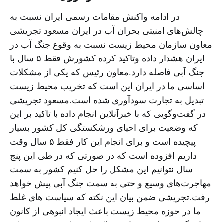
در ادامه واکنش مقامات رسمی ایران نسبت به
چالش‌های امنیتی بحران آب در ایران مسعود تجریشی
معاون سازمان محیط زیست نسبت به وقوع جنگ آب در
ایران هشدار داده وتاکید کرده کشورش فقط ۵ سال با
جنگ آبی فاصله دارد.معاون رئیس که یکی از مشکلات
اساسی ما در ایران این است که تخریب محیط زیست
تبدیل به تجارت سودآوری شده است.مسعود تجریشی
در گفت‌وگویی که با خبرآنلاین انجام داده با تاکید بر این
که وضعیت برای احیای ورشکستگی کل کشور بسیار
پیچیده‌ است و برای انجام این کار فقط ۵ سال وقت
داریم افزوده است که در صورتی که در طی این پنج
سال نتوانیم این مشکل را حل کنیم کشور به سمت
مهاجرت‌های وسیع و حتی به سمت جنگ آبی پیش خواهد
رفت.تجریشی ضمن بیان این نکته که سیاست های غلط
ما در حوزه محیط زیست باعث ایجاد انبوهی از کانون