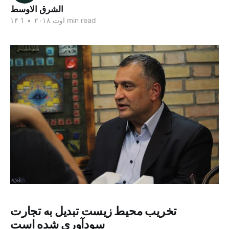
الشرق الاوسط
1 min read
۱۴ اوت ۲۰۱۸
•
تخریب محیط زیست تبدیل به تجارت
سودآوری شده است