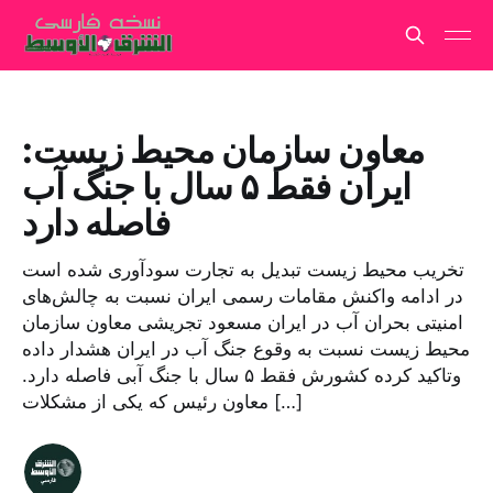
معاون سازمان محیط زیست:
ایران فقط ۵ سال با جنگ‌ آب
فاصله دارد
تخریب محیط زیست تبدیل به تجارت سودآوری شده است
در ادامه واکنش مقامات رسمی ایران نسبت به چالش‌های
امنیتی بحران آب در ایران مسعود تجریشی معاون سازمان
محیط زیست نسبت به وقوع جنگ آب در ایران هشدار داده
وتاکید کرده کشورش فقط ۵ سال با جنگ آبی فاصله دارد.
معاون رئیس که یکی از مشکلات […]