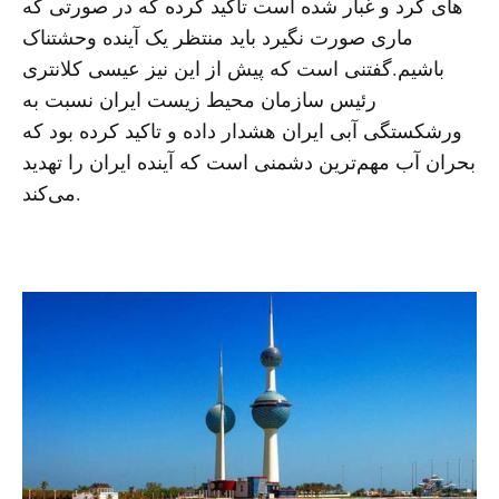
های گرد و غبار شده است تاکید کرده که در صورتی که
ماری صورت نگیرد باید منتظر یک آینده وحشتناک
باشیم.گفتنی است که پیش از این نیز عیسی کلانتری
رئیس سازمان محیط زیست ایران نسبت به
ورشکستگی آبی ایران هشدار داده و تاکید کرده بود که
بحران آب مهم‌ترین دشمنی است که آینده ایران را تهدید
می‌کند.