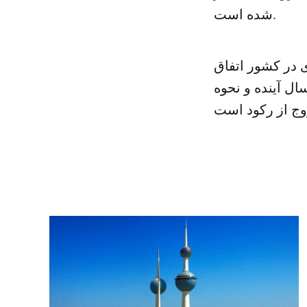
شده است.
 در کشور اتفاق
ال آینده و نحوه