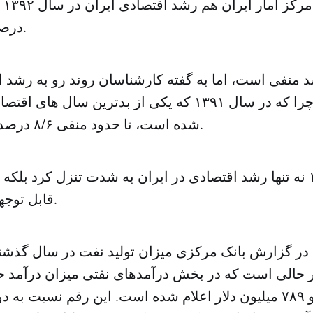
پیش
درصد اعلام کرده بود.
د منفی است، اما به گفته کارشناسان روند رو به رشد ا
نشان می دهد چرا که در سال ۱۳۹۱ که یکی از بدترین سال 
شده است، تا حدود منفی ۸/۶ درصد کاهش یافته بود.
در سال ۱۳۹۱ نه تنها رشد اقتصادی در ایران به شدت تنزل کرد بل
قابل توجهی افزایش یافت.
 در گزارش بانک مرکزی میزان تولید نفت در سال گذ
 حالی است که در بخش درآمدهای نفتی میزان درآمد 
نفت ۶۴ میلیارد و ۷۸۹ میلیون دلار اعلام شده است. این رقم نسبت