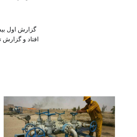
گزارش اول بیش
افتاد و گزارش ت