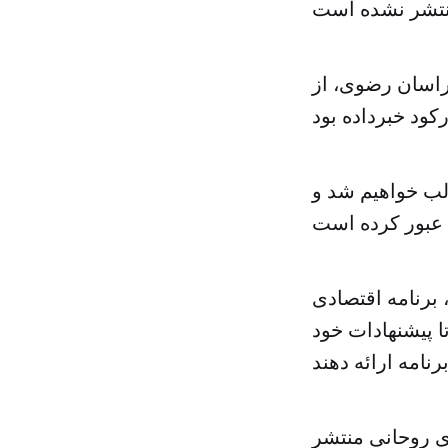
راسان رضوی، از
لب خواهیم شد و
برنامه اقتصادی
ا پیشنهادات خود
آقای روحانی منتشر