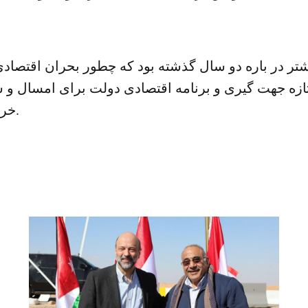
تر در باره دو سال گذشته بود که چطور بحران اقتصادی
ازه جهت گیری و برنامه اقتصادی دولت برای امسال و س
خروج از رکود است.