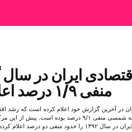
تصادی ایران در سال 
منفی ۱/۹ درصد اعلام شد
ان در آخرین گزارش خود اعلام کرده است که رشد اق
در سال گذشته شمسی منفی ۹/۱ درصد بوده است. پیش از
رشد اقتصادی ایران در سال ۱۳۹۲ را حدود منفی دو درصد اع