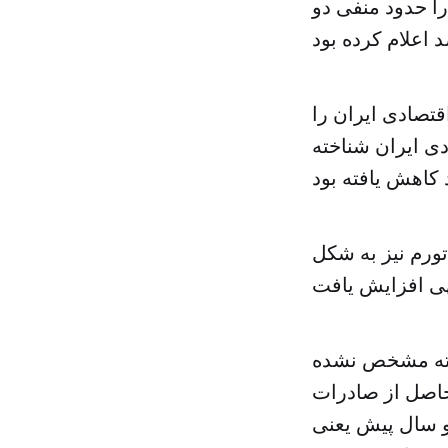
 از این مرکز آمار ایران هم رشد اقتصادی ایران در سال ۱۳۹۲ را حدود منفی دو
قتصادی ایران را
های اقتصادی ایران شناخته
که تورم نیز به شکل
شته مشخص نشده
حاصل از صادرات
 به دو سال پیش یعنی