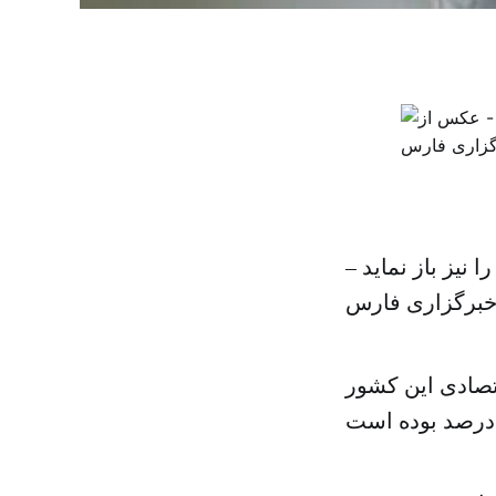
نیز باز نماید –
برگزاری فارس
تصادی این کشور