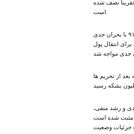
یک به ۱۱۹ میلیارد دلار بود تقریبا نصف شده
است.
بعد از اجرای تحریم های اتحادیه اروپا و آمریکا، اقتصاد ایران در سال ۹۱ با بحران جدی
برای انتقال پول
بعد از تحریم ها
دی و رشد منفی،
ی مثبت شده است
ه جزئیات وضعیت