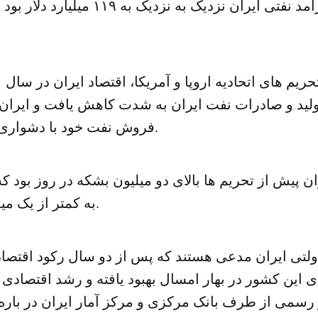
سال ۱۳۹۰ که درآمد نفتی ایران نزدیک به نزد
ولید و صادرات نفت ایران به شدت کاهش یافت و ایران 
فروش نفت خود با دشواری جدی مواجه شد.
 پیش از تحریم ها بالای دو میلیون بشکه در روز بود که 
به کمتر از یک میلیون بشکه رسید.
لتی ایران مدعی هستند که پس از دو سال رکود اقتصا
 این کشور در بهار امسال بهبود یافته و رشد اقتصاد
ار رسمی از طرف بانک مرکزی و مرکز آمار ایران در بار