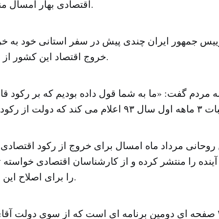
اقتصادی بهار امسال منتشر نشده است.
یس جمهور ایران چندی پیش در سفر استانی خود به خ
خروج اقتصاد این کشور از رکود خبرداده بود.
مردم گفت: «ما به شما قول داده بودیم که بر رکود قا
حانی مرداد ماه امسال برای خروج از رکود اقتصادی، 
ینده را منتشر کرده و از کارشناسان اقتصادی خواسته ت
را برای اصلاح این برنامه ارائه دهند.
این برنامه ۴۳ صفحه ای دومین برنامه ای است که از سوی دولت 