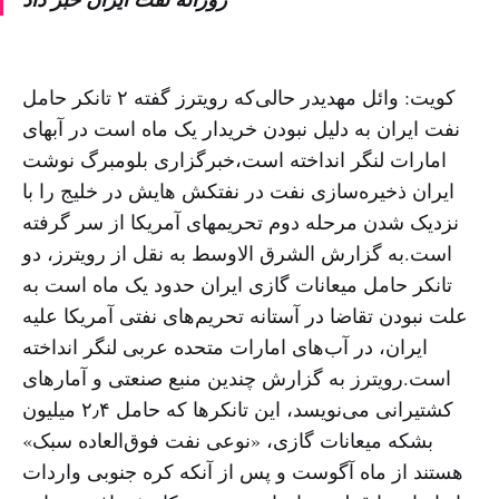
کویت: وائل مهدیدر حالی‌که رویترز گفته ۲ تانکر حامل
نفت ایران به دلیل نبودن خریدار یک ماه است در آبهای
امارات لنگر انداخته است،خبرگزاری بلومبرگ نوشت
ایران ذخیره‌سازی نفت در نفتکش هایش در خلیج را با
نزدیک شدن مرحله دوم تحریمهای آمریکا از سر گرفته
است.به گزارش الشرق الاوسط به نقل از رویترز، دو
تانکر حامل میعانات گازی ایران حدود یک ماه است به
علت نبودن تقاضا در آستانه تحریم‌های نفتی آمریکا علیه
ایران، در آب‌های امارات متحده عربی لنگر انداخته
است.رویترز به گزارش چندین منبع صنعتی و آمارهای
کشتیرانی می‌نویسد، این تانکرها که حامل ۲٫۴ میلیون
بشکه میعانات گازی، «نوعی نفت فوق‌العاده سبک»
هستند از ماه آگوست و پس از آنکه کره جنوبی واردات