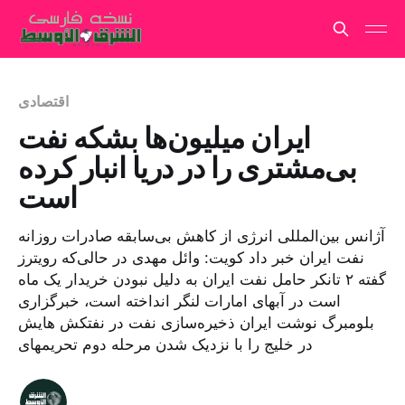
اقتصادی
ایران میلیون‌ها بشکه نفت
بی‌مشتری را در دریا انبار کرده
است
آژانس بین‌المللی انرژی از کاهش بی‌سابقه صادرات روزانه
نفت ایران خبر داد کویت: وائل مهدی در حالی‌که رویترز
گفته ۲ تانکر حامل نفت ایران به دلیل نبودن خریدار یک ماه
است در آبهای امارات لنگر انداخته است، خبرگزاری
بلومبرگ نوشت ایران ذخیره‌سازی نفت در نفتکش هایش
در خلیج را با نزدیک شدن مرحله دوم تحریمهای