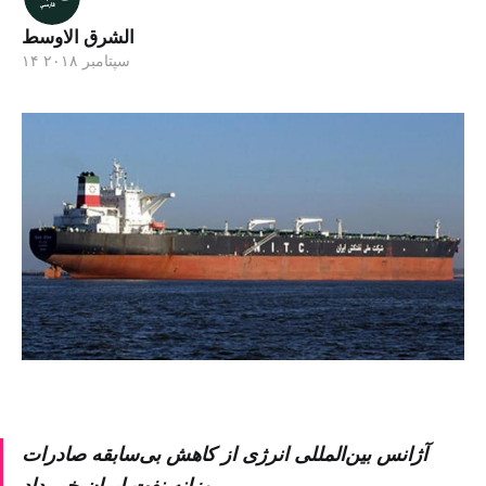
الشرق الاوسط
۱۴ سپتامبر ۲۰۱۸
آژانس بین‌المللی انرژی از کاهش بی‌سابقه صادرات
روزانه نفت ایران خبر داد