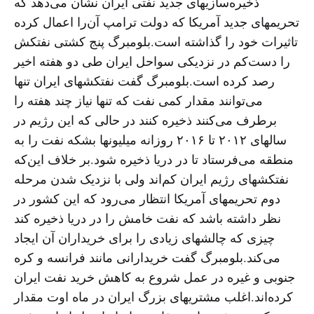
ذخیره‌سازیهای جدید نفتی ایران نشان می‌دهد که
تحریمهای جدید آمریکا که دولت ترامپ آن‌را اعمال کرده
تاثیرات خود را گذاشته است.بلومبرگ پنج کشتی نفتکش
را دست‌کم در نزدیکی سواحل ایران طی دو هفته اخیر
رصد کرده است.بلومبرگ گفت نفتکشهای ایران تنها
می‌توانند مقدار کمی نفت که تنها نیاز چند هفته را
برطرف می‌کنند ذخیره کنند در حالی که این رژیم در
سالهای ۲۰۱۲ تا ۲۰۱۶ روزانه میلیونها بشکه نفت را به
منطقه می‌فرستاد تا در دریا ذخیره شود.بر خلاف این‌که
نفتکشهای رژیم ایران کم‌اند ولی با نزدیک شدن مرحله
دوم تحریمهای آمریکا انتظار می‌رود که این کشور در
نظر داشته باشد که نفت خامش را در دریا ذخیره کند
چیزی که چالشهای زیادی را برای خریداران آن ایجاد
می‌کند.بلومبرگ گفت خریدارانی مانند فرانسه و کره
جنوبی و غیره در عمل شروع به کاهش خرید نفت ایران
کرده‌اند.اغلب مشتریهای بزرگ ایران در ماه اوت مقدار