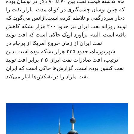
ماه گذشته قیمت نفت بین ۷۰ تا ۸۰ دلار در نوسان بوده
که چنین نوسان چشمگیری در کوتاه مدت، بازار نفت را
دچار سردرگمی و تلاطم کرده است.آژانس می‌گوید که
تولید روزانه نفت ایران نیز حدود ۲۰۰ هزار بشکه کاهش
یافته است. البته، برآورد اوپک حاکی است که افت تولید
نفت ایران از زمان خروج آمریکا از برجام در
شهریورماه، حدود ۲۳۵ هزار بشکه بوده است.بدین
ترتیب، افت صادرات نفت ایران ۲.۵ برابر افت تولید
نفت کشور بوده است. گزارش‌ها حاکی است که ایران
نفت مازاد را در نفتکش‌ها انبار می‌کند.