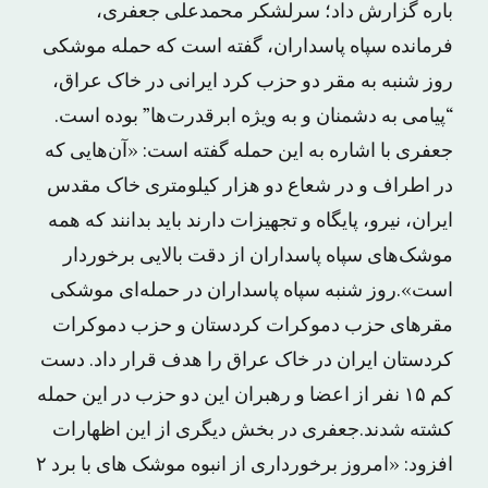
باره گزارش داد؛ سرلشکر محمدعلی جعفری،
فرمانده سپاه پاسداران، گفته است که حمله موشکی
روز شنبه به مقر دو حزب کرد ایرانی در خاک عراق،
“پیامی به دشمنان و به ویژه ابرقدرت‌ها” بوده است.
جعفری با اشاره به این حمله گفته است: «آن‌هایی که
در اطراف و در شعاع دو هزار کیلومتری خاک مقدس
ایران، نیرو، پایگاه و تجهیزات دارند باید بدانند که همه
موشک‌های سپاه پاسداران از دقت بالایی برخوردار
است».روز شنبه سپاه پاسداران در حمله‌ای موشکی
مقرهای حزب دموکرات کردستان و حزب دموکرات
کردستان ایران در خاک عراق را هدف قرار داد. دست
کم ۱۵ نفر از اعضا و رهبران این دو حزب در این حمله
کشته شدند.جعفری در بخش دیگری از این اظهارات
افزود: «امروز برخورداری از انبوه موشک های با برد ۲