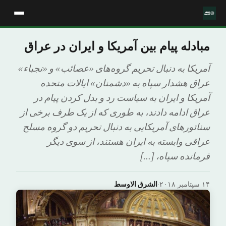
مبادله پیام بین آمریکا و ایران در عراق
آمریکا به دنبال تحریم گروه‌های «عصائب» و «نجباء»
عراق هشدار سپاه به «دشمنان» ایالات متحده
آمریکا و ایران به سیاست رد و بدل کردن پیام در
عراق ادامه دادند، به طوری که از یک طرف برخی از
سناتورهای آمریکایی به دنبال تحریم دو گروه‌ مسلح
عراقی وابسته به ایران هستند، از سوی دیگر
فرمانده سپاه، […]
۱۴ سپتامبر ۲۰۱۸
·
الشرق الاوسط