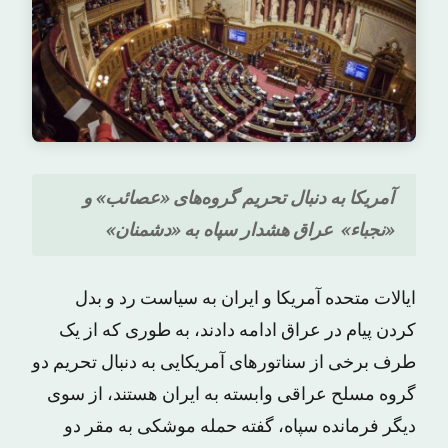
آمریکا به دنبال تحریم گروه‌های «عصائب» و
«نجباء» عراق هشدار سپاه به «دشمنان»
ایالات متحده آمریکا و ایران به سیاست رد و بدل
کردن پیام در عراق ادامه دادند، به طوری که از یک
طرف برخی از سناتورهای آمریکایی به دنبال تحریم دو
گروه‌ مسلح عراقی وابسته به ایران هستند، از سوی
دیگر فرمانده سپاه، گفته حمله موشکی به مقر دو