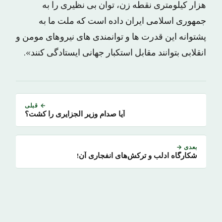
هزار کیلومتری نقطه زن، توان بی نظیری را به
جمهوری اسلامی ایران داده است که ملت ما به
پشتوانه این قدرت ها و توانمندی های نیروهای مومن و
انقلابی بتوانند مقابل استکبار جهانی ایستادگی کنند».
← قبلی
آیا صدام وزیر الجزایری را کشت؟
بعدی →
شکارگاه ادلب و ترکش‌های انفجاری آن!