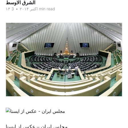
الشرق الاوسط
3 min read
۱۴ اکتبر ۲۰۱۴
•
مجلس ایران – عکس از ایسنا