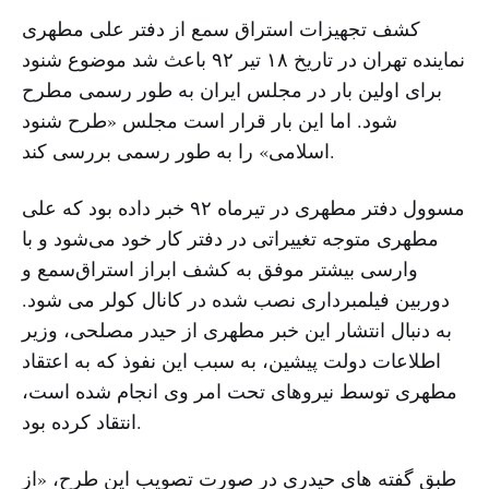
کشف تجهیزات استراق سمع از دفتر علی مطهری
نماینده تهران در تاریخ ۱۸ تیر ۹۲ باعث شد موضوع شنود
برای اولین بار در مجلس ایران به طور رسمی مطرح
شود. اما این بار قرار است مجلس «طرح شنود
اسلامی» را به طور رسمی بررسی کند.
مسوول دفتر مطهری در تیرماه ۹۲ خبر داده بود که علی
مطهری متوجه تغییراتی در دفتر کار خود می‌شود و با
وارسی بیشتر موفق به کشف ابراز استراق‌سمع و
دوربین فیلمبرداری نصب شده در کانال کولر می شود.
به دنبال انتشار این خبر مطهری از حیدر مصلحی، وزیر
اطلاعات دولت پیشین، به سبب این نفوذ که به اعتقاد
مطهری توسط نیروهای تحت امر وی انجام شده است،
انتقاد کرده بود.
طبق گفته های حیدری در صورت تصویب این طرح، «از