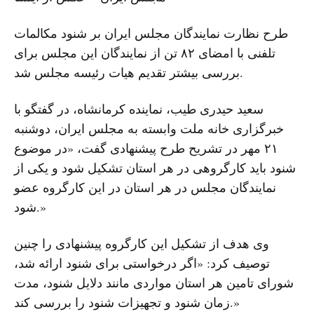
طرح نظارت نمایندگان مجلس ایران بر شنود مکالمات
تلفنی با امضای ۸۲ تن از نمایندگان این مجلس برای
بررسی بیشتر تقدیم هیات رئیسه مجلس شد.
سعید حیدری طیب، نماینده کرمانشاه، در گفتگو با
خبرگزاری خانه ملت وابسته به مجلس ایران، دوشنبه
۲۱ مهر در تشریح طرح پیشنهادی گفت، «در موضوع
شنود باید کارگروهی در هر استان تشکیل شود و یکی از
نمایندگان مجلس در هر استان در این کارگروه عضو
شود.»
وی هدف از تشکیل این کارگروه پیشنهادی را چنین
توصیف کرد: «اگر درخواستی برای شنود ارائه شد،
شورای تامین هر استان مواردی مانند دلایل شنود، مدت
زمان شنود و تجهیزات شنود را بررسی کند.»