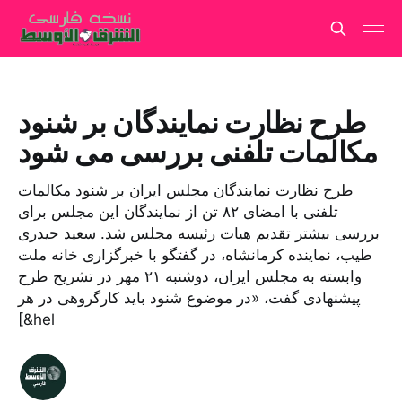
طرح نظارت نمایندگان بر شنود
مکالمات تلفنی بررسی می شود
طرح نظارت نمایندگان مجلس ایران بر شنود مکالمات
تلفنی با امضای ۸۲ تن از نمایندگان این مجلس برای
بررسی بیشتر تقدیم هیات رئیسه مجلس شد. سعید حیدری
طیب، نماینده کرمانشاه، در گفتگو با خبرگزاری خانه ملت
وابسته به مجلس ایران، دوشنبه ۲۱ مهر در تشریح طرح
پیشنهادی گفت، «در موضوع شنود باید کارگروهی در هر
[&hel