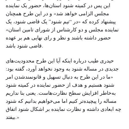
این پس در کمیته شنود استان‌ها، حضور یک نماینده
مجلس الزامی خواهد شد» و در این طرح همچنان
پیشنهاد کرده که «در “تیم شنود” یک قاضی شنود، یک
نماینده مجلس و دو کارشناس از شورای تامین استان»
حضور داشته باشند و نظر و رای نهایی هم بر عهده
قاضی شنود باشد.
حیدری طیب درباره اینکه آیا این طرح محدودیت‌های
جدیدی در مساله شنود به وجود نخواهد آورد، گفته بود:
«ما در این طرح به دنبال تسهیل و قانونمندشدن امر
شنود هستیم و هدف از حضور نماینده در کمیته شنود
به‌خاطر افزایش سطح نظارت‌هاست. یعنی بنا نداریم
مساله را پیچیده‌تر کنیم اما می‌خواهیم بدانیم که شنود
چه ابعادی داشته و نظارت نماینده بر اشکال شنود اتفاق
بیفتد.»