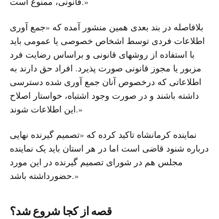
قانونی، ممنوع است.»
بلافاصله در بند بعدی همین منشور آمده که «جمع آوری
اطلاعات فردی توسط اشخاص خصوصی یا عمومی باید
با استفاده از روشهای قانونی و براساس رضایت فرد
مزبور یا مجوز قانونی صورت پذیرد. افراد حق دارند به
اطلاعاتی که درخصوص آنان جمع آوری شده دسترسی
داشته باشند و در صورت وجود اشتباه، خواستار اصلاح
این اطلاعات شوند.»
نماینده کرمانشاه تاکید کرده که «تصمیم گیرنده نهایی
درباره شنود قاضی است اما در هر استان باید یک نماینده
مجلس هم در شورای تصمیم گیرنده در این مورد
حضورداشته باشد.»
قصه از کجا شروع شد؟