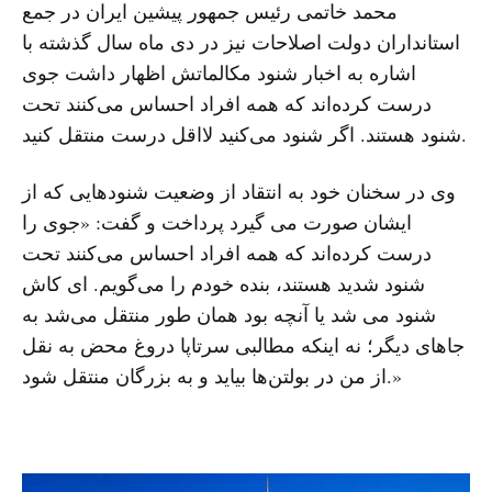
محمد خاتمی رئیس جمهور پیشین ایران در جمع
استانداران دولت اصلاحات نیز در دی ماه سال گذشته با
اشاره به اخبار شنود مکالماتش اظهار داشت جوی
درست کرده‌اند که همه افراد احساس می‌کنند تحت
شنود هستند. اگر شنود می‌کنید لااقل درست منتقل کنید.
وی در سخنان خود به انتقاد از وضعیت شنودهایی که از
ایشان صورت می گیرد پرداخت و گفت: «جوی را
درست کرده‌اند که همه افراد احساس می‌کنند تحت
شنود شدید هستند، بنده خودم را می‌گویم. ‌ای کاش
شنود می ‌شد یا آنچه بود همان طور منتقل می‌شد به
جاهای دیگر؛ نه اینکه مطالبی سرتاپا دروغ محض به نقل
از من در بولتن‌ها بیاید و به بزرگان منتقل شود.»