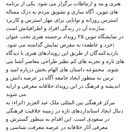
هنری و مد و ارتباطات برگزار می شود. یکی از برنامه
های تنوین، آگاه سازی و تشویق مردم به درک مساله
استرس روزانه و توانایی برای مهار استرس و کاربرد
سازنده آن در زندگی افراد و اطرافیانش است.
در نمایشگاه تنوین ۲۵ رویداد برجسته هنری تحت عنوان
(خرد و عاطفه) به معرض نمایش گذاشته می شود.
بازدیدکنندگان از طریق این رویدادهای هنری با دیدگاه
های تازه و تجربه های کم نظیر طراحی معاصر آشنا می
شوند. مجموعه داستان های الهام بخش درباره امید و
ترس به منظور ایجاد جامعه آگاه در عرصه دانش و
اندیشه و فرهنگ در این رویداد خلاقانه معرفی و ارایه
می شوند.
مرکز فرهنگی بین المللی ملک عبد العزیز (اثراء) به
دنبال ایجاد استانداردهای تازه در زمینه خلاقیت فرهنگی
در سعودی است. این اقدام به منظور گسترش و
معرفی آثار خلاقانه در عرصه معرفت شناسی و