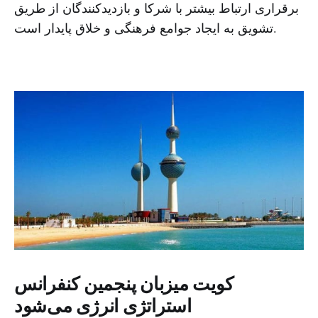
برقراری ارتباط بیشتر با شرکا و بازدیدکنندگان از طریق
تشویق به ایجاد جوامع فرهنگی و خلاق پایدار است.
کویت میزبان پنجمین کنفرانس
استراتژی انرژی می‌شود