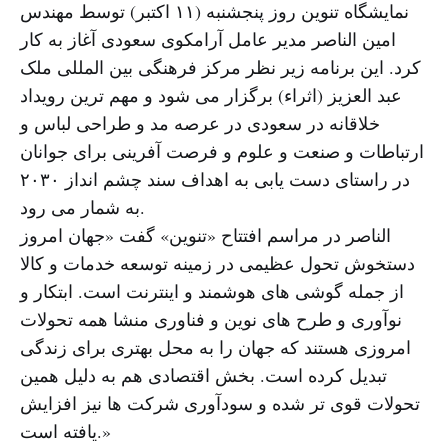
نمایشگاه تنوین روز پنجشنبه (۱۱ اکتبر) توسط مهندس
امین الناصر مدیر عامل آرامکوی سعودی آغاز به کار
کرد. این برنامه زیر نظر مرکز فرهنگی بین المللی ملک
عبد العزیز (اثراء) برگزار می شود و مهم ترین رویداد
خلاقانه در سعودی در عرصه مد و طراحی لباس و
ارتباطات و صنعت و علوم و فرصت آفرینی برای جوانان
در راستای دست یابی به اهداف سند چشم انداز ۲۰۳۰
به شمار می رود.
الناصر در مراسم افتتاح «تنوین» گفت «جهان امروز
دستخوش تحول عظیمی در زمینه توسعه خدمات و کالا
از جمله گوشی های هوشمند و اینترنت است. ابتکار و
نوآوری و طرح های نوین و فناوری منشا همه تحولات
امروزی هستند که جهان را به محل بهتری برای زندگی
تبدیل کرده است. بخش اقتصادی هم به دلیل همین
تحولات قوی تر شده و سودآوری شرکت ها نیز افزایش
یافته است.»