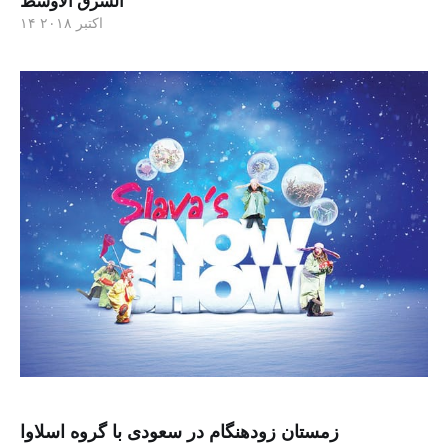
الشرق الاوسط
۱۴ اکتبر ۲۰۱۸
زمستان زودهنگام در سعودی با گروه اسلاوا