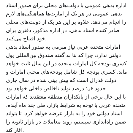
اداره بدهی عمومی با دولت‌های محلی برای صدور اسناد
بدهی عمومی در هر یک از امارت‌ها هماهنگی‌های لازم
را انجام می‌دهد. علاوه بر این هر یک از دولت‌های محلی
صادر کننده اسناد بدهی، در اداره مذکور، دفتری برای
خود افتتاح می‌کنند.
امارات متحده عربی نیاز مبرمی به صدور اسناد بدهی
دولتی ندارد، چرا که بنا به گفته صندوق بین‌المللی پول
کسری بودجه کل امارات متحده در این سال ثابت خواهد
ماند. کسری بودجه کل شامل بودجه‌های محلی امارات و
دولت فدرال است که پیش بینی شده در سال جاری
حدود ۱٫۶ درصد تولید ناخالص داخلی خواهد بود.
با این حال برخی از بانکداران منطقه معتقدند که امارات
متحده عربی با توجه به شرایط بازار، طی چند ماه آینده،
اسناد دولتی خود را به بازار عرضه خواهد کرد، تا بتواند
ضمن راه‌اندازی سیستم، روند معاملات در بازار ثانویه را
آغاز کند.