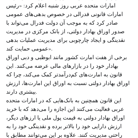
امارات متحده عربی روز شنبه اعلام کرد: «رئیس
امارات قانونی فدرالی در خصوص بدهی‌های عمومی
صادر کرد که به موجب آن دولت فدرال می‌تواند با
صدور اوراق بهادار دولتی، از بانک مرکزی در مدیریت
نقدینگی و ایجاد چارچوبی برای مدیریت عملیات بدهی
عمومی حمایت کند».
برخی از هفت امارت کشور مانند ابوظبی و دبی اوراق
بهادار خود را در بازارهای مالی عرضه می‌کنند. این
قانون به امارت‌های کم‌درآمدتر کمک می‌کند، چرا که
اوراق بهادار دولتی نسبت به اوراق این امارت‌ها، ارزش
بیشتری دارند.
این قانون همچنین به بانک‌هایی که در امارات متحده
عربی فعالیت می‌کنند این اجازه را می‌دهد که با خرید
اوراق بهادار دولتی به قیمت پول ملی یا ارزهای دیگر،
ارزش دارایی خود را بالاتر برده و نقدینگی خود را به
راحتی مدیریت کنند. علاوه بر این می‌توانند مطابق با