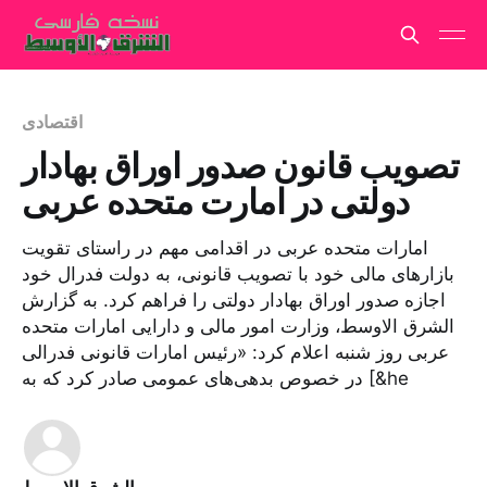
اقتصادی
تصویب قانون صدور اوراق بهادار
دولتی در امارت متحده عربی
امارات متحده عربی در اقدامی مهم در راستای تقویت
بازارهای مالی خود با تصویب قانونی، به دولت فدرال خود
اجازه صدور اوراق بهادار دولتی را فراهم کرد. به گزارش
الشرق الاوسط، وزارت امور مالی و دارایی امارات متحده
عربی روز شنبه اعلام کرد: «رئیس امارات قانونی فدرالی
در خصوص بدهی‌های عمومی صادر کرد که به [&he