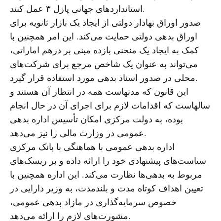
استانداردهای جهانی پازل ۳ عمل کنند.
صدور اوراق بهادار دولتی از ایجاد یک بازار ثانویه برای
اوراق بدهی دولتی حمایت می‌کند. این امر همچنین با
کمک به ایجاد یک منحنی بازده مبنی بر درهم اماراتی،
می‌تواند به عنوان یک شاخص مرجع برای شرکت‌های
محلی در صدور اسناد بدهی مورد استفاده قرار گیرد.
این قانون که مدتهاست همه در انتظار آن هستند و
سالهاست که اقدامات لازم برای اجرای آن در حال انجام
بوده، به دولت مرکزی امکان تأسیس اداره بدهی
عمومی در وزارت مالی را نیز می‌دهد.
اداره بدهی عمومی با هماهنگی با بانک مرکزی
سیاست‌های پیشنهادی خود را ارائه داده و بر ریسک‌های
مربوط به بدهی‌ها نظارت می‌کند. این اداره همچنین با
تعیین اهداف کوتاه مدت و بلندمدت، به وزیر دارایی در
خصوص سرمایه‌گذاری در مازاد بدهی عمومی،
مشورت‌های لازم را ارائه می‌دهد.