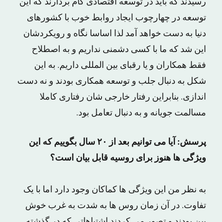
رسیدند که باید در توسعه اقتصادی گام بردارند که این
توسعه در چهارچوب ایجاد روابط خوب با کشورهای
دنیا به دست خواهد آمد لذا اساسا نگاه و رویکردشان
این شد که ما با کسی دشمنی نداریم و به اصطلاح
فقط همکاران و یا رقبای بین المللی داریم. به این
شکل به دنبال جلب و توسعه همکاری بودند و نه دست
اندازی. بنابراین رفتار خارجی شان رفتاری کاملا
مسالمت جویانه و به دنبال تعامل بود.
پرسش: آیا می توانیم بعد از ۲۰ سال بگوییم که این
ویژگی ها هنوز برای روسیه قابل بیان است؟
به نظر من این ویژگی ها کماکان وجود دارد اما با یک
تفاوت. در آن زمان روس ها به شدت به غرب خوش
بین بودند و تصور می کردند اشتباهاتی که در گذشته