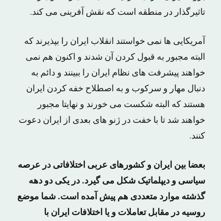
تاثیرگذار در منطقه است که نقش آفرینی می کند.
آمریکایی ها نمی خواستند انقلاب ایران را بپذیرند که
البته مجبور به قبول کردن آن شدند و اکنون هم نمی
خواهند پیشرفت های نظام ایران را ببینند و دائم به
دنبال مهار و سرکوب و به اصطلاح خفه کردن ایران
هستند که البته شکست می خورند و نهایتا مجبور
خواهند شد تا با خفت در ژنو های بعدی از ایران دعوت
کنند.
بعضا بین ایران و کشورهای عربی اختلافاتی در عرصه
سیاسی و دیپلماتیک شکل می گیرد. در یکی دو دهه
گذشته موارد متعددی هم پیش آمده است. شما موضع
روسیه در مقابل تعاملات و یا اختلافات ایران با