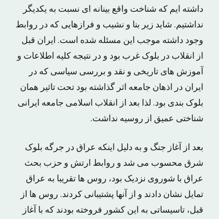
داشته ایم که شناخت واقع بینانه ای نسبت به یکدیگر
نداشتیم. شاید زیر بنا و نشیب و فرازهایی که در روابط
وجود داشته موجب این مسئله شده است. ایران قبل
از انقلاب در بلوک غرب بود و در نتیجه کلیه اطلاعات و
آموزش های تاریخی و نقد و بررسی سیاسی که در
ایران در اذهان جامعه اثر گذاشته بود تحت تاثیر همان
بلوک بندی بود. لذا بعد از انقلاب اسلامی جامعه ایرانی
شناختی عمیق از روسیه نداشت.
بعد از آغاز جنگ و به دلیل اینکه عراق در جرگه بلوک
شرق محسوب می شد و روابط ارتش و حزب بحث
عراق با شوروی نزدیک بود، روس ها تقریبا به عراق
تمایل نشان دادند و از آنها پشتیبانی کردند. روس ها از
قبل، تاسیساتی به این کشور فروخته بودند که با آغاز