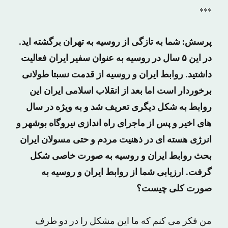
***
پرسش: شما به تازگی از روسیه به تهران برگشته اید.
در این ۵ سال در روسیه به عنوان سفیر ایران فعالیت
داشتید. روابط ایران و روسیه از قدمت نسبتا طولانی
برخوردار است اما بعد از انقلاب اسلامی ایران این
روابط به شکل دیگری تعریف شد و به ویژه در سال
های اخیر و پس از ماجرای راه اندازی نیروگاه بوشهر و
انرژی هسته ای در ذهنیت مردم و حتی مسولان ایران
بحث روابط ایران و روسیه به صورت خاصی شکل
گرفت. ارزیابی شما از روابط ایران و روسیه به
صورت کلی چیست؟
من فکر می کنم که ما این مشکل را در دو طرف