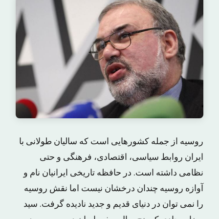
روسیه از جمله کشورهایی است که سالیان طولانی با
ایران روابط سیاسی، اقتصادی، فرهنگی و حتی
نظامی داشته است. در حافظه تاریخی ایرانیان نام و
آوازه روسیه چندان درخشان نیست اما نقش روسیه
را نمی توان در دنیای قدیم و جدید نادیده گرفت. سید