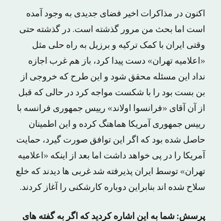
اکنون در مذاکرات اخیر فضای جدیدی به وجود آمده
است اما بحث من مرور گذشته است. در گذشته حتی
وقتی ایران با کمک ترکیه و برزیل به راه حلی مثل
«اعلامیه تهران» دست پیدا کرد، باز هم غرب اجازه
نداد این مسئله محقق شود و این طرح که خروجی از
بن بست بود را با شکست مواجه کرد در حالی که قبل
از آن آقای «فرانسوا اولاند» رییس جمهوری فرانسه با
رییس جمهوری آمریکا هماهنگ کرده و این اطمینان
حاصل شده بود که اگر این توافق صورت گیرد، حمایت
آمریکا را در پی خواهد داشت اما بعد از اینکه «اعلامیه
تهران» توسط ایران پذیرفته شد غربی ها دیدند که خلع
سلاح شده اند بنابراین دوباره کارشکنی را آغاز کردند.
پرسش: شما به این اشاره کردید که اگر به گفته های