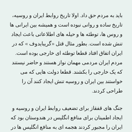
باید به مردم حق داد. اولا تاریخ روابط ایران و روسیه،
تاریخ ساده و روانی نبوده است و همیشه بین ایرانی ها
و روس ها، توطئه ها و حیله های اطلاعاتی باعث ایجاد
تنش شده است. بطور مثال قتل «گریبایدوف » که در
ایران اتفاق افتاد قطعا توطئه ای خارجی بوده است.
مردم ایران مردمی مهمان نواز هستند و حاضر نیستند
که یک خارجی را بکشند. قطعا دولت هایی که می
خواستند بین ایران و روسیه تنش ایجاد کنند آن را
طراحی کردند.
جنگ های قفقاز برای تضعیف روابط ایران و روسیه و
ایجاد اطمینان برای منافع انگلیس در هندوستان بود که
ایران را مجبور کردند هجمه ای به منافع انگلیس ها در