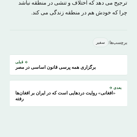
ترجیح می دهد که اختلاف و تنشی در منطقه نباشد
چرا که خودش هم در منطقه زندگی می کند.
برچسب‌ها:
سفیر
← قبلی
برگزاری همه پرسی قانون اساسی در مصر
بعدی →
«افغانی» روایت دردهایی است که در ایران بر افغان‌ها
رفته