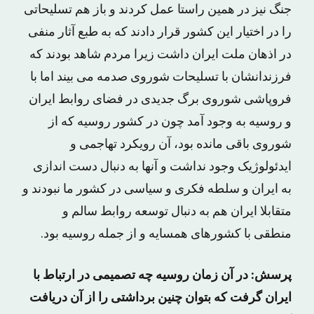
جنگ نیز در همین راستا عمل کردند و باز هم تسلیحاتی
را در اختیار این کشور قرار دادند که به طبع آثار منفی
در اذهان ملت ایران داشت زیرا مردم شاهد بودند که
فرزندانشان با تسلیحات شوروی صدمه می بیند اما با
فروپاشی شوروی برگ جدیدی در فضای روابط ایران
و روسیه به وجود آمد چون در کشور روسیه که از
شوروی باقی مانده بود، آن رویکرد تهاجمی و
ایدئولوژیک وجود نداشت و آنها به دنبال دست اندازی
به ایران و سلطه فکری و سیاسی در کشور ما نبودند و
متقابلا ایران هم به دنبال توسعه روابط سالم و
منطقی با کشورهای همسایه و از جمله روسیه بود.
پرسش: در آن زمان روسیه چه تصمیمی در ارتباط با
ایران گرفت که بتوان چنین برداشتی را از آن دریافت