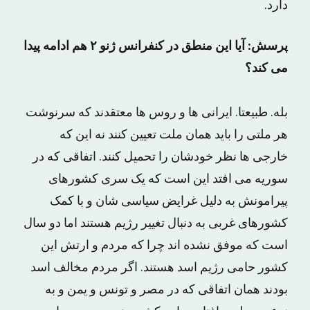
دارد.
پرسش: آیا این منطق در کنفرانس ژنو ۲ هم ادامه پیدا
می کند؟
بله. طبیعتا. ایرانی ها و روس ها معتقدند که سرنوشت
هر ملتی را باید همان ملت تعیین کنند نه این که
خارجی ها نظر خودشان را تحمیل کنند. اتفاقی که در
سوریه می افتد این است که یک سری کشورهای
پیرامونش به دلیل غرایض سیاسی شان و با کمک
کشورهای غربی به دنبال تغییر رژیم هستند اما دو سال
است که موفق نشده اند چرا که مردم و ارتش این
کشور حامی رژیم اسد هستند. اگر مردم مخالف اسد
بودند همان اتفاقی که در مصر و تونس و یمن و به