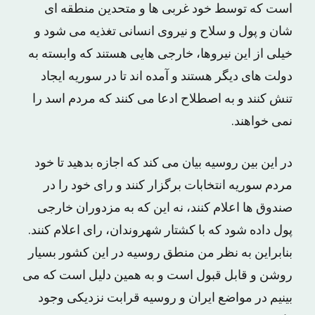
است که توسط خود غربی ها و متحدین منطقه ای
شان و پول و سلاح و نیروی انسانی تغذیه می شود و
خیلی از این نیروها، خارجی هایی هستند که وابسته به
دولت های دیگر هستند و آمده اند تا در سوریه ایجاد
تنش کنند و به اصطلاح ادعا می کنند که مردم اسد را
نمی خواهند.
در این بین روسیه بیان می کند که اجازه بدهید تا خود
مردم سوریه انتخابات برگزار کنند و رای خود را در
صندوق ها اعلام کنند، نه این که به مزدوران خارجی
پول داده شود که با کشتار شهروندان، رای اعلام کنند.
بنابراین به نظر من منطق روسیه در این کشور بسیار
روشن و قابل قبول است و به همین دلیل است که می
بینیم در مواضع ایران و روسیه قرابت نزدیکی وجود