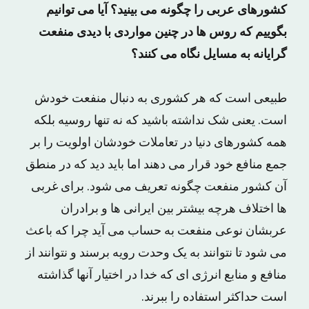
کشورهای عربی را چگونه می بینید؟ آیا می توانیم
بگوییم که روس ها در چنین مواردی با دیدی منفعت
گرایانه به مسایل نگاه می کنند؟
طبیعی است که هر کشوری به دنبال منفعت خودش
است. یعنی شک نداشته باشید که نه تنها روسیه بلکه
همه کشورهای دنیا در تعاملات خودشان اولویت را بر
جمع منافع خود قرار می دهند اما باید دید که در منطق
آن کشور منفعت چگونه تعریف می شود. برای غربی
ها اختلاف هرچه بیشتر بین ایرانی ها و برادران
عربشان نوعی منفعت به حساب می آید چرا که باعث
می شود تا نتوانند به یک وحدت رویه برسند و نتوانند از
منافع و منابع انرژی ای که خدا در اختیار آنها گذاشته
است حداکثر استفاده را ببرند.