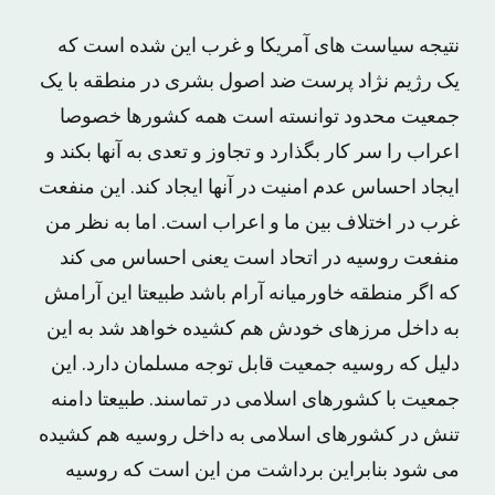
نتیجه سیاست های آمریکا و غرب این شده است که
یک رژیم نژاد پرست ضد اصول بشری در منطقه با یک
جمعیت محدود توانسته است همه کشورها خصوصا
اعراب را سر کار بگذارد و تجاوز و تعدی به آنها بکند و
ایجاد احساس عدم امنیت در آنها ایجاد کند. این منفعت
غرب در اختلاف بین ما و اعراب است. اما به نظر من
منفعت روسیه در اتحاد است یعنی احساس می کند
که اگر منطقه خاورمیانه آرام باشد طبیعتا این آرامش
به داخل مرزهای خودش هم کشیده خواهد شد به این
دلیل که روسیه جمعیت قابل توجه مسلمان دارد. این
جمعیت با کشورهای اسلامی در تماسند. طبیعتا دامنه
تنش در کشورهای اسلامی به داخل روسیه هم کشیده
می شود بنابراین برداشت من این است که روسیه