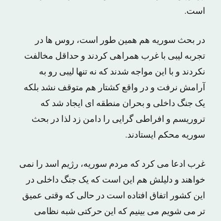
است.
در بحث سوریه هم همین طور است، روس ها در
تجربه لیبی با غرب همراهی کردند و حداقل مخالفت
نکردند و با این مواجه شدند که نه تنها لیبی رو به
آرامش نرفت و در واقع کشتار هم متوقف نشد بلکه
یک جنگ داخلی و بحران منطقه ای ایجاد شد که
تروریسم و افراطی گرایی را دامن زد لذا در بحث
سوریه محکم ایستادند.
غرب ادعا می کرد که مردم سوریه، رژیم اسد را نمی
خواهند و دلیلش هم این است که یک جنگ داخلی در
این کشور اتفاق افتاده است در حالی که وقتی عمیق
تر می شویم می بینیم که این حرکتی شبه نظامی