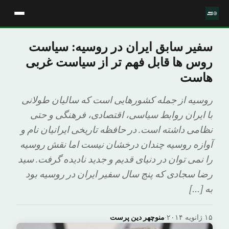
سفیر سابق ایران در روسیه: سیاست
روس ها قابل فهم تر از سیاست غربی
هاست
روسیه از جمله کشورهایی است که سالیان طولانی
با ایران روابط سیاسی، اقتصادی، فرهنگی و حتی
نظامی داشته است. در حافظه تاریخی ایرانیان نام و
آوازه روسیه چندان درخشان نیست اما نقش روسیه
را نمی توان در دنیای قدیم و جدید نادیده گرفت. سید
رضا سجادی که پنج سال سفیر ایران در روسیه بود
به […]
۱۵ ژانویه ۲۰۱۴
·
منوچهر دین پرست