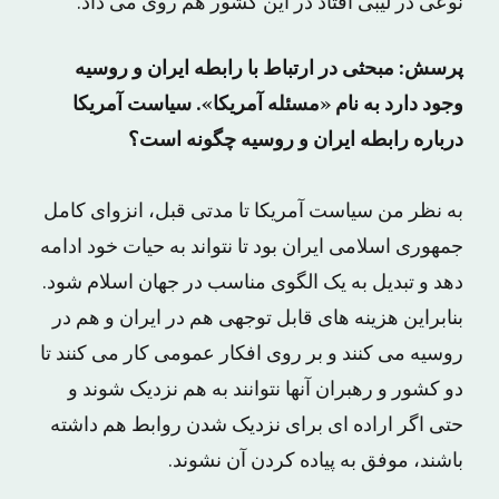
نوعی در لیبی افتاد در این کشور هم روی می داد.
پرسش: مبحثی در ارتباط با رابطه ایران و روسیه
وجود دارد به نام «مسئله آمریکا». سیاست آمریکا
درباره رابطه ایران و روسیه چگونه است؟
به نظر من سیاست آمریکا تا مدتی قبل، انزوای کامل
جمهوری اسلامی ایران بود تا نتواند به حیات خود ادامه
دهد و تبدیل به یک الگوی مناسب در جهان اسلام شود.
بنابراین هزینه های قابل توجهی هم در ایران و هم در
روسیه می کنند و بر روی افکار عمومی کار می کنند تا
دو کشور و رهبران آنها نتوانند به هم نزدیک شوند و
حتی اگر اراده ای برای نزدیک شدن روابط هم داشته
باشند، موفق به پیاده کردن آن نشوند.