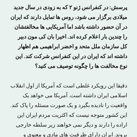
پرسش: در کنفرانس ژنو ۲ که به زودی در سال جدید
میلادی برگزار می شود، روس ها تمایل دارند که ایران
در آن حضور داشته باشد اما آمریکایی ها مخالفتشان
را چندین بار اعلام کرده اند. اخیرا بان کی مون دبیر
کل سازمان ملل متحد و اخضر ابراهیمی هم اظهار
داشته اند که ایران در این کنفرانس شرکت کند. این
نوع مخالفت ها را چگونه توصیف می کنید؟
دقیقا این رویکرد غلطی است که آمریکا از اول انقلاب
اسلامی ایران داشته است. آمریکا می خواهد یک
واقعیت را نادیده بگیرد و یک صورت مسئله را پاک کند.
این کشور متوجه نیست که اکثریت مردم ایران این
اراده را دارند و دیگر نمی خواهند زیر سلطه خارجی
بروند. ایران دارای ظرفیت های مادی و معنوی و