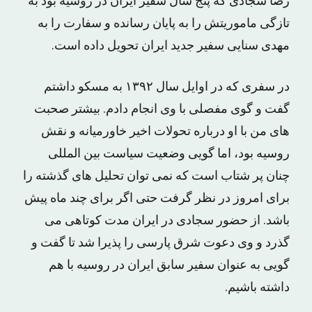
رضا سجادی که پنج سال سفیر ایران در روسیه بود به
تازگی ماموریتش را به پایان رسانده و سفارت را به
مهدی سنایی سفیر جدید ایران تحویل داده است.
در سفری که در اوایل سال ۱۳۹۲ به مسکو داشتم
گفت و گوی مفصلی با وی انجام دادم. بیشتر صحبت
های من با او درباره تحولات اخیر خاورمیانه و نقش
روسیه بود، اما گویی وضعیت سیاست بین المللی
چنان پر شتاب است که نمی توان تحلیل های گذشته را
برای امروز در نظر گرفت حتی اگر برای چند ماه پیش
باشد. از حضور سجادی در ایران مدت کوتاهی می
گذرد و وی دعوت شرق پارسی را پذیرا شد تا گفت و
گویی به عنوان سفیر سابق ایران در روسیه با هم
داشته باشیم.