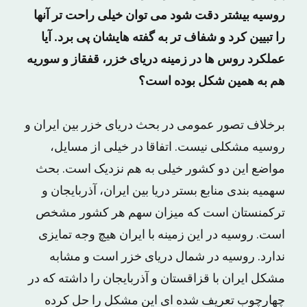
روسیه بیشتر دقت شود می توان خیلی راحت تر آنها
را تبیین کرد و شفاف تر به گفته هایشان پی برد. آیا
عملکرد روس ها در زمینه دریای خزر، قفقاز و سوریه
هم به همین شکل بوده است؟
برخلاف تصور عمومی در بحث دریای خزر بین ایران و
روسیه مشکلی نیست. اتفاقا در خیلی از مسایل،
مواضع این دو کشور خیلی به هم نزدیک است. بحث
سهمیه بندی منابع بستر دریا بین ایران، آذربایجان و
ترکمنستان است که میزان سهم هر کشور مشخص
است. روسیه در این زمینه با ایران هیچ وجه تمایزی
ندارد. روسیه در شمال دریای خزر است و مشابه
مشکل ایران با قزاقستان و آذربایجان را داشته که در
چهارچوب تعریف شده ای این مشکل را حل کرده