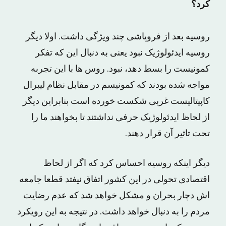
کرد؟
روسیه بعد از فروپاشی چند ویژگی داشت. اولا دیگر
روسیه ایدئولوژیک نبود یعنی به دنبال این که تفکر
کمونیست را بسط دهد، نبود. روس ها با این تجربه
مواجه شده بودند که کمونیسم در مقابل نظام لیبرال
کاپیتالیست غربی شکست خورده است بنابراین دیگر
از لحاظ ایدئولوژیک حرفی نداشتند تا بخواهند ما را
تحت تاثیر آن قرار دهند.
دیگر اینکه روسیه احساس کرد که اگر از لحاظ
اقتصادی تحولی در این کشور اتفاق نیفتد قطعا جامعه
اش دچار بحران و مشکل خواهد شد که عدم رضایت
مردم را به دنبال خواهد داشت. در نتیجه به این رویکرد