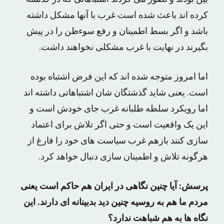
کرده اند باعث شده است غرب با آنها مشکل داشته
باشد و اگر بسط اطمینان و رفع سوءظن را در پیش
بگیرند در نهایت با غرب مشکلی نخواهند داشت.
اما امروز متوجه شده اند که این فرض اشتباه بوده
است. یعنی شاید گذشتگان شان اشتباهاتی داشته اند
اما رویکرد سلطه طلبانه غرب جای خودش است و
این یک واقعیت است و حتی اگر تلاش برای اعتماد
سازی کنند بازهم غرب سیاست های خود را فارغ از
هرگونه تلاش و اطمینان سازی دنبال خواهد کرد.
پرسش: آیا چنین نگاهی در ایران هم حاکم است یعنی
مردم ما هم به روسیه چنین دید بدبینانه ای دارند. این
نگاه ها به هم شباهت ندارد؟