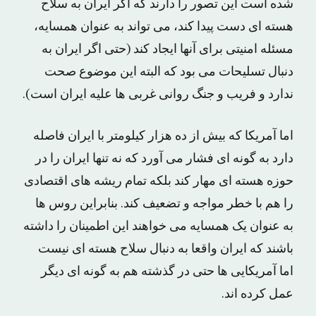
شده است این تصور را دارند که اگر ایران به سلاح
هسته ای دست پیدا کند، می تواند به عنوان همسایه،
مسئله امنیتی برای آنها ایجاد کند (حتی اگر ایران به
دنبال تسلیحات می بود که البته این موضوع صحت
ندارد و فریب و جنگ روانی غربی ها علیه ایران است).
اما آمریکا که بیش از ده هزار کیلومتر با ایران فاصله
دارد به گونه ای فشار می آورد که نه تنها ایران را در
حوزه هسته ای مهار کند بلکه تمام ریشه های اقتصادی
را هم با خطر مواجه و تضعیف کند. بنابراین روس ها
به عنوان یک همسایه می خواهند این اطمینان را داشته
باشند که ایران واقعا به دنبال سلاح هسته ای نیست
اما آمریکایی ها حتی در گذشته هم به گونه ای دیگر
عمل کرده اند.