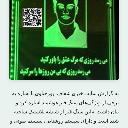
به گزارش سایت خبری شفاف، پورحیاوی با اشاره به
برخی از ویژگی‌های سنگ قبر هوشمند اشاره کرد و
بیان داشت: «این سنگ قبر از شیشه پلاستیک ساخته
شده است و دارای سیستم روشنایی، سیستم صوتی و