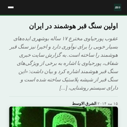
اولین سنگ قبر هوشمند در ایران
عقوب پورحیاوی مخترع ۱۷ ساله بوشهری ایده‌های
بسیار خوبی را برای نوآوری دارد و اخیرا نیز سنگ قبر
هوشمند را ساخته است. به گزارش سایت خبری
شفاف، پورحیاوی با اشاره به برخی از ویژگی‌های
سنگ قبر هوشمند اشاره کرد و بیان داشت: «این
سنگ قبر از شیشه پلاستیک ساخته شده است و
دارای سیستم روشنایی، […]
۱۵ مه ۲۰۱۴
·
الشرق الاوسط