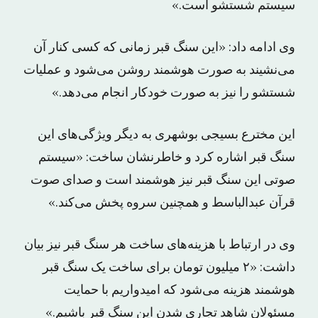
سیستم شستشو است.»
وی ادامه داد: «این سنگ قبر زمانی که کسی کنار آن
می‌نشیند به صورت هوشمند روشن می‌شود و عملیات
شستشو را نیز به صورت خودکار انجام می‌دهد.»
این مخترع بسیجی بوشهری به دیگر ویژگی‌های این
سنگ قبر اشاره کرد و خاطرنشان ساخت: «سیستم
صوتی این سنگ قبر نیز هوشمند است و صدای صوت
قرآن عبدالباسط و همچنین سروه پخش می‌کند.»
وی در ارتباط با هزینه‌های ساخت هر سنگ قبر نیز بیان
داشت: «۲ میلیون تومان برای ساخت یک سنگ قبر
هوشمند هزینه می‌شود که امیدواریم با حمایت
مسئولان شاهد تجاری شدن این سنگ قبر باشیم.»