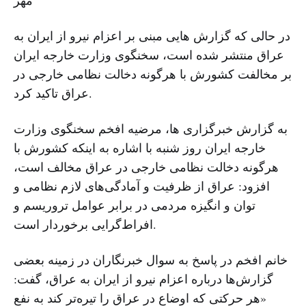
در حالی که گزارش هایی مبنی بر اعزام نیرو از ایران به
عراق منتشر شده است، سخنگوی وزارت خارجه ایران
بر مخالفت کشورش با هرگونه دخالت نظامی خارجی در
عراق تاکید کرد.
به گزارش خبرگزاری ها، مرضیه افخم سخنگوی وزارت
خارجه ایران روز شنبه با اشاره به اینکه کشورش با
هرگونه دخالت نظامی خارجی در عراق مخالف است،
افزود: عراق از ظرفیت و آمادگی‌های لازم نظامی و
توان و انگیزه مردمی در برابر عوامل تروریسم و
افراط‌گرایی برخوردار است.
خانم افخم در پاسخ به سوال خبرنگاران در زمینه بعضی
گزارش‌ها درباره اعزام نیرو از ایران به عراق، گفت:
«هر حرکتی که اوضاع در عراق را تیره‌تر کند به نفع