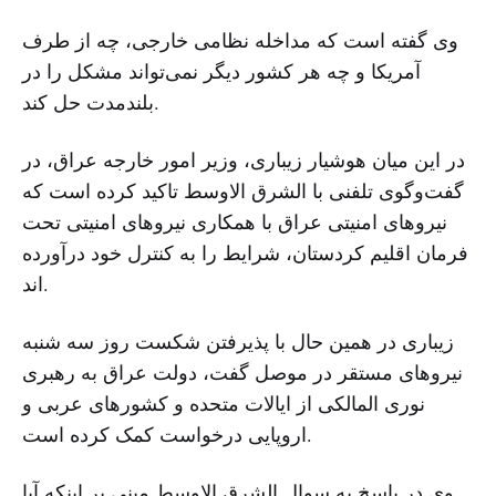
وی گفته است که مداخله نظامی خارجی، چه از طرف
آمریکا و چه هر کشور دیگر نمی‌تواند مشکل را در
بلندمدت حل کند.
در این میان هوشیار زیباری، وزیر امور خارجه عراق، در
گفت‌وگوی تلفنی با الشرق الاوسط تاکید کرده است که
نیروهای امنیتی عراق با همکاری نیروهای امنیتی تحت
فرمان اقلیم کردستان، شرایط را به کنترل خود درآورده
اند.
زیباری در همین حال با پذیرفتن شکست روز سه شنبه
نیروهای مستقر در موصل گفت، دولت عراق به رهبری
نوری المالکی از ایالات متحده و کشورهای عربی و
اروپایی درخواست کمک کرده است.
وی در پاسخ به سوال الشرق الاوسط مبنی بر اینکه آیا