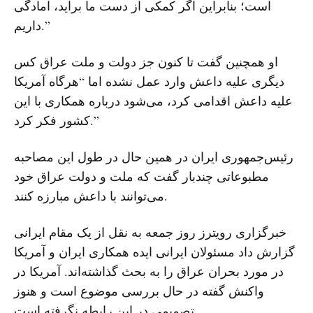
است؛ بنابراین اگر کمکی از دست ما برآید، آمادگی
داریم.”
او همچنین گفت تا کنون جز دولت و ملت عراق کس
دیگری علیه داعش وارد عمل نشده اما “هرگاه آمریکا
علیه داعش اقدامی کرد، می‌شود درباره همکاری با این
کشور فکر کرد.”
رئیس‌جمهوری ایران در همین حال در طول این مصاحبه
مطبوعاتی چندبار گفت که ملت و دولت عراق خود
می‌توانند با داعش مبارزه کنند.
خبرگزاری رویترز روز جمعه به نقل از یک مقام ایرانی
گزارش داد مسئولان ایرانی ایده همکاری ایران و آمریکا
در مورد بحران عراق را به بحث گذاشته‌اند. آمریکا در
واکنش گفته در حال بررسی موضوع است و هنوز
تصمیمی در این رابطه نگرفته است.