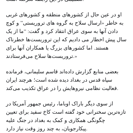
او در عین حال از کشورهای منطقه و کشورهای غربی
به خاطر «ارسال سلاح به گروه های تروریستی” و کوچ
دادن آنها به سوی عراق انتقاد کرد و گفت: “ما از یک
سال پیش اخطار می دادیم که این تروریست‌ها خطرناک
هستند. اما کشورهای بزرگ یا همکاران آنها برای
تروریست‌ها سلاح می‌فرستادند.»
بعضی منابع گزارش داده‌اند قاسم سلیمانی، فرمانده
سپاه قدس در بغداد دیده شده است؛ هرچند ایران
فعالیت نظامی نیروهایش را در عراق تکذیب می‌کند.
از سوی دیگر باراک اوباما، رئیس جمهور آمریکا در
تازه‌ترین سخنرانی خود گفته است کاخ سفید برای تعیین
چگونگی همکاری و کمک به بغداد در جنگ علیه
پیکارجویان، به چند روز وقت نیاز دارد.