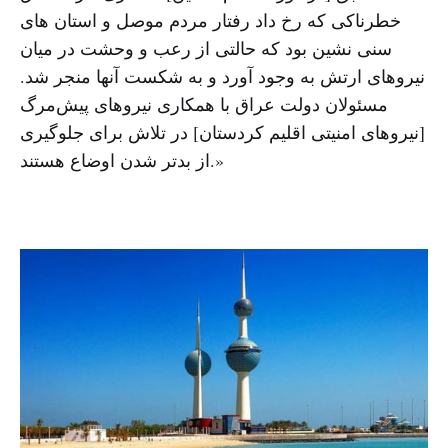
خطرناکی که رخ داد رفتار مردم موصل و استان های
سنی نشین بود که حالتی از رعب و وحشت در میان
نیروهای ارتش به وجود آورد و به شکست آنها منجر شد.
مسئولان دولت عراق با همکاری نیروهای پیش‌مرگ
[نیروهای امنیتی اقلیم کردستان] در تلاش برای جلوگیری
از بدتر شدن اوضاع هستند.»