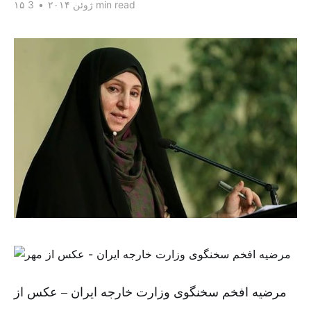
3 min read
۱۵ ژوئن ۲۰۱۴
•
مرضیه افخم سخنگوی وزارت خارجه ایران – عکس از
مهر