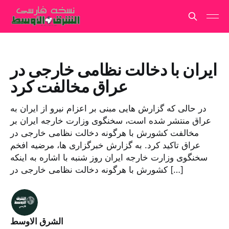
ایران با دخالت نظامی خارجی در
عراق مخالفت کرد
در حالی که گزارش هایی مبنی بر اعزام نیرو از ایران به
عراق منتشر شده است، سخنگوی وزارت خارجه ایران بر
مخالفت کشورش با هرگونه دخالت نظامی خارجی در
عراق تاکید کرد. به گزارش خبرگزاری ها، مرضیه افخم
سخنگوی وزارت خارجه ایران روز شنبه با اشاره به اینکه
کشورش با هرگونه دخالت نظامی خارجی در […]
الشرق الاوسط