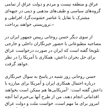
عراق و منطقه نیست و مردم و دولت عراق از تمامی
گروه‌های سیاسی و طیف‌های مذهبی و دینی در جبهه‌ای
مشترک با تقابل با عناصر خشونت‌گرا، افراطی و
تروریستی خواهند پرداخت.»
از سوی دیگر حسن روحانی رییس جمهور ایران در
مصاحبه مطبوعاتی با حضور خبرنگاران داخلی و خارجی
تلویحا گفته است که ایران در صورت درخواست عراق
برای حل بحران داعش، همکاری با آمریکا را در نظر
خواهد گرفت.
حسن روحانی روز شنبه در پاسخ به سوال خبرنگاری
درباره احتمال همکاری ایران و آمریکا برای مبارزه با
داعش گفته است: “آمریکایی‌ها هم ممکن است بخواهند
اقداماتی انجام دهند، من از طرح آنها بی‌خبرم اما آنچه
امروز برای ما مهم است، خواست ملت و دولت عراق