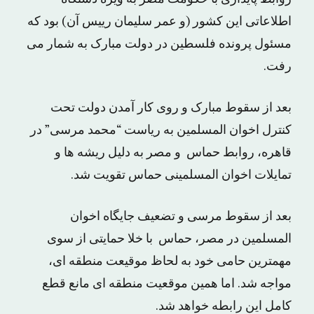
اطلاعاتی این کشور (و عمر سلیمان رییس آن) بود که
مسئول پرونده فلسطین در دولت مبارک به شمار می
رفت.
بعد از سقوط مبارک و روی کار آمدن دولت تحت
کنترل اخوان المسلمین به ریاست “محمد مرسی” در
قاهره، روابط حماس و مصر به دلیل ریشه ها و
تمایلات اخوان المسلمینی حماس تقویت شد.
بعد از سقوط مرسى و تضعیف جایگاه اخوان
المسلمین در مصر، حماس با خلا حمایتى از سوى
مهمترین حامى خود به لحاظ موقیعت منطقه اى،
مواجه شد. اما همین موقعیت منطقه اى مانع قطع
کامل این رابطه خواهد شد.