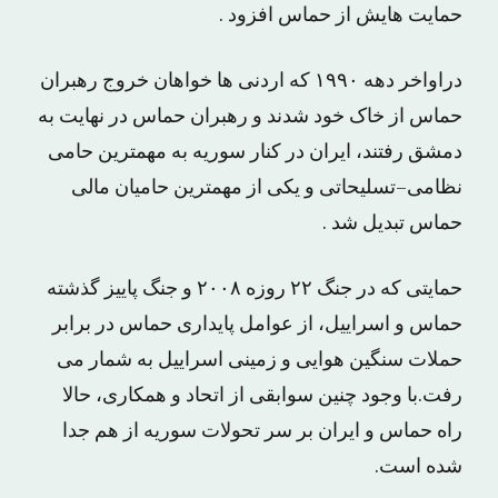
حمایت هایش از حماس افزود .
دراواخر دهه ۱۹۹۰ که اردنی ها خواهان خروج رهبران
حماس از خاک خود شدند و رهبران حماس در نهایت به
دمشق رفتند، ایران در کنار سوریه به مهمترین حامی
نظامی–تسلیحاتی و یکی از مهمترین حامیان مالی
حماس تبدیل شد .
حمایتی که در جنگ ۲۲ روزه ۲۰۰۸ و جنگ پاییز گذشته
حماس و اسراییل، از عوامل پایداری حماس در برابر
حملات سنگین هوایی و زمینی اسراییل به شمار می
رفت.با وجود چنین سوابقی از اتحاد و همکاری، حالا
راه حماس و ایران بر سر تحولات سوریه از هم جدا
شده است.