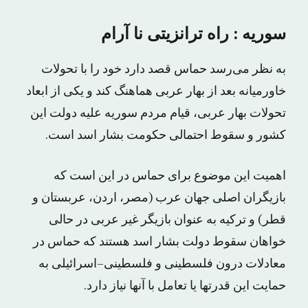
سوریه : راه ترانزیتى نا آرام
به نظر می‌رسد حماس قصد دارد خود را با تحولات
خاورمیانه بعد از بهار عربی هماهنگ کند و یکی از ابعاد
تحولات بهار عربی، قیام مردم سوریه علیه دولت این
کشور و سقوط احتمالی حکومت بشار اسد است.
اهمیت این موضوع برای حماس در این است که
بازیگران اصلی جهان عرب (مصر، اردن، عربستان و
قطر) و ترکیه به عنوان بازیگر غیر عربی در حالی
خواهان سقوط دولت بشار اسد هستند که حماس در
معادلات درون فلسطینی و فلسطینی–اسرائیلی به
حمایت این قدرتها یا تعامل با آنها نیاز دارد.