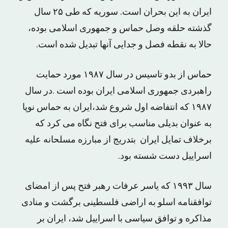
ایران به این بحران است. سوریه که طی ۲۵ سال
گذشته حلقه وصل حماس و جمهوری اسلامی بوده،
حالا به نقطه فصل و جدایی آنها تبدیل شده است.
حماس از بدو تاسیس در سال ۱۹۸۷ مورد حمایت
راهبردی جمهوری اسلامی ایران بوده است .در سال
۱۹۸۷ که انتفاضه اول شروع شد،ایران به حماس نوپا
به عنوان بدیلی مناسب برای فتح نگاه می کرد که
برخلاف تمایل ایران بتدریج از مبارزه مسلحانه علیه
اسراییل دست شسته بود.
سال ۱۹۹۳ که یاسر عرفات رهبر فتح پس از امضای
توافقنامه اسلو به اراضی فلسطینی برگشت و منادی
مذاکره و توافق سیاسی با اسراییل شد، ایران بر