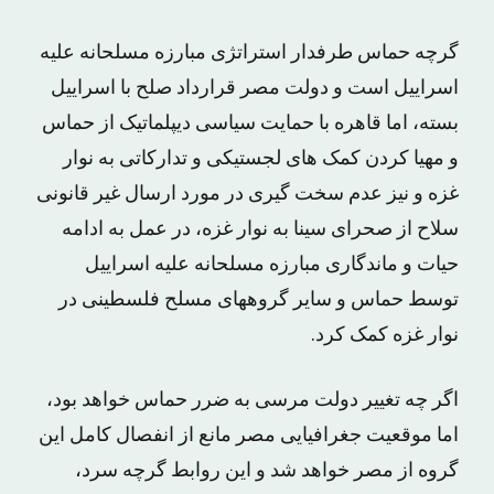
گرچه حماس طرفدار استراتژی مبارزه مسلحانه علیه
اسراییل است و دولت مصر قرارداد صلح با اسراییل
بسته، اما قاهره با حمایت سیاسی دیپلماتیک از حماس
و مهیا کردن کمک های لجستیکی و تدارکاتی به نوار
غزه و نیز عدم سخت گیری در مورد ارسال غیر قانونی
سلاح از صحرای سینا به نوار غزه، در عمل به ادامه
حیات و ماندگاری مبارزه مسلحانه علیه اسراییل
توسط حماس و سایر گروههای مسلح فلسطینی در
نوار غزه کمک کرد.
اگر چه تغییر دولت مرسى به ضرر حماس خواهد بود،
اما موقعیت جغرافیایى مصر مانع از انفصال کامل این
گروه از مصر خواهد شد و این روابط گرچه سرد،