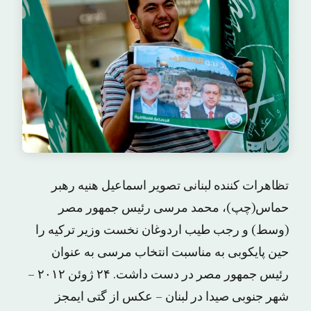
تظاهرات کننده لبنانی تصویر اسماعیل هنیه رهبر
حماس(چپ)، محمد مرسی رئیس جمهور مصر
(وسط) و رجب طیب اردوغان نخست وزیر ترکیه را
حین پایکوبی به مناسبت انتخاب مرسی به عنوان
رئیس جمهور مصر در دست داشت. ۲۴ ژوئن ۲۰۱۲ –
شهر جنوبی صیدا در لبنان – عکس از گتی ایمجز