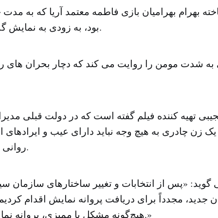
اخته بهرام بهرامیان بازی فاطمه معتمد آریا که به مدت
بود، به زودی به نمایش گذاشته خواهد شد.
 به شدت مومن را روایت می کند که دچار بحران های
یبی تهیه کننده فیلم گفته است که در دولت قبلی مدیرا
یک زن چادری به هیچ وجه نباید دارای عیب و ایرادهای اخ
روانی و شخصیتی باشد.
ی گوید: «پس از انتخابات و تغییر ساختارهای سازمان سی
 جدید، مجدداً برای دریافت پروانه نمایش اقدام کردیم 
هیچ‌گونه مشکل یا ممیزی، پروانه نمایش آن صادر شد.»