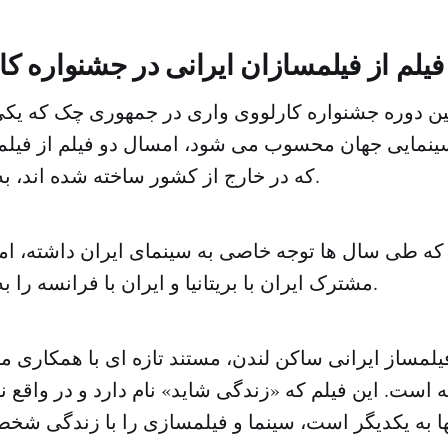
فیلم از فیلمسازان ایرانی در جشنواره ک
ین دوره جشنواره کارلووی واری در جمهوری چک که یکی
نمایی جهان محسوب می شود، امسال دو فیلم از فیلمس
که در خارج از کشور ساخته شده اند، به نمایش گذاشت.
 که طی سال ها توجه خاصی به سینمای ایران داشته، 
مشترک ایران با بریتانیا و ایران با فرانسه را به نمایش گذاشت.
فیلمساز ایرانی ساکن لندن، مستند تازه ای با همکاری ما
است. این فیلم که «زندگی شاید» نام دارد و در واقع 