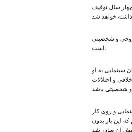
 چهار سال توقیف
 روحی و شخصیتی
است.
ن سینمایی به او
لاقی و اختلالات
نمایی و روی کار
که این بار بدون