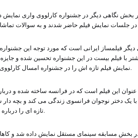
ر بخش نگاهی دیگر در جشنواره کارلووی واری نمایش دا
 دیگر فیلمساز ایرانی است که مورد توجه این جشنواره
تر با فیلم بیست در این جشنواره تحسین شده و جایزه گ
نمایش فیلم تازه اش را در جشنواره امسال کارلووی واری تجربه کرد.
با یک دختر نوجوان فرانسوی زندگی می کند و بچه دار 
تازه ای را درباره او آشکار می کند.
در بخش مسابقه سینمای مستقل نمایش داده شد و کاه