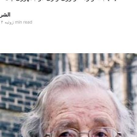
الشر
4 min read
۱۵ ژوئیه ۲۰۱۴