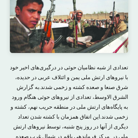
تعدادی از شبه نظامیان حوثی در درگیری‌های اخیر خود
با نیروهای ارتش ملی یمن و ائتلاف عربی در حدیده،
شرق صنعا و صعده کشته و زخمی شدند.به گزارش
الشرق الاوسط، تعدادی از نیروهای حوثی هنگام ورود
به پایگاه‌های ارتش ملی در منطقه حریب نهم، کشته و
زخمی شدند.این اتفاق همزمان با کشته شدن تعداد
دیگری از آنها در روز پنج شنبه، توسط نیروهای ارتش
ملی در مرکز فرماندهی باقم در شمال غرب صعده