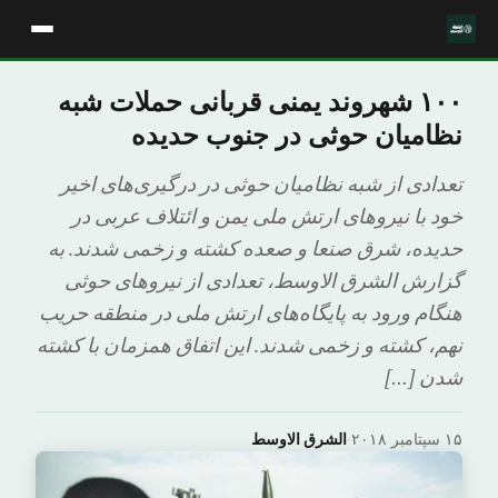
۱۰۰ شهروند یمنی قربانی حملات شبه
نظامیان حوثی در جنوب حدیده
تعدادی از شبه نظامیان حوثی در درگیری‌های اخیر
خود با نیروهای ارتش ملی یمن و ائتلاف عربی در
حدیده، شرق صنعا و صعده کشته و زخمی شدند. به
گزارش الشرق الاوسط، تعدادی از نیروهای حوثی
هنگام ورود به پایگاه‌های ارتش ملی در منطقه حریب
نهم، کشته و زخمی شدند. این اتفاق همزمان با کشته
شدن […]
۱۵ سپتامبر ۲۰۱۸
·
الشرق الاوسط