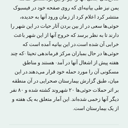
یمن نیز طی بیانیه‌ای که روی صفحه خود در فیسبوک
منتشر کرد اعلام کرد از زمان ورود آنها به حدیده،
حوثی‌ها سعی در از بین بردن آثار حیات در این شهر را
دارند تا به نظر برسد که خروج آنها از این شهر باعث
خرابی آن شده است.در این بیانیه آمده است که
حوثی‌ها در حال بمباران مرکز فرماندهی تحیتا -که چند
هفته پیش از اشغال آنها در آمد- هستند و مناطق
مسکونی آن را مورد حمله خود قرار می‌دهند.در این
میان، طبق گزارش بیمارستان صحرایی در آن منطقه
بر اثر حملات حوثی‌ها ۲۰ شهروند کشته شده و ۸۰ نفر
دیگر آنها زخمی شده‌اند. این آمار متعلق به یک هفته و
از یک بیمارستان است.