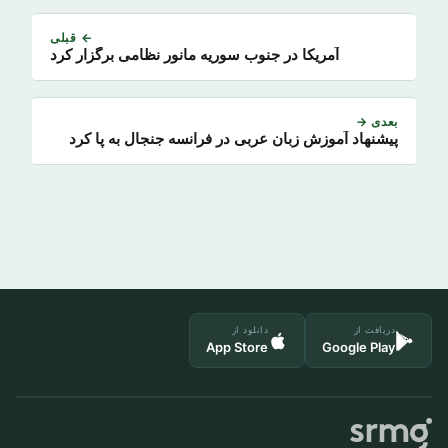
← قبلی
آمریکا در جنوب سوریه مانور نظامی برگزار کرد
بعدی →
پیشنهاد آموزش زبان عربی در فرانسه جنجال به پا کرد
دریافت از
دانلود از
App Store
Google Play