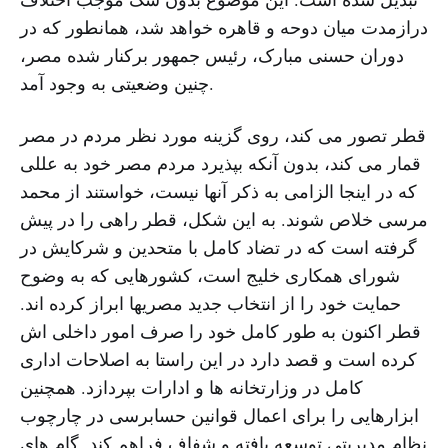
درازمدت میان دوحه و قاهره خواهد شد، همانطور که در
دوران حسنی مبارک، رئیس جمهور برکنار شده مصر،
چنین وضعیتی به وجود آمد.
قطر تصور می کند، روی گزینه مورد نظر مردم در مصر
قمار می کند، بدون آنکه بپذیرد مردم مصر خود به عللی
که در اینجا الزامی به ذکر آنها نیست، خواستند از محمد
مرسی خلاص شوند. به این شکل، قطر راهی را در پیش
گرفته است که در تضاد کامل با متحدین و شرکایش در
شورای همکاری خلیج است، کشورهایی که به وضوح
حمایت خود را از انتخاب جدید مصریها ابراز کرده اند.
قطر اکنون به طور کامل خود را صرف امور داخلی اش
کرده است و قصد دارد در این راستا به اصلاحات اداری
کامل در وزارتخانه ها و ادارات بپردازد. همچنین
ابزارهایی را برای اعمال قوانین حسابرسی در چارچوب
نظام مدیریتی توسعه یافته و شفاف فراهم کند. گام های