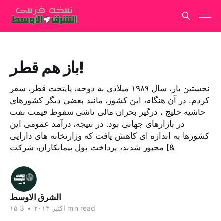
باز هم قطر!
نخستین بار، سال ۱۹۸۹ میلادی به دوحه، پایتخت قطر، سفر
کردم. در آن هنگام، این کشور، مانند بعضی دیگر کشورهای
حاشیه خلیج ، درگیر بحران مالی ناشی سقوط قیمت نفت
در بازارهای جهانی بود. در نتیجه، درآمد عمومی این
کشورها به اندازه ای کاهش یافت که وزارتخانه های دارایی
مجبور شدند، پرداخت پول پیمانکاران، شرکت [&
الشرق الاوسط
3 min read
۱۵ اکتبر ۲۰۱۳
•