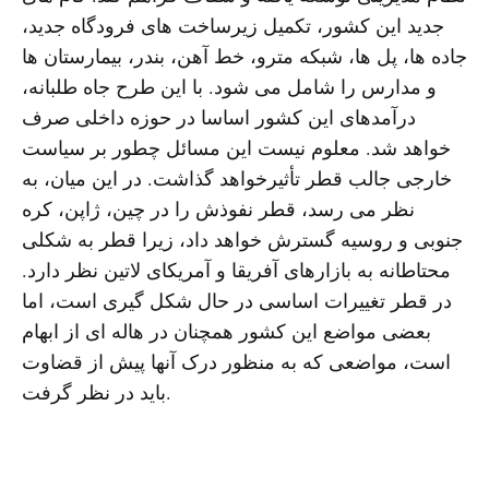
جدید این کشور، تکمیل زیرساخت های فرودگاه جدید،
جاده ها، پل ها، شبکه مترو، خط آهن، بندر، بیمارستان ها
و مدارس را شامل می شود. با این طرح جاه طلبانه،
درآمدهای این کشور اساسا در حوزه داخلی صرف
خواهد شد. معلوم نیست این مسائل چطور بر سیاست
خارجی جالب قطر تأثیرخواهد گذاشت. در این میان، به
نظر می رسد، قطر نفوذش را در چین، ژاپن، کره
جنوبی و روسیه گسترش خواهد داد، زیرا قطر به شکلی
محتاطانه به بازارهای آفریقا و آمریکای لاتین نظر دارد.
در قطر تغییرات اساسی در حال شکل گیری است، اما
بعضی مواضع این کشور همچنان در هاله ای از ابهام
است، مواضعی که به منظور درک آنها پیش از قضاوت
باید در نظر گرفت.