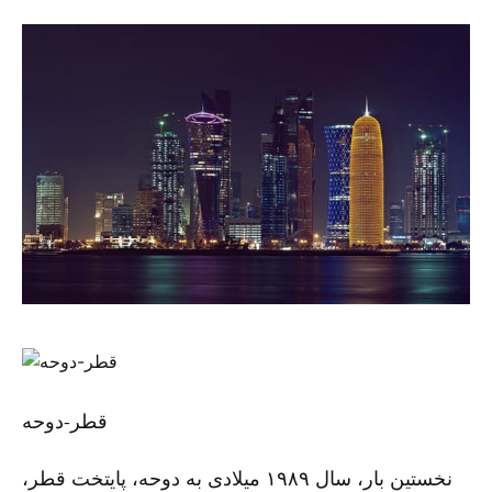
قطر-دوحه
نخستین بار، سال ۱۹۸۹ میلادی به دوحه، پایتخت قطر،