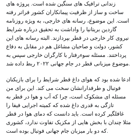
زندانی ترافیک های سنگین شده است. پروژه های
ساخت و ساز از ظرفیت پیمانکاران کشور فراتر رفته
است. این موضوع، رسانه های خارجی، به ویژه روزنامه
گاردین بریتانیا را واداشت به تحقیق درباره شرایط
نیروی کار خارجی در قطر بپردازند. البته رسانه های این
کشور، دولت و صاحبان مشاغل هم در مقابل به دفاع
پرداختند. مسئله سوءرفتار با کارگران خارجی سپس به
موضوع میزبانی قطر در جام جهانی ۲۰۲۲ ربط داده شد.
ادعا شده بود که هوای داغ قطر شرایط را برای بازیکنان
فوتبال و طرفدارانشان سخت می کند. این برای من
مسئله ای مشکوک است، چرا که آب و هوا در قطر به
تازگی به قدری داغ شده که کمیته اجرایی فیفا را
غافلگیر کرده است. باید دانست که دمای هوا در قطر
مثلا چندان با بخش هایی از مکزیک تفاوت ندارد، کشوری
که دو بار میزبان جام جهانی فوتبال بوده است.