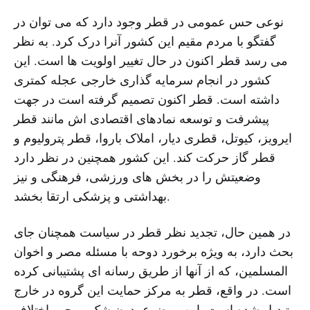
نوعی حس عمومی در قطر وجود دارد که می توان در
گفتگو با مردم مقیم این کشور آنرا درک کرد. به نظر
می رسد قطر اکنون در حال تغییر اولویت ها است. این
کشور در انجام سرمایه گذاری خارجی عجله کمتری
داشته است. قطر اکنون تصمیم گرفته است در جهت
پیشرفت و توسعه نمادهای اقتصادی اش مانند قطر
ایرویز، کیوتل، قطری دیار، املاک باروا، قطر پترولیوم و
قطر گاز حرکت کند. این کشور همچنین در نظر دارد
وضعیتش را در بخش های ورزشی، فرهنگی و نیز
بهداشتی و پزشکی ارتقا بخشد.
در همین حال، تجدید نظر قطر در سیاست همچنان جای
بحث دارد، به ویژه برخورد دوحه با مسئله مصر و اخوان
المسلمین، که از آنها از طریق رسانه ای پشتیبانی کرده
است. در واقع، قطر به مرکز حمایت این گروه در خارج
تبدیل شده است. این موضوع بدون شک موجب اختلاف