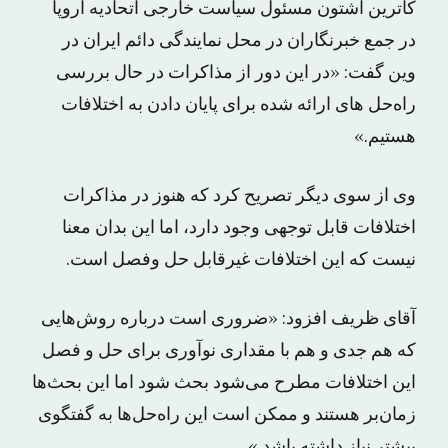
کاترین اشتون مسئول سیاست خارجی اتحادیه اروپا
در جمع خبرنگاران در محل نمایندگی دائم ایران در
وین گفت: «در این دور از مذاکرات در حال بررسی
راه‌حل های ارائه شده برای پایان دادن به اختلافات
هستیم.»
وی از سوی دیگر تصریح کرد که هنوز در مذاکرات
اختلافات قابل توجهی وجود دارد، اما این بدان معنا
نیست که این اختلافات غیرقابل حل وفصل است.
آقای ظریف افزود: «ضروری است درباره روش‌هایی
که هم جدی و هم با مقداری نوآوری برای حل و فصل
این اختلافات مطرح می‌شود بحث شود اما این بحث‌ها
زمان‌بر هستند و ممکن است این راه‌حل‌ها به گفتگوی
بیشتر نیاز داشته باشد.»