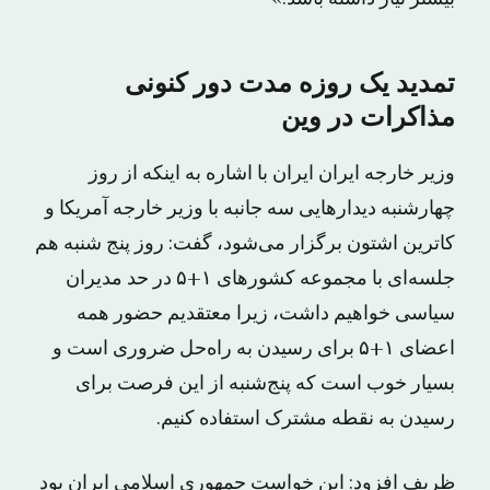
تمدید یک روزه مدت دور کنونی
مذاکرات در وین
وزیر خارجه ایران ایران با اشاره به اینکه از روز
چهارشنبه دیدارهایی سه جانبه با وزیر خارجه آمریکا و
کاترین اشتون برگزار می‌شود، گفت: روز پنج شنبه هم
جلسه‌ای با مجموعه کشورهای ۱+۵ در حد مدیران
سیاسی خواهیم داشت، زیرا معتقدیم حضور همه
اعضای ۱+۵ برای رسیدن به راه‌حل ضروری است و
بسیار خوب است که پنج‌شنبه از این فرصت برای
رسیدن به نقطه مشترک استفاده کنیم.
ظریف افزود: این خواست جمهوری اسلامی ایران بود