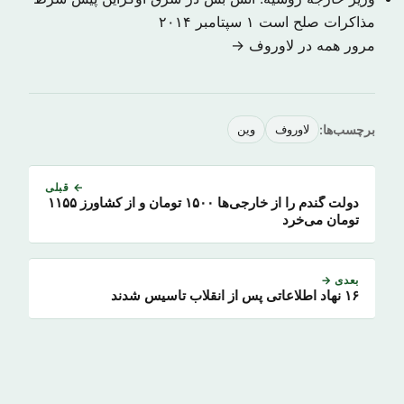
مذاکرات صلح است
۱ سپتامبر ۲۰۱۴
مرور همه در لاوروف →
برچسب‌ها:
لاوروف
وین
← قبلی
دولت گندم را از خارجی‌ها ۱۵۰۰ تومان و از کشاورز ۱۱۵۵
تومان می‌خرد
بعدی →
۱۶ نهاد اطلاعاتی پس از انقلاب تاسیس شدند