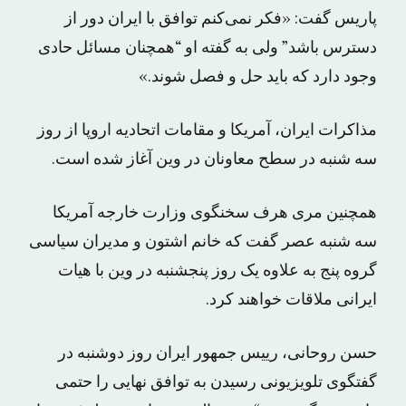
پاریس گفت: «فکر نمی‌کنم توافق با ایران دور از
دسترس باشد” ولی به گفته او “همچنان مسائل حادی
وجود دارد که باید حل و فصل شوند.»
مذاکرات ایران، آمریکا و مقامات اتحادیه اروپا از روز
سه شنبه در سطح معاونان در وین آغاز شده است.
همچنین مری هرف سخنگوی وزارت خارجه آمریکا
سه شنبه عصر گفت که خانم اشتون و مدیران سیاسی
گروه پنج به علاوه یک روز پنجشنبه در وین با هیات
ایرانی ملاقات خواهند کرد.
حسن روحانی، رییس جمهور ایران روز دوشنبه در
گفتگوی تلویزیونی رسیدن به توافق نهایی را حتمی