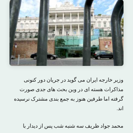
وزیر خارجه ایران می گوید در جریان دور کنونی
مذاکرات هسته ای در وین بحث های جدی صورت
گرفته اما طرفین هنوز به جمع بندی مشترک نرسیده
اند.
محمد جواد ظریف سه شنبه شب پس از دیدار با