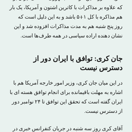
که علاوه بر مذاکرات با کاترین اشتون و آمریکا، یک بار
هم مذاکره با کل ۱+۵ باشد و به این دلیل است که
روز پنج شنبه هم به مدت مذاکرات افزوده شد و این
نشان دهنده اراده سیاسی در همه طرف‌ها است.
جان کری: توافق با ایران دور از
دسترس نیست
در این میان جان کری، وزیر امور خارجه آمریکا هم با
اشاره به مهلت باقیمانده برای انجام توافق هسته ای با
ایران گفته است که تحقق این توافق تا ۲۴ نوامبر دور
از دسترس نیست.
آقای کری روز سه شنبه در جریان کنفرانس خبری در