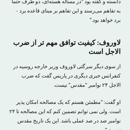
دانسته و گفته بود “در مساله هسته‌ای، دو طرف حتما
به تفاهم می‌رسند و این تفاهم بر مبنای قاعده برد –
برد خواهد بود.”
لاوروف: کیفیت توافق مهم تر از ضرب
الاجل است
از سوی دیگر سرگئی لاوروف وزیر خارجه روسیه در
کنفرانس خبری دیگری در پاریس گفت که ضرب
الاجل ۲۴ نوامبر “مقدس” نیست.
او گفت: “مطمئن هستم که یک مصالحه امکان پذیر
است. ولی نمی توانم تضمین کنم که این مصالحه تا ۲۴
نوامبر صد در صد عملی باشد. این یک تاریخ مقدس