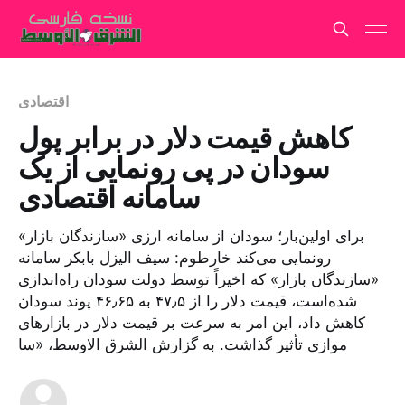
اقتصادی
کاهش قیمت دلار در برابر پول
سودان در پی رونمایی از یک
سامانه اقتصادی
برای اولین‌بار؛ سودان از سامانه ارزی «سازندگان بازار»
رونمایی می‌کند خارطوم: سیف الیزل بابکر سامانه
«سازندگان بازار» که اخیراً توسط دولت سودان راه‌اندازی
شده‌است، قیمت دلار را از ۴۷٫۵ به ۴۶٫۶۵ پوند سودان
کاهش داد، این امر به سرعت بر قیمت دلار در بازارهای
موازی تأثیر گذاشت. به گزارش الشرق الاوسط، «سا