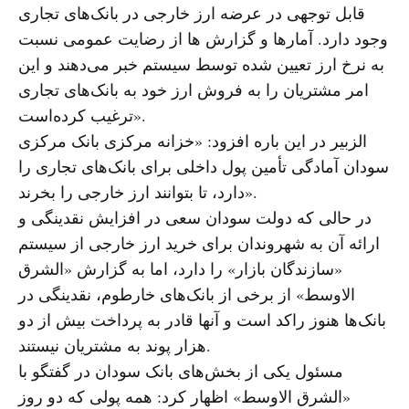
قابل توجهی در عرضه ارز خارجی در بانک‌های تجاری
وجود دارد. آمارها و گزارش ها از رضایت عمومی نسبت
به نرخ ارز تعیین شده توسط سیستم خبر می‌دهند و این
امر مشتریان را به فروش ارز خود به بانک‌های تجاری
ترغیب کرده‌است».
الزبیر در این باره افزود: «خزانه مرکزی بانک مرکزی
سودان آمادگی تأمین پول داخلی برای بانک‌های تجاری را
دارد، تا بتوانند ارز خارجی را بخرند».
در حالی که دولت سودان سعی در افزایش نقدینگی و
ارائه آن به شهروندان برای خرید ارز خارجی از سیستم
«سازندگان بازار» را دارد، اما به گزارش «الشرق
الاوسط» از برخی از بانک‌های خارطوم، نقدینگی در
بانک‌ها هنوز راکد است و آنها قادر به پرداخت بیش از دو
هزار پوند به مشتریان نیستند.
مسئول یکی از بخش‌های بانک سودان در گفتگو با
«الشرق الاوسط» اظهار کرد: همه پولی که دو روز