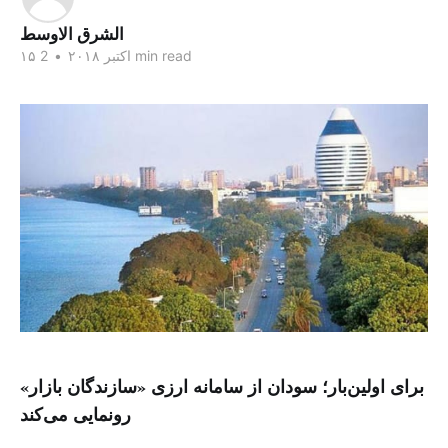
الشرق الاوسط
2 min read
۱۵ اکتبر ۲۰۱۸
•
برای اولین‌بار؛ سودان از سامانه ارزی «سازندگان بازار»
رونمایی می‌کند