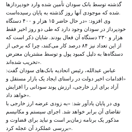
گذشته توسط بانک سودان تأمین شده وارد خودپردازها
شده که موجودی آنها روز گذشته به پایان رسیده‌است.
وی افزود: «در حال حاضر ۱۵ هزار و ۴۰۰ دستگاه
خودپرداز در سودان وجود دارد که طی دو روز اخیر فقط
هزار و ۲۳۰ دستگاه آن فعال بودند. شایان ذکر است که
از این تعداد نیز ۸۴ درصد کار می‌کنند، چرا که برخی از
دستگاه‌ها به دلیل کمبود پول و توسط مشتریان معترض
تخریب شده‌اند».
عباس عبدالله، رئیس اتحادیه بانک‌های سودان گفت:
«اقدامات اخیر دولت در راستای ایجاد یک بازار مستقل و
آزاد برای ارز خارجی، ارزش پوند سودانی را افزایش
خواهد داد».
وی در پایان یادآور شد: «به زودی عرضه ارز خارجی با
تقاضای آن برابر خواهد شد. اجرای سیستم و مکانیسم
مذکور یک برنامه زمان‌بر است و نباید برای قضاوت و
بررسی عملکرد آن عجله کرد».