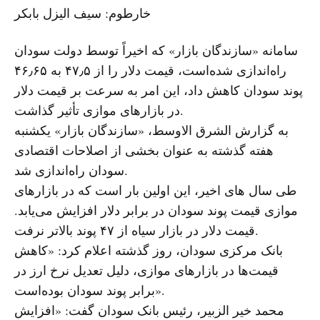
خارطوم: سیف الیزل بابکر
سامانه «سازندگان بازار» که اخیراً توسط دولت سودان
راه‌اندازی شده‌است، قیمت دلار را از ۴۷٫۵ به ۴۶٫۶۵
پوند سودان کاهش داد، این امر به سرعت بر قیمت دلار
در بازارهای موازی تأثیر گذاشت.
به گزارش الشرق الاوسط، «سازندگان بازار» یکشنبه
هفته گذشته به عنوان بخشی از اصلاحات اقتصادی
سودان راه‌اندازی شد.
طی سال های اخیر، این اولین بار است که در بازارهای
موازی قیمت پوند سودان در برابر دلار افزایش می‌یابد.
قیمت دلار در بازار سیاه از ۴۷ پوند بالاتر نرفت.
بانک مرکزی سودان، روز گذشته اعلام کرد: «کاهش
قیمت‌ها در بازارهای موازی، دلیل تعدیل نرخ ارز در
برابر پوند سودان بوده‌است».
محمد خیر الزبیر، رئیس بانک سودان گفت: «افزایش