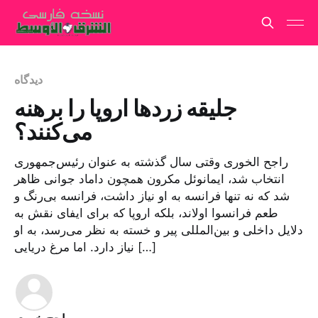
دیدگاه
جلیقه‌ زردها اروپا را برهنه
می‌کنند؟
راجح الخوری وقتی سال گذشته به عنوان رئیس‌جمهوری
انتخاب شد، ایمانوئل مکرون همچون داماد جوانی ظاهر
شد که نه تنها فرانسه به او نیاز داشت، فرانسه بی‌رنگ و
طعم فرانسوا اولاند، بلکه اروپا که برای ایفای نقش به
دلایل داخلی و بین‌المللی پیر و خسته به نظر می‌رسد، به او
نیاز دارد. اما مرغ دریایی […]