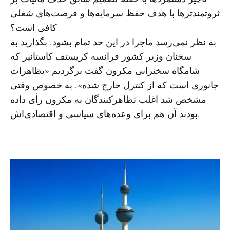
ثروتمندترها با هدف حفظ سرمایه‌ها و فرصت‌های شغلی
کافی است؟
به نظر نمی‌رسد ماجرا در این حد تمام بشود. بگذارید به
سخنان وزیر کشور فرانسه کریستف کاستانیر که
شامگاه سخنرانی مکرون گفت برگردیم «تظاهرات
جانوری است که از کنترل خارج شده». به خصوص وقتی
مشخص شد اغلب تظاهرکنندگان به مکرون رأی داده
بودند آن هم برای وعده‌های سیاسی و اقتصادی‌اش.