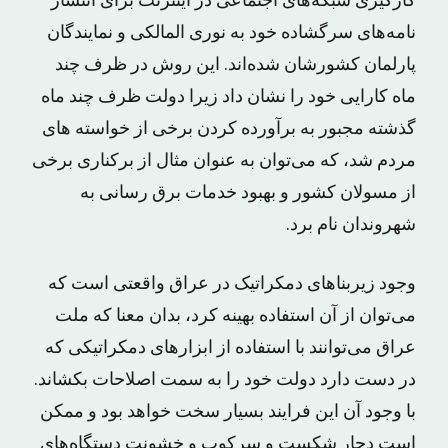
کارگیری شبکه‌های اجتماعی در اینترنت برای انتشار
نامه‌های سرگشاده خود به نوری المالکی و نمایندگان
پارلمان کشورشان شده‌اند. این روش در ظرف چند
ماه کارایی خود را نشان داد زیرا دولت ظرف چند ماه
گذشته مجبور به برآورده کردن برخی از خواسته های
مردم شد، که می‌توان به‌ عنوان مثال از برکناری برخی
از مسولان کشور و بهبود خدمات برق رسانی به
شهروندان نام برد.
وجود زیربناهای دمکراتیک در عراق واقعتی است که
می‌توان از آن استفاده بهینه کرد، بدان معنا که ملت
عراق می‌توانند با استفاده از ابزارهای دمکراتیکی که
در دست دارد دولت خود را به سمت اصلاحات بکشاند.
با وجود آن این فرایند بسیار سخت خواهد بود و ممکن
است دچار شکست و سرکوب و خشونت دستگاه‌های