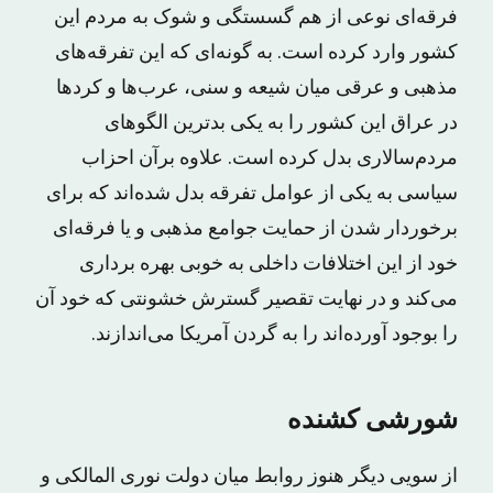
فرقه‌ای نوعی از هم گسستگی و شوک به مردم این
کشور وارد کرده است. به گونه‌ای که این تفرقه‌های
مذهبی و عرقی میان شیعه و سنی، عرب‌ها و کردها
در عراق این کشور را به یکی بدترین الگوهای
مردم‌سالاری بدل کرده است. علاوه برآن احزاب
سیاسی به یکی از عوامل تفرقه بدل شده‌اند که برای
برخوردار شدن از حمایت جوامع مذهبی و یا فرقه‌ای
خود از این اختلافات داخلی به خوبی بهره برداری
می‌کند و در نهایت تقصیر گسترش خشونتی که خود آن
را بوجود آورده‌اند را به گردن آمریکا می‌اندازند.
شورشی کشنده
از سویی دیگر هنوز روابط میان دولت نوری المالکی و