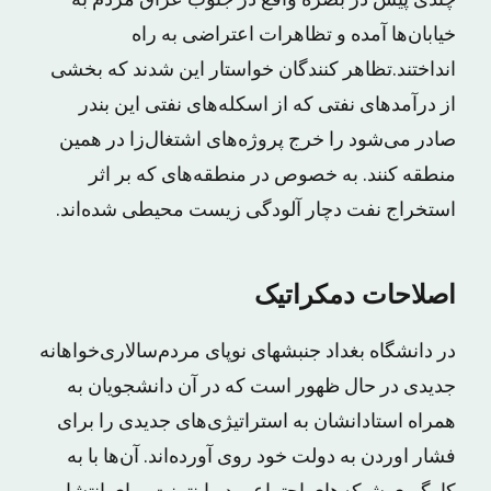
خیابان‌ها آمده و تظاهرات اعتراضی به‌ راه
انداختند.تظاهر کنندگان خواستار این شدند که بخشی
از درآمدهای نفتی که از اسکله‌های نفتی این بندر
صادر می‌شود را خرج پروژه‌های اشتغال‌زا در همین
منطقه کنند. به خصوص در منطقه‌های که بر اثر
استخراج نفت دچار آلودگی زیست محیطی شده‌اند.
اصلاحات دمکراتیک
در دانشگاه بغداد جنبشهای نوپای مردم‌سالاری‌خواهانه
جدیدی در حال ظهور است که در آن دانشجویان به
همراه استادانشان به استراتیژی‌های جدیدی را برای
فشار اوردن به دولت خود روی آورده‌اند. آن‌ها با به