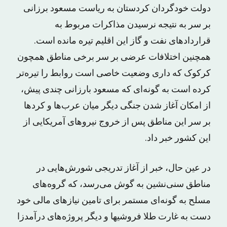
دولت خودگردان کردستان به ریاست مسعود برزانی
بر سر به نتیجه نرسیدن مذاکرات مربوط به
قراردادهای نفت و گاز این اقلیم تیره مانده است.
همچنین اختلافات عرضی بر سر برخی مناطق همچون
کرکوک که داری وضعیت خاصی است روابط را تیره‌تر
کرده است به گونه‌ای که مسعود بارزانی چندی پیش،
از امکان آغاز شدن جنگی دیگر میان عرب‌ها و کردها
بر سر این مناطق پس از خروج نیروهای آمریکایی از
این کشور خبر داد.
در عین حال، خبر از آغاز تدریجی شورش‌هایی در
مناطق سنی‌نشین به گوش می‌رسد، که گروه‌های
مسلح به‌ گونه‌ای مستمر برای تامین نیازهای مالی خود
دست به غارت طلا فروشیها و دیگر پروژه‌های درآمدزا