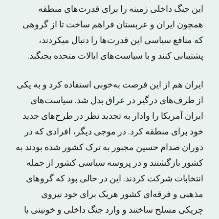
این جنگ داخلی زمینه را برای قدرت‌های منطقه
همچون ایران و عربستان فراهم ساخت تا از گروهی
که منافع سیاسی این قدرت‌ها را دنبال میکردند،
پشتیبانی کنند و با سیاست‌های ایالات متحده بجنگند.
ایران هم از این فرصت به‌خوبی استفاده کرد و به یکی
از طرف‌های درگیر در عراق بدل شد. سیاست‌های
ایران آمریکا را وادار به تجدید نظر در طرح‌های جدید
خود برای منطقه کرد. در موجی دیگر، افرادی که در
دوران صدام حسین مجبور به ترک کشور شده بودند به
کشور بازگشتند و در پروسه سیاسی کشور از جمله
انتخابات شرکت کردند. این در حالی بود که گروهای
مذهبی و فرقه‌ای کشور هریک برای خود نیروی
چریکی مسلح ساختند و وارد جنگ داخلی و خونینی با