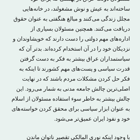
ساخته‌اند به عیش و نوش مشغولند، در خانه‌هایی
مجلل زندگی می‌کنند و مبالغ هنگفتی به عنوان حقوق
دریافت می‌کنند. همچنین مسئولان بسیاری از
اداره‌های مهم دولتی را دست دارند که خویشاوندان و
نزدیکان خود را در آن استخدام کرده‌اند. بدتر آن‌ که
سیاستمداران عراق بیشتر به فکر به دست گرفتن
قدرت سیاسی و پست‌های مهم کشورند تا اینکه به
فکر حل کردن مشکلات مردم باشند که در نهایت
اصلی‌ترین چالش جامعه مدنی به شمار می‌رود. این
چالش بیشتر به خاطر سوء استفاده مسئولان از اسلام
به عنوان ابزار سیاسی برای محقق کردن خواسته‌های
خود و نفوذ ایران عمیق‌تر می‌شود.
با وجود اینکه نوری المالکی تقصیر ناتوان ماندن