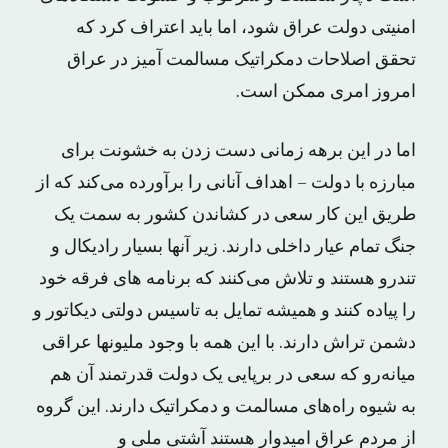
امنیتی دولت عراق شود، اما باید اعتراف کرد که
تحقق اصلاحات دمکراتیک مسالمت آمیز در عراق
امروز امری ممکن است.
اما در این برهه زمانی دست زدن به خشونت برای
مبارزه با دولت – اهداف آنانی را برآورده می‌کند که از
طریق این کار سعی در کشاندن کشور به سمت یک
جنگ تمام عیار داخلی دارند. زیر آنها بسیار رادیکال و
تندرو هستند و تلاش می‌کنند که برنامه های فرقه خود
را پیاده کنند و همیشه تمایل به تاسیس دولتی دیکاتور و
دشمن تراش دارند. با این همه با وجود ملیونها عراقی
میانه‌رو که سعی در برپایی یک دولت قدرتمند آن‌ هم
به شیوه راه‌های مسالمت و دمکراتیک دارند. این گروه
از مردم عراق امیدوار هستند آشتی ملی و