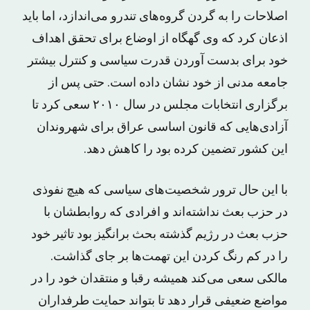
اصلاحات را به گردن گروه‌های تندرو می‌اندازد، اما باید
اذعان کرد که وی گهگاه از اوضاع برای تحقق اهداف
خود برای بدست آوردن قدرت سیاسی و کنترل بیشتر
جامعه مدنی از خود نشان داده است. حتی پس از
برگزاری انتخابات مجلس در سال ۲۰۱۰ سعی کرد تا
آزادی‌هایی که قانون اساسی عراق برای شهروندان
این کشور تضمین کرده بود را کاهش دهد.
با این حال ترور شخصیت‌های سیاسی که هیچ نفوذی
در حزب بعث نداشته‌اند و افرادی که روابطشان با
حزب بعث در رژیم گذشته بحث برانگیز بود تاثیر خود
را در کم رنگ کردن این تهمت‌ها بر جای گذاشت.
مالکی سعی می‌کند همیشه رقبا و منتقدان خود را در
مواضع ضعیفی قرار دهد تا بتواند حمایت طرفداران