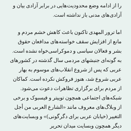
را از ادامه وضع محدودیت‌هایی در برابر آزادی بیان و
آزادی‌های مدنی باز نداشته است.
اما ترور المهدی تاکنون باعث کاهش خشم مردم و
مانع از افزایش سقف خواسته‌های مدافعان حقوق
بشر و فعالان سیاسی و دموکراسی‌خواه نشده است.
به گونه‌ای جنبشهای مردمی سال گذشته در کشورهای
عربی که پس از شروع انقلاب‌های موسوم به بهار
عربی شروع شد، هنوز فروکش نکرده است. کماکان
از مردم برای برگزاری تظاهرات دعوت می‌شود.
شبکه‌های اجتماعی همچون توییتر و فیسبوک و برخی
از وبلاگ‌های معروف مانند «الشارع العربی من أجل
التغییر (خیابان عربی برای دگرگونی)» و وبسایت‌های
دیگر همچون وبسایت میدان تحریر