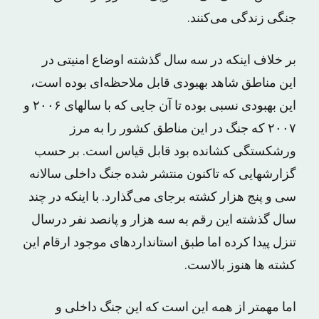
جنگی زندگی می‌کنند.
بر خلاف اینکه در سه سال گذشته اوضاع امنیتی در
این مناطق شاهد بهبودی قابل ملاحظه‌ای بوده است،
این بهبودی نسبی بوده تا آن جایی که با سالهای ۲۰۰۶ و
۲۰۰۷ که جنگ در این مناطق کشور را به مرز
ورشکستگی کشانده بود قابل قیاس است. بر حسب
گزارشهایی که تاکنون منتشر شده جنگ داخلی سالانه
سی و پنج هزار کشته برجای می‌گذارد. با اینکه در چند
سال گذشته این رقم به سه هزار و پانصد نفر درسال
تنزل پیدا کرده اما طبق استانداردهای موجود ارقام این
کشته ها هنوز بالاست.
اما مهمتر از همه این است که این جنگ داخلی و