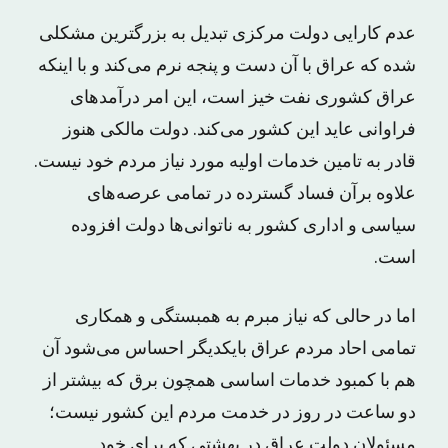
عدم کارایی دولت مرکزی تبدیل به بزرگترین مشکلی
شده که عراق با آن دست و پنجه نرم می‌کند و با اینکه
عراق کشوری نفت خیز است، این امر درآمدهای
فراوانی عاید این کشور می‌کند. دولت مالکی هنوز
قادر به تامین خدمات اولیه مورد نیاز مردم خود نیست.
علاوه برآن فساد گسترده در تمامی عرصه‌های
سیاسی و اداری کشور به ناتوانی‌ها دولت افزوده
است.
اما در حالی که نیاز مبرم به همبستگی و همکاری
تمامی احاد مردم عراق بایکدیگر احساس می‌شود آن
هم با کمبود خدمات اساسی همچون برق که بیشتر از
دو ساعت در روز در خدمت مردم این کشور نیست؛
مسئولان دولت عراق در بهشتی که برای خود