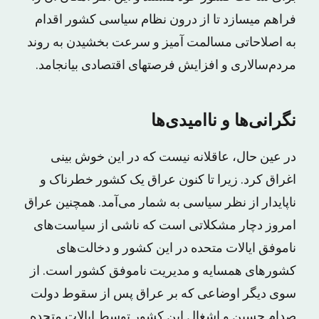
فراهم میسازد تا از درون نظام سیاسی کشور اقدام
به اصلاحاتی مسالمت آمیز و سرعت بخشیدن به روند
مردم‌سالاری و افزایش فرصتهای اقتصادی بیانجامد.
نگرانی‌ها و ناامیدی‌ها
در عین حال، عاقلانه نیست که در این خوش بینی
اغراق کرد. زیرا تا کنون عراق یک کشور خطرناک و
ناپایدار از نظر سیاسی به‌ شمار می‌آمد. همچنین عراق
امروز دچار مشکلاتی است که ناشی از سیاست‌های
ناموفق ایالات متحده در این کشور و دخالت‌های
کشورهای همسایه و مدیریت ناموفق کشور است. از
سوی دیگر اوضاعی که بر عراق پس از سقوط دولت
صدام حسین و اشغال این کشور توسط ایالات متحده