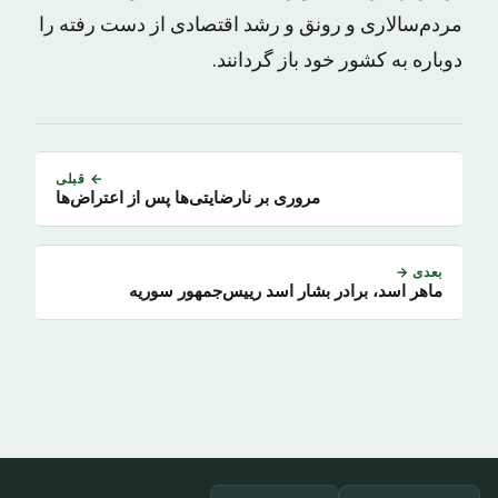
مردم‌سالاری و رونق و رشد اقتصادی از دست رفته را
دوباره به کشور خود باز گردانند.
← قبلی
مروری بر نارضایتی‌ها پس از اعتراض‌ها
بعدی →
ماهر اسد، برادر بشار اسد رییس‌جمهور سوریه