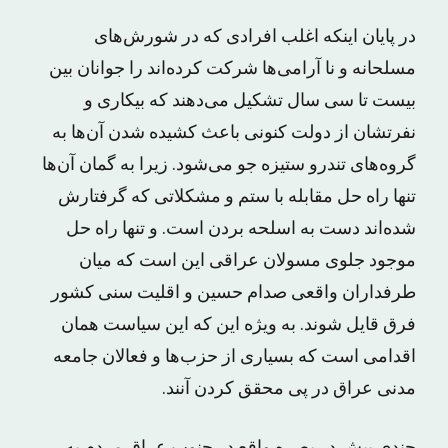
در پایان اینکه اغلب افرادی که در شورش‌های
مسلحانه و نا آرامی‌ها شرکت کرده‌اند را جوانان بین
بیست تا سی سال تشکیل می‌دهند که بیکاری و
نفرتشان از دولت کنونی باعث کشیده شدن آن‌ها به
گروه‌های تندرو ستیزه جو می‌شود. زیرا به گمان آن‌ها
تنها راه حل مقابله با ستم و مشکلاتی که گرفتارش
شده‌اند دست به اسلحه بردن است. و تنها راه حل
موجود جلوی مسولان عراقی این است که میان
طرفداران واقعی صدام حسین و اقلیت سنی کشور
فرق قایل شوند. به ویژه این که این سیاست همان
اقدامی است که بسیاری از حزب‌ها و فعالان جامعه
مدنی عراق در پی محقق کردن آنند.
چندی پیش در بصره واقع در جنوب عراق مردم به