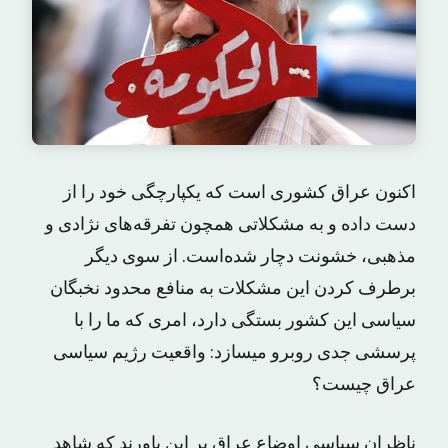
اکنون عراق کشوری است که یکپارچگی خود را از
دست داده و به مشکلاتی همچون تفرقه‌های نژادی و
مذهبی، خشونت دچار شده‌است. از سوی دیگر
برطرف کردن این مشکلات به منافع محدود نخبگان
سیاسی این کشور بستگی دارد، امری که ما را با
پرسشی جدی روبرو میسازد: واقعیت رژیم سیاسی
عراق چیست؟
ناظران سیاسی اوضاع عراق بر این باورند که شاهد