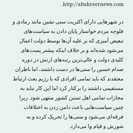
http://altahreernews.com.
در شهرهایی دارای اکثریت سنی نشین مانند رمادی و
فلوجه مردم خواستار پایان دادن به سیاست‌های
تبعیض آمیزی که بر علیه آن‌ها توسط دولت اعمال
می‌شود شده‌اند و بر خلاف اینکه بیشتر پست‌های
کلیدی دولت و عالی‌ترین رتبه‌های ارتش در دوره
صدام حسین را سنی‌ها در دست داشتند، اما ناظران
معتقدند که باید تمامی افرادی که با رژیم بعث ارتباط
مستقیمی داشتند را برکنار کرد اما این کار نباید به
مجازات تمامی اهل تسنن کشور منتهی شود. زیرا
چنین سیاست‌هایی باعث دامن زدن به اختلافات
فرقه‌ای می‌شود و سنی‌ها را تحریک کرده و به
شورش و قیام وا می‌دارد.