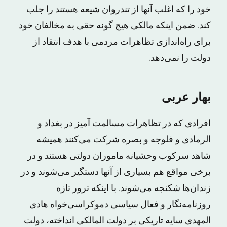
خود را که اغلب آنها از تندروان شیعه هستند را جلب
کند. ضمن اینکه مالکی هیچ گونه حقی به مخالفان خود
برای راه‌اندازی تظاهرات مردمی با هدف انتقاد از
دولت را نمی‌دهد.
بهار عربی
افرادی که در تظاهرات مسالمت آمیز در بغداد و
الرمادی و فلوجه و بصره شرکت می‌کنند همیشه
شاهد سرکوب وحشیانه ماموران دولتی هستند و در
برخی مواقع هم بسیاری از آنها دستگیر می‌شوند و در
زندان‌ها شکنجه می‌شوند. با اینکه ترور تازه
روزنامه‌نگار و فعال سیاسی دموکراسی‌خواه هادی
المهدی سایه تاریکی بر دولت المالکی انداخته، دولت