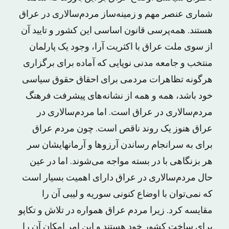
شماری عنصر مهم و زمینه‌ساز مردم‌سالاری در عراق
هستند. همه‌پرسی قانون اساسی این کشور و تایید آن
از سوی ملت عراق با اکثریت آرا، وجود یک پارلمان
منتخب و جامعه مدنی نوپایی که آماده برای برگزاری
هرگونه تظاهرات مردمی برای احقاق حقوق سیاسی
خود باشد، همه و همه از نشانه‌های پیشرفت فرهنگ
مردم‌سالاری در عراق است. اما مردم‌سالاری در
عراق هنوز یک روند ناقص است. چون مردم عراق
برای به سرانجام رساندن آرزوها و آرمانهایشان سر
هر بزنگاهی با در بسته مواجه می‌شوند. اما در عین
حال مردم‌سالاری در عراق دارای اهمیت بسیار است
که نمی‌توان با اوضاع کنونی سوریه و لیبی آن را
مقایسه کرد. زیرا مردم عراق همواره در تلاش و تکاپو
برای ساخت کشور خود هستند و این امر امکان آن را