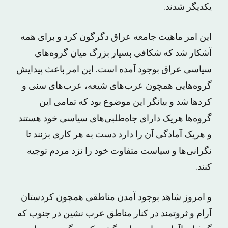
یکدیگر شدند.
این امر ماهیت جامعه عراق دگرگون کرد و برای همه
آشکار شد که شکافی بسیار بزرگ میان گروه‌های
سیاسی عراق بوجود آمده است. این امر باعث پیدایش
گروه‌هایی همچون عرب‌های شیعه، عرب‌های سنی و
کردها شد و بیانگر این موضوع بود که تمامی این
گروه‌ها هریک دارای جاه‌طلبی‌های سیاسی خود هستند
و هریک آمادگی آن را دارد دست به هر کاری بزنند تا
نگرانی‌ها و سیاست متفاوت خود را نزد مردم توجیه
کنند.
و امروز شاهد بوجود آمدن مناطقی همچون کردستان
آرام و ثروتمند در کنار مناطق عرب نشین در جنوب که