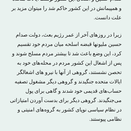
و همپیمانش در این کشور حاکم شد را میتوان مزید بر
علت دانست.
زیرا در روزهای آخر از عمر رژیم بعث، دولت صدام
حسین ملیونها قبضه اسلحه میان مردم خود تقسیم
کرد، این وضع باعث شد تا بیشتر مردم مسلح شوند و
پس از اشغال این کشور مردم در محله‌های خود به
تحصن نشستند، گروهی از آنها با نیرو های اشغالگر
ایالات متحده جنگیدند و گروهی دیگر مشغول تصفیه
حساب‌های قدیمی خود شدند و گاهی برای پول
می‌جنگیدند. گروهی دیگر برای بدست آوردن امتیازاتی
در نظام سیاسی نوپای کشور به گروه‌های امنیتی و
نظامی پیوستند.