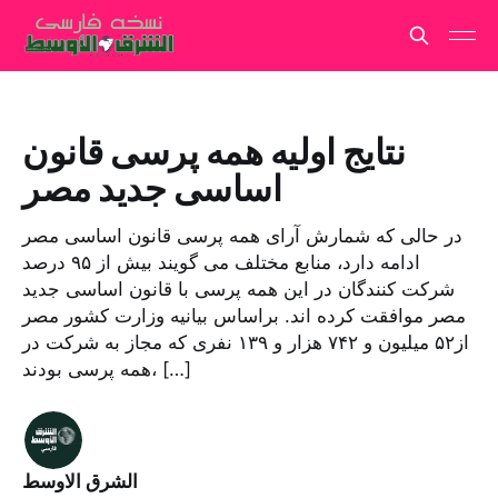
نتایج اولیه همه پرسی قانون
اساسی جدید مصر
در حالی که شمارش آرای همه پرسی قانون اساسی مصر
ادامه دارد، منابع مختلف می گویند بیش از ۹۵ درصد
شرکت کنندگان در این همه پرسی با قانون اساسی جدید
مصر موافقت کرده اند. براساس بیانیه وزارت کشور مصر
از۵۲ میلیون و ۷۴۲ هزار و ۱۳۹ نفری که مجاز به شرکت در
همه ‌پرسی بودند، […]
الشرق الاوسط