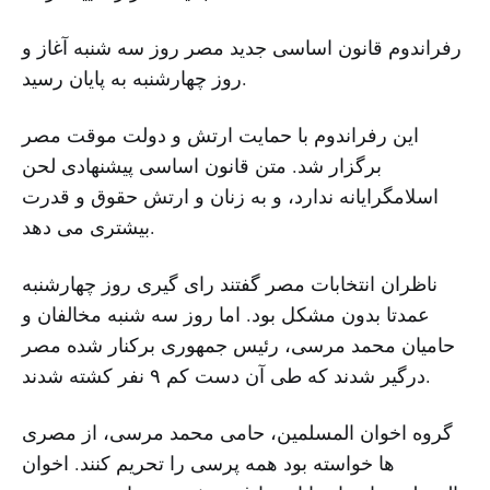
رفراندوم قانون اساسی جدید مصر روز سه شنبه آغاز و
روز چهارشنبه به پایان رسید.
این رفراندوم با حمایت ارتش و دولت موقت مصر
برگزار شد. متن قانون اساسی پیشنهادی لحن
اسلامگرایانه ندارد، و به زنان و ارتش حقوق و قدرت
بیشتری می دهد.
ناظران انتخابات مصر گفتند رای گیری روز چهارشنبه
عمدتا بدون مشکل بود. اما روز سه شنبه مخالفان و
حامیان محمد مرسی، رئیس جمهوری برکنار شده مصر
درگیر شدند که طی آن دست کم ۹ نفر کشته شدند.
گروه اخوان المسلمین، حامی محمد مرسی، از مصری
ها خواسته بود همه پرسی را تحریم کنند. اخوان