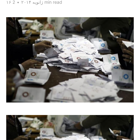
2 min read
۱۶ ژانویه ۲۰۱۴
•