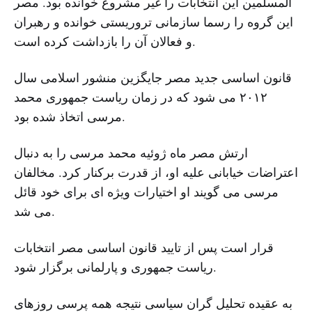
المسلمین این انتخابات را غیر مشروع خوانده بود. مصر
این گروه را رسما سازمانی تروریستی خوانده و رهبران
و فعالان آن را بازداشت کرده است.
قانون اساسی جدید مصر جایگزین منشور اسلامی سال
۲۰۱۲ می شود که در زمان ریاست جمهوری محمد
مرسی اتخاذ شده بود.
ارتش مصر ماه ژوئیه محمد مرسی را به دنبال
اعتراضات خیابانی علیه او، از قدرت برکنار کرد. مخالفان
مرسی می گویند او اختیارات ویژه ای برای خود قائل
می شد.
قرار است پس از تایید قانون اساسی مصر انتخابات
ریاست جمهوری و پارلمانی برگزار شود.
به عقیده تحلیل گران سیاسی نتیجه همه پرسی روزهای