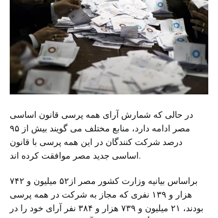
در حالی که شمارش آرای همه پرسی قانون اساسی
مصر ادامه دارد، منابع مختلف می گویند بیش از ۹۵
درصد شرکت کنندگان در این همه پرسی با قانون
اساسی جدید مصر موافقت کرده اند.
براساس بیانیه وزارت کشور مصر از۵۲ میلیون و ۷۴۲
هزار و ۱۳۹ نفری که مجاز به شرکت در همه ‌پرسی
بودند، ۲۱ میلیون و ۷۳۹ هزار و ۳۸۴ نفر آرای خود را در