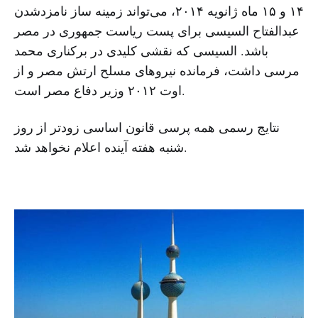
۱۴ و ۱۵ ماه ژانویه ۲۰۱۴، می‌تواند زمینه ساز نامزدشدن
عبدالفتاح السیسی برای پست ریاست جمهوری در مصر
باشد. السیسی که نقشی کلیدی در برکناری محمد
مرسی داشت، فرمانده نیروهای مسلح ارتش مصر و از
اوت ۲۰۱۲ وزیر دفاع مصر است.
نتایج رسمی همه پرسی قانون اساسی زودتر از روز
شنبه هفته آینده اعلام نخواهد شد.