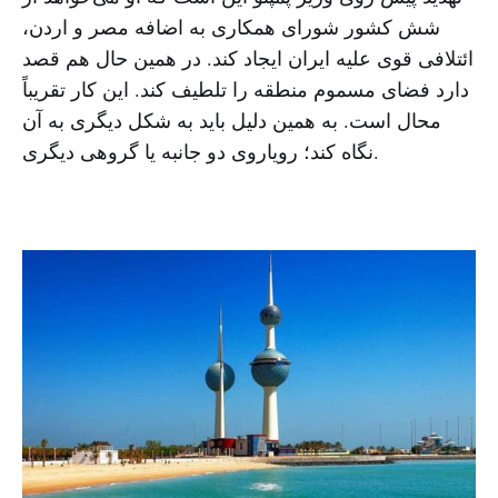
شش کشور شورای همکاری به اضافه مصر و اردن،
ائتلافی قوی علیه ایران ایجاد کند. در همین حال هم قصد
دارد فضای مسموم منطقه را تلطیف کند. این کار تقریباً
محال است. به همین دلیل باید به شکل دیگری به آن
نگاه کند؛ رویاروی دو جانبه یا گروهی دیگری.