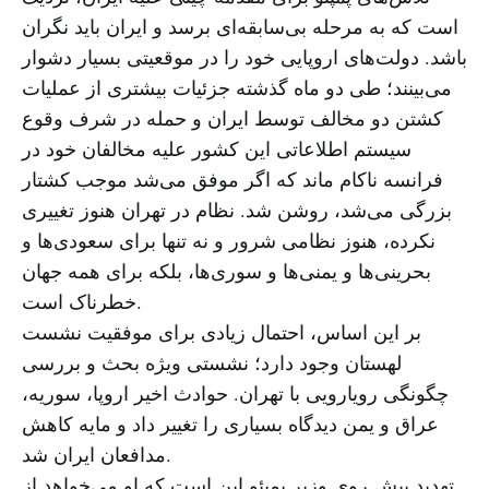
است که به مرحله بی‌سابقه‌ای برسد و ایران باید نگران
باشد. دولت‌های اروپایی خود را در موقعیتی بسیار دشوار
می‌بینند؛ طی دو ماه گذشته جزئیات بیشتری از عملیات
کشتن دو مخالف توسط ایران و حمله در شرف وقوع
سیستم اطلاعاتی این کشور علیه مخالفان خود در
فرانسه ناکام ماند که اگر موفق می‌شد موجب کشتار
بزرگی می‌شد، روشن شد. نظام در تهران هنوز تغییری
نکرده، هنوز نظامی شرور و نه تنها برای سعودی‌ها و
بحرینی‌ها و یمنی‌ها و سوری‌ها، بلکه برای همه جهان
خطرناک است.
بر این اساس، احتمال زیادی برای موفقیت نشست
لهستان وجود دارد؛ نشستی ویژه بحث و بررسی
چگونگی رویارویی با تهران. حوادث اخیر اروپا، سوریه،
عراق و یمن دیدگاه بسیاری را تغییر داد و مایه کاهش
مدافعان ایران شد.
تهدید پیش روی وزیر پمپئو این است که او می‌خواهد از