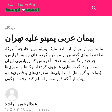
دیدگاه
پیمان عربی پمپئو علیه تهران
مانند ورزش پرش از مانع، مایک پمپئو وزیر خارجه آمریکا،
منطقه را برای گذشتن از موانع و گردنه‌های رو به افزایش،
چرخید و نگاهش به هدف آخرینش که رویارویی ایران
است، بود. گردنه‌هایی همچون کردها، ترک‌ها و سوری‌ها
(دولت و گروه‌ها)، اسرائیلی‌ها، سعودی‌های و قطری‌ها؛ و
پیش از آنکه فهرست را تمام کند، رفت. چگون
عبدالرحمن الراشد
2 min read
۱۶ ژانویه ۲۰۱۹
•