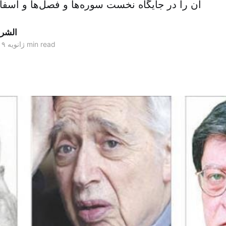
آن را در جایگاه نخست سوره‌ها و فصل‌ها و اسفا
الشر
4 min read
۱۶ ژانویه ۲۰۱۹