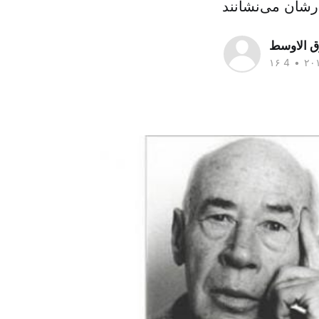
رشان می‌نشانند
ق الاوسط
•