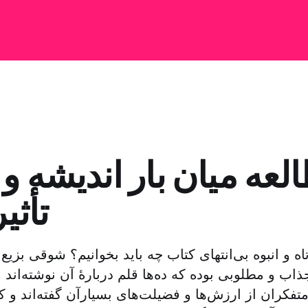
لعه میان بار اندیشه 
تأثی
ه و انبوه بی‌انتهای کتاب چه باید بخوانیم؟ شوقی بزی
اب و مطلوبی بوده که ده‌ها قلم دربارهٔ آن نوشته‌اند و 
تفکران از ارزش‌ها و فضیلت‌های بسیارآن گفته‌اند و 