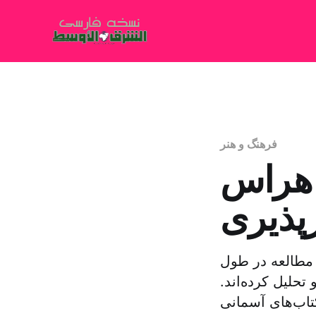
فرهنگ و هنر
و هراس
رپذیری
ع مطالعه در طول
تحلیل کرده‌اند.
کتاب‌های آسمانی