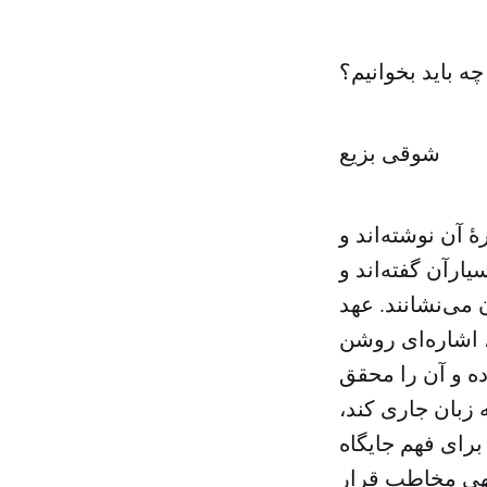
چه باید بخوانیم؟
شوقی بزیع
 آن نوشته‌اند و
ارآن گفته‌اند و
 می‌نشانند. عهد
، اشاره‌ای روشن
ه و آن را محقق
به زبان جاری کند،
برای فهم جایگاه
لهی مخاطب قرار