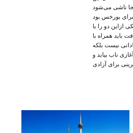
جا ناشی می‌شود
ی ازاین دو را با
 باید همراه با
دانی نیست بلکه
ازی ناب بیابد و