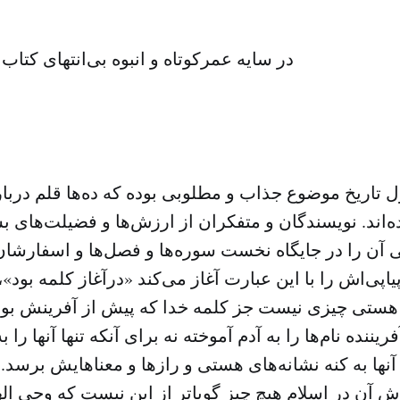
در سایه عمرکوتاه و انبوه بی‌انتهای کتاب 
تاریخ موضوع جذاب و مطلوبی بوده که ده‌ها قلم دربارهٔ
ه‌اند. نویسندگان و متفکران از ارزش‌ها و فضیلت‌های بسی
 آن را در جایگاه نخست سوره‌ها و فصل‌ها و اسفارشان
یاپی‌اش را با این عبارت آغاز می‌کند «درآغاز کلمه بود»
 هستی چیزی نیست جز کلمه خدا که پیش از آفرینش بود
ریننده نام‌ها را به آدم آموخته نه برای آنکه تنها آنها را 
 آنها به کنه نشانه‌های هستی و رازها و معناهایش برسد. 
ش آن در اسلام هیچ چیز گویاتر از این نیست که وحی ا