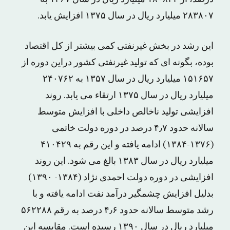
۲۸۳۸۰۷ میلیارد ریال در سال ۱۳۷۵ افزایش یابد.
این رشد در بخش غیرنفتی کمی بیشتر از کل اقتصاد
بوده، بگونه ای که تولید غیرنفتی کشور دراین دوره از
۱۵۱۶۵۷ میلیارد ریال در سال ۱۳۵۷ به ۲۴۰۷۶۲
میلیارد ریال در سال ۱۳۷۵ ارتقاء می یابد. روند
افزایشی تولید ناخالص داخلی با افزایش متوسط
سالانه حدود ۴٫۷ درصد در دوره دولت خاتمی
(۱۳۷۶-۱۳۸۴) ادامه یافته و این رقم به ۴۱۰۴۲۹
میلیارد ریال در سال ۱۳۸۳ بالغ می شود. این روند
افزایشی در دوره دولت احمدی نژاد (۱۳۸۴- ۱۳۹۰)
بدلیل افزایش چشمگیر درآمد نفت ادامه یافته و با
رشد متوسط سالانه حدود ۴٫۶ درصد به رقم ۵۶۲۲۸۸
میلیارد ریال در سال ۱۳۹۰ رسیده است. مقایسه این