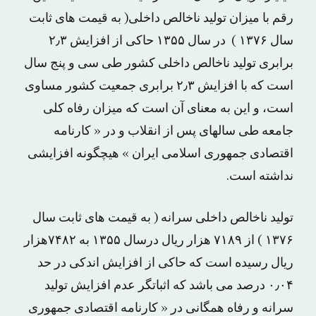
رقم با میزان تولید ناخالص داخلی( به قیمت های ثابت
سال ۱۳۷۶ ) در سال ۱۳۵۵ حاکی از افزایش ۲٫۳
برابری تولید ناخالص داخلی کشور طی سی و پنج سال
است که با افزایش ۲٫۳ برابری جمعیت کشور مساوی
است، و این به معنای آن است که میزان رفاه کلی
جامعه طی سالهای پس از انقلاب و در « کارنامه
اقتصادی جمهوری اسلامی ایران » هیچگونه افزایشی
نداشته است.
تولید ناخالص داخلی سرانه ( به قیمت های ثابت سال
۱۳۷۶ ) از ۷۱۸۹ هزار ریال درسال ۱۳۵۵ به ۷۴۸۲هزار
ریال رسیده است که حاکی از افزایش اندکی در حد
۰٫۰۴ درصد می باشد که اثباتگر عدم افزایش تولید
سرانه و رفاه همگانی در « کارنامه اقتصادی جمهوری