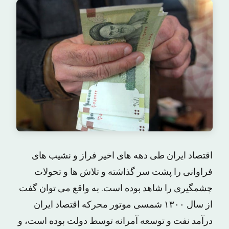
اقتصاد ایران طی دهه های اخیر فراز و نشیب های
فراوانی را پشت سر گذاشته و تلاش ها و تحولات
چشمگیری را شاهد بوده است. به واقع می توان گفت
از سال ۱۳۰۰ شمسی موتور محرکه اقتصاد ایران
درآمد نفت و توسعه آمرانه توسط دولت بوده است، و