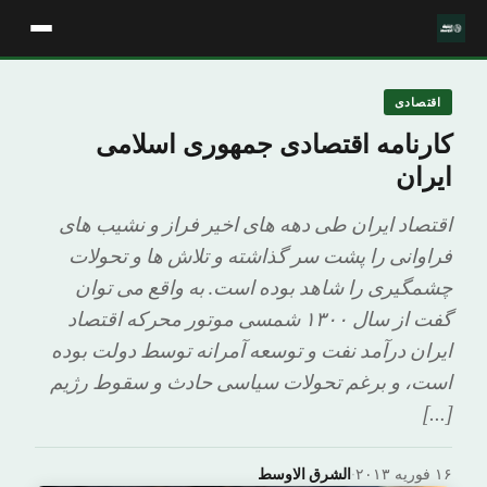
اقتصادی
کارنامه اقتصادی جمهوری اسلامی
ایران
اقتصاد ایران طی دهه های اخیر فراز و نشیب های
فراوانی را پشت سر گذاشته و تلاش ها و تحولات
چشمگیری را شاهد بوده است. به واقع می توان
گفت از سال ۱۳۰۰ شمسی موتور محرکه اقتصاد
ایران درآمد نفت و توسعه آمرانه توسط دولت بوده
است، و برغم تحولات سیاسی حادث و سقوط رژیم
[…]
۱۶ فوریه ۲۰۱۳
·
الشرق الاوسط