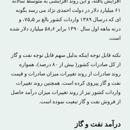
افزایش یافته، و این روند افزایشی به متوسط سالانه
۶۱ میلیارد دلار در دولت احمدی نژاد می رسد بگونه
ای که درسال ۱۳۸۹ واردات کشور بالغ بر ۷۵٫۵، و
درنه ماهه اول سال ۱۳۹۰ برابر ۵۸٫۶ میلیارد دلار شده
است.
نکته قابل توجه اینکه بدلیل سهم قابل توجه نفت و گاز
از کل صادرات کشور( بیش از ۸۰ درصد)، همواره
روند صادرات از روند تغییرات میزان صادرات و قیمت
نفت و گاز پیروی کرده است. همچنین روند تغییرات
واردات کشور نیز از روند تغییرات میزان درآمد حاصل
از فروش نفت و گاز تبعیت نموده است.
درآمد نفت و گاز