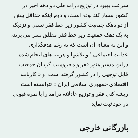
سرعت بهبود در توزیع درآمد طی دو دهه اخیر در
کشور بسیار کند بوده است، و دوم اینکه حداقل بیش
از دو دهک جمعیت کشور زیر خط فقر نسبی و نزدیک
به یک دهک جمعیت زیر خط فقر مطلق بسر می برند،
و این به معنای آن است که به رغم هدفگذاری ”
عدالت اجتماعی ” و تلاشها و هزینه های انجام شده
دراین مسیر هنوز فقر و محرومیت گریبان جمعیت
قابل توجهی را در کشور گرفته است، و « کارنامه
اقتصادی جمهوری اسلامی ایران » نتوانسته است
ریشه کنی فقر و توزیع عادلانه درآمد را با نمره قبولی
در خود ثبت نماید.
بازرگانی خارجی