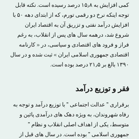
کمی افزایش به ۱۵٫۸ درصد رسیده است. نکته قابل
توجه اینکه نرخ دو رقمی تورم، که از ابتدای دهه ۵۰ با
افزایش درآمد نفتی و تزریق آن به اقتصاد ایران
شروع شد، درهمه سال های پس از انقلاب، به رغم
فراز و فرود های اقتصادی و سیاسی، در « کارنامه
اقتصادی جمهوری اسلامی ایران » ثبت شده و در سال
۱۳۹۰ بالغ بر ۲۱٫۵ درصد بوده است.
فقر و توزیع درآمد
برقراری ” عدالت اجتماعی ” با توزیع درآمد و توجه به
رفاه شهروندان، به ویژه دهک های درآمدی پائین و
متوسط، یکی از اهداف اصلی انقلاب و نظام ”
جمهوری اسلامی ” بوده است. در سال های قبل از