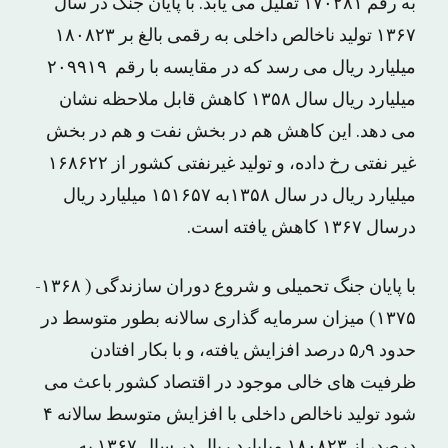
به رقم ۱۷۰۲۸۱ تقلیل می یابد. با پایان جنگ در سال
۱۳۶۷ تولید ناخالص داخلی به رقمی بالغ بر ۱۸۰۸۲۳
میلیارد ریال می رسد که در مقایسه با رقم ۲۰۹۹۱۹
میلیارد ریال سال ۱۳۵۸ کاهش قابل ملاحظه نشان
می دهد. این کاهش هم در بخش نفت و هم در بخش
غیر نفتی رخ داده، و تولید غیرنفتی کشور از ۱۶۸۶۲۲
میلیارد ریال در سال ۱۳۵۸به ۱۵۱۶۵۷ میلیارد ریال
درسال ۱۳۶۷ کاهش یافته است.
با پایان جنگ تحمیلی و شروع دوران سازندگی ( ۱۳۶۸-
۱۳۷۵) میزان سرمایه گذاری سالانه بطور متوسط در
حدود ۵٫۹ درصد افزایش یافته، و با بکار افتادن
ظرفیت های خالی موجود در اقتصاد کشور باعث می
شود تولید ناخالص داخلی با افزایش متوسط سالانه ۴
درصد، از ۱۸۰۸۲۳ میلیارد ریال در سال ۱۳۶۷ به