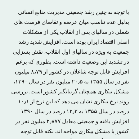
با توجه به چنین رشد جمعیتی مدیریت منابع انسانی
بدلیل عدم تناسب میان عرضه و تقاضای فرصت های
شغلی در سالهای پس از انقلاب یکی از مشکلات
اصلی اقتصاد ایران بوده است. افزایش شدید رشد
جمعیت به ویژه در سالهای اول انقلاب، نقش بسزایی
در تشدید این وضعیت داشته است. بطوری که برغم
افزایش قابل توجه شاغلان در کشور از ۸٫۷۹ میلیون
نفر در سال ۱۳۵۵ به ۲۰٫۵ میلیون نفر در سال ۱۳۹۰،
مشکل بیکاری همچنان گریبانگیر کشور است. بررسی
روند نرخ بیکاری نشان می دهد که این نرخ از ۱۰٫۱
درصد در سال ۱۳۵۵ به ۱۲٫۳ درصد در سال ۱۳۹۰
افزایش یافته و جمعیتی معادل ۲٫۸۷۷ میلیون نفر در
کشور با مشکل بیکاری مواجه اند. نکته قابل توجه