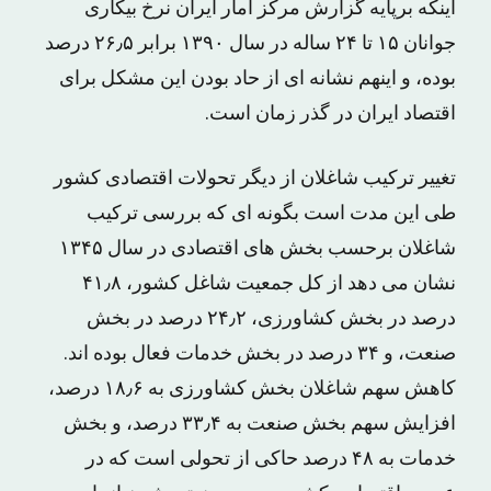
اینکه برپایه گزارش مرکز آمار ایران نرخ بیکاری
جوانان ۱۵ تا ۲۴ ساله در سال ۱۳۹۰ برابر ۲۶٫۵ درصد
بوده، و اینهم نشانه ای از حاد بودن این مشکل برای
اقتصاد ایران در گذر زمان است.
تغییر ترکیب شاغلان از دیگر تحولات اقتصادی کشور
طی این مدت است بگونه ای که بررسی ترکیب
شاغلان برحسب بخش های اقتصادی در سال ۱۳۴۵
نشان می دهد از کل جمعیت شاغل کشور، ۴۱٫۸
درصد در بخش کشاورزی، ۲۴٫۲ درصد در بخش
صنعت، و ۳۴ درصد در بخش خدمات فعال بوده اند.
کاهش سهم شاغلان بخش کشاورزی به ۱۸٫۶ درصد،
افزایش سهم بخش صنعت به ۳۳٫۴ درصد، و بخش
خدمات به ۴۸ درصد حاکی از تحولی است که در