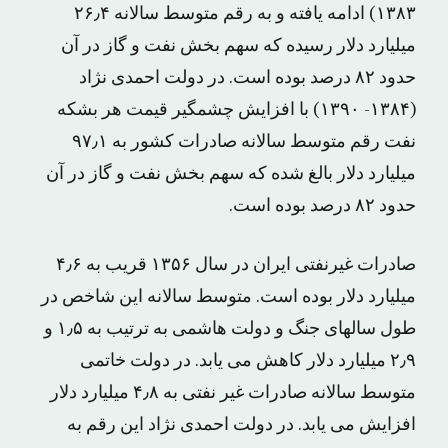
۱۳۸۳) ادامه یافته و به رقم متوسط سالانه ۲۶٫۴
میلیارد دلار رسیده که سهم بخش نفت و گاز در آن
حدود ۸۲ درصد بوده است. در دولت احمدی نژاد
(۱۳۸۴- ۱۳۹۰) با افزایش چشمگیر قیمت هر بشکه
نفت رقم متوسط سالانه صادرات کشور به ۹۷٫۱
میلیارد دلار بالغ شده که سهم بخش نفت و گاز در آن
حدود ۸۲ درصد بوده است.
صادرات غیرنفتی ایران در سال ۱۳۵۶ قریب به ۴٫۶
میلیارد دلار بوده است. متوسط سالانه این شاخص در
طول سالهای جنگ و دولت هاشمی به ترتیب به ۱٫۵ و
۲٫۹ میلیارد دلار کاهش می یابد. در دولت خاتمی
متوسط سالانه صادرات غیر نفتی به ۴٫۸ میلیارد دلار
افزایش می یابد. در دولت احمدی نژاد این رقم به