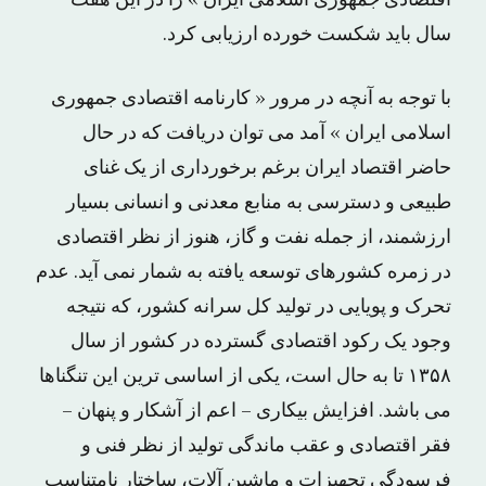
سال باید شکست خورده ارزیابی کرد.
با توجه به آنچه در مرور « کارنامه اقتصادی جمهوری
اسلامی ایران » آمد می توان دریافت که در حال
حاضر اقتصاد ایران برغم برخورداری از یک غنای
طبیعی و دسترسی به منابع معدنی و انسانی بسیار
ارزشمند، از جمله نفت و گاز، هنوز از نظر اقتصادی
در زمره کشورهای توسعه یافته به شمار نمی آید. عدم
تحرک و پویایی در تولید کل سرانه کشور، که نتیجه
وجود یک رکود اقتصادی گسترده در کشور از سال
۱۳۵۸ تا به حال است، یکی از اساسی ترین این تنگناها
می باشد. افزایش بیکاری – اعم از آشکار و پنهان –
فقر اقتصادی و عقب ماندگی تولید از نظر فنی و
فرسودگی تجهیزات و ماشین آلات، ساختار نامتناسب