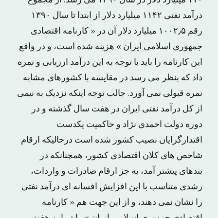
درآمد نفتی ۱۱۴۲ میلیارد دلار از ابتدا تا سال ۱۳۹۰
رقم ۱۰۰۲٫۵ میلیارد دلار آن در « کارنامه اقتصادی
جمهوری اسلامی ایران » هزینه شده است، و در واقع
این کارنامه را باید با توجه به این درآمد ارزیابی و نمره
داد که بنظر می رسد در مقایسه با کشورهای مشابه
نمره قبولی نمی آورد. جالب توجه اینکه نزدیک به نیمی
از کل درآمد نفتی ایران در هفت سال گذشته و در
دوره دولت احمدی نژاد و حاکمیت یکدست
اقتدارگرایان نصیب کشور شده است درحالیکه ارقام
شاخص های کلان اقتصادی کشور، همچنانکه در
بندهای پیشتر آمد، به جز ارقام صادرات و واردات،
رشدی متناسب با این افزایش افسانه ای درآمد نفتی
را نشان نمی دهند، و از این جهت هم « کارنامه
اقتصادی جمهوری اسلامی ایران » را در این هفت