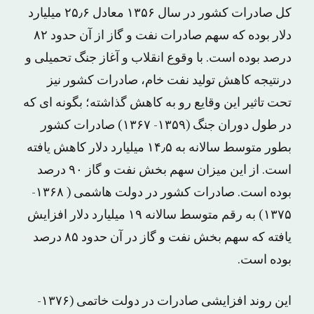
کل صادرات کشور در سال ۱۳۵۶ معادل ۲۵٫۶ میلیارد
دلار بوده که سهم صادرات نفت و گاز از آن حدود ۸۲
درصد بوده است. با وقوع انقلاب و آغاز جنگ تحمیلی و
درنتیجه کاهش تولید نفت خام، صادرات کشور نیز
تحت تاثیر این وقایع رو به کاهش گذاشته؛ بگونه ای که
در طول دوران جنگ (۱۳۵۹- ۱۳۶۷) صادرات کشور
بطور متوسط سالانه به ۱۴٫۵ میلیارد دلار کاهش یافته
است. از این میزان سهم بخش نفت و گاز ۹۰ درصد
بوده است. صادرات کشور در دولت هاشمی ( ۱۳۶۸-
۱۳۷۵) به رقم متوسط سالانه ۱۹ میلیارد دلار افزایش
یافته که سهم بخش نفت و گاز در آن حدود ۸۵ درصد
بوده است.
این روند افزایشی صادرات در دولت خاتمی (۱۳۷۶-