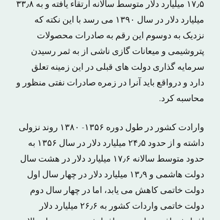
۱۷٫۵ میلیارد دلار متوسط سالانه ارتقاء یافته و به ۳۳٫۸
میلیارد دلار در سال ۱۳۹۰ می رسد با این نکته که
نزدیک به دوسوم این رقم به صادرات محصولات
پتروشیمی و میعانات گازی ناشی از به ثمر رسیدن
سرمایه گذاری دولت های قبلی در این زمینه تعلق
دارد و درواقع باید آنرا در زمره صادرات نفتی منظور و
محاسبه کرد.
وارادت کشور در طول دوره ۱۳۵۶- ۱۳۸۰ روند نزولی
داشته و از حدود ۲۴٫۵ میلیارد دلار در سال ۱۳۵۶ به
حدود متوسط سالانه ۱۷٫۶ میلیارد دلار در هشت سال
دولت هاشمی و ۱۳٫۹ میلیارد دلار در چهار سال اول
دولت خاتمی کاهش می یابد، اما در چهار سال دوم
دولت خاتمی واردات کشور به ۲۶٫۶ میلیارد دلار