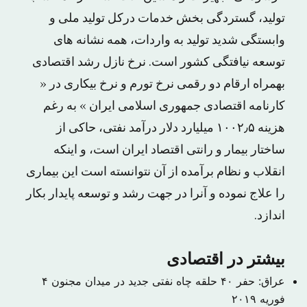
تولید، گستردگی بخش خدمات درکل تولید ملی و
وابستگی شدید تولید به واردات، همه نشانه های
توسعه نیافتگی کشور است. نرخ نازل رشد اقتصادی
بهمراه ارقام دو رقمی نرخ تورم و نرخ بیکاری در «
کارنامه اقتصادی جمهوری اسلامی ایران » به رغم
هزینه ۱۰۰۲٫۵ میلیارد دلار درآمد نفتی، حاکی از
ساختار بیمار و رانتی اقتصاد ایران است، و اینکه
انقلاب و نظام برآمده از آن نتوانسته است این بیماری
را علاج نموده و آنرا در جهت رشد و توسعه پایدار بکار
اندازد.
بیشتر در اقتصادی
عراق: حفر ۴۰ حلقه چاه نفتی جدید در میدان مجنون
۴
فوریه ۲۰۱۹