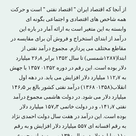
از آنجا که اقتصاد ایران ” اقتصاد نفتی ” است و حرکت
همه شاخص های اقتصادی و اجتماعی بگونه ای
وابسته به این متغیر است به ارائه آمار در باره این
درآمد از ابتدای استخراج و فروش آن برای مقایسه در
مقاطع مختلف می پردازم. مجموع درآمد نفتی از
ابتدا(۱۲۸۷شمسی) تا سال ۱۳۵۲ برابر ۲۶٫۸ میلیارد
دلار بوده است. این رقم در دوره ۱۳۵۲- ۱۳۵۷ با جهش
به ۱۱۲٫۷ میلیارد دلار افزایش می یابد. در دهه اول
انقلاب(۱۳۵۸- ۱۳۶۸) درآمد نفتی کشور بالغ بر ۱۴۶٫۵
میلیارد دلار می شود. در دولت هاشمی مجموع درآمد
نفتی ۱۴۱٫۷، و در دولت خاتمی ۱۵۷٫۳ میلیارد دلار
بوده است. این درآمد در هفت سال دولت احمدی نژاد
به رقم افسانه ای ۵۵۷ میلیارد دلار افزایش و به رقم
۱۱۰ میلیارد دلار در سال ۱۳۹۰ می رسد. از مجموع