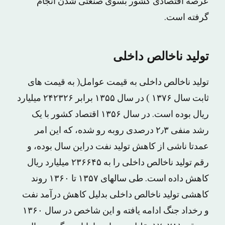
عرصه اقتصادی کشور بسوی صنعتی شدن انجام
گرفته است.
تولید ناخالص داخلی
تولید ناخالص داخلی به قیمت عوامل( به قیمت های
ثابت سال ۱۳۷۶ ) در سال ۱۳۵۵ برابر ۲۴۲۳۲۶ میلیارد
ریال بوده است. در سال ۱۳۵۶ اقتصاد کشور با یک
رشد منفی ۲٫۳ درصدی روبه رو شده، که این امر
عمدتا ناشی از کاهش تولید نفت دراین سال بوده، و
رقم تولید ناخالص داخلی را به ۲۳۶۶۴۵ میلیارد ریال
کاهش داده است. طی سالهای ۱۳۵۷ تا ۱۳۶۰ روند
کاهشی تولید ناخالص داخلی بدلیل کاهش درآمد نفت
و رخداد جنگ ادامه یافته و این شاخص در سال ۱۳۶۰