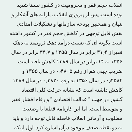
انقلاب حجم فقر و محرومیت در کشور نسبتا شدید
بوده است. پس از پیروزی انقلاب، یارانه های آشکار و
پنهان و همچنین بودجه سازمانها و تشکیلات امدادی
نقش قابل توجهی در کاهش حجم فقر در کشور داشته
است بگونه ای که نسبت درآمد دهک ثروتمند به دهک
فقیراز ۳۱٫۴ برابر در سال ۱۳۵۵ و ۳۴٫۷ برابر در سال
۱۳۵۶ به ۱۴ برابر در سال ۱۳۸۹ کاهش یافته است.
ضریب جینی هم از رقم ۰٫۴۸۰۵ در سال ۱۳۵۵ و
۰٫۴۵۸۴ در سال ۱۳۵۶ به رقم ۰٫۳۸۲۰ در سال ۱۳۸۹
کاهش داشته است که نشانه حرکت کلی اقتصاد
کشور در جهت ” عدالت اقتصادی ” و رفاه اقشار فقیر
و متوسط است. اما این کارنامه قطعا با وضعیت
مطلوب و آرمانی انقلاب فاصله قابل توجه دارد و باید
به دو نقطه ضعف موجود درآن اشاره کرد: اول اینکه