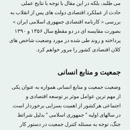
می طلبد، بلکه در این مقال با توجه با نتایج عملی
حادث از عملکرد اقتصادی دولت های پس از انقلاب به
بررسی « کارنامه اقتصادی جمهوری اسلامی ایران »
بصورت مقایسه ای در دو مقطع سال ۱۳۵۶ و ۱۳۹۰
پرداخته و روند طی شده در مورد وضعیت شاخص های
کلان اقتصادی کشور را مرور خواهم کرد.
جمعیت و منابع انسانی
وضعیت جمعیت و منابع انسانی همواره به عنوان یکی
از مهم ترین عوامل موثر بر توسعه اقتصادی و
اجتماعی هرکشور از اهمیت بسزایی برخوردار است.
در سالهای اولیه ” جمهوری اسلامی ” بدلیل شرائط
جنگ، توجه به مسئله کنترل جمعیت در دستور کار