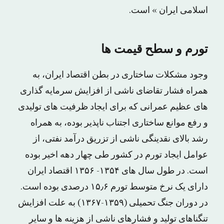
اسلامی ایران » است.
تورم و سطح قیمت ها
وجود مشکلات ساختاری در بطن اقتصاد ایران، به
همراه فشار تقاضای ناشی از افزایش سرمایه گذاری
های عظیم عمرانی که برای ایجاد ظرفیت های تولیدی
و رفع موانع ساختاری اجتناب ناپذیر بوده، به همراه
رشد بالای نقدینگی ناشی از تزریق درآمد نفتی، از
عوامل ایجاد تورم در کشور طی چهار دهه اخیر بوده
است. در طول سال های ۱۳۵۴- ۱۳۵۶ اقتصاد ایران
دارای یک نرخ متوسط تورم ۱۵٫۶ درصدی بوده است.
در دوران جنگ تحمیلی (۱۳۵۹-۱۳۶۷) به علت افزایش
تنگناهای تولید و فشارهای ناشی از هزینه ها و سایر