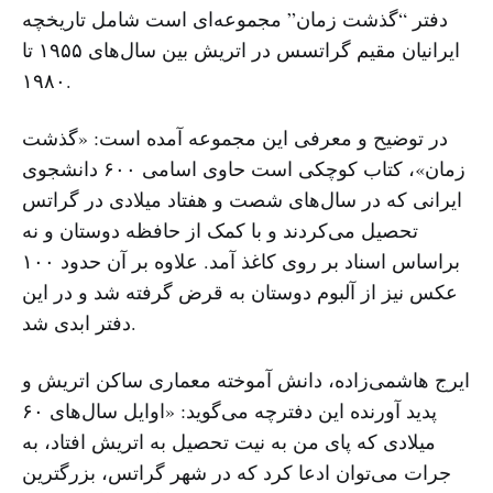
دفتر “گذشت زمان” مجموعه‌ای است شامل تاریخچه
ایرانیان مقیم گراتسس در اتریش بین سال‌های ۱۹۵۵ تا
۱۹۸۰.
در توضیح و معرفی این مجموعه آمده است: «گذشت
زمان»، کتاب کوچکی است حاوی اسامی ۶۰۰ دانشجوی
ایرانی که در سال‌های شصت و هفتاد میلادی در گراتس
تحصیل می‌کردند و با کمک از حافظه دوستان و نه
براساس اسناد بر روی کاغذ آمد. علاوه بر آن حدود ۱۰۰
عکس نیز از آلبوم دوستان به قرض گرفته شد و در این
دفتر ابدی شد.
ایرج هاشمی‌زاده، دانش آموخته معماری ساکن اتریش و
پدید آورنده این دفترچه می‌گوید: «اوایل سال‌های ۶۰
میلادی که پای من به نیت تحصیل به اتریش افتاد، به
جرات می‌توان ادعا کرد که در شهر گراتس، بزرگترین