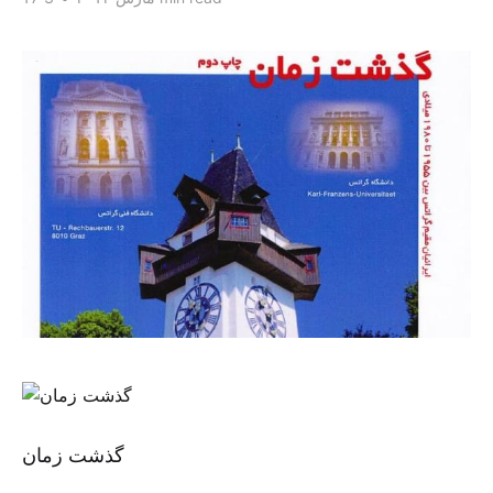
گذشت زمان