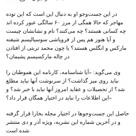
در این جست‌وجو او به دنبال این است که این توده
مهاجر که حالا همگی از مرز ۶۰ سالگی عبور کرده اند
چه کسانی هستند؟ چه می‌کنند؟ نام و نشانشان چیست
و آیا هنوز هم پس از فروپاشی سوسیالیسم شیفته
مارکس و انگلس هستند؟ یا چون محمد تربتی از افتادن
در چاله مارکسیسم پشیمان؟
وی می‌گوید: «آیا شناسنامه، کارنامه این هموطنان را
نباید روی میز گذاشت؟ از سرنوشت آنها نباید مطلع
شد؟ از تحصیلات و عقاید امروز آنها نباید با خبر شد؟ و
این اطلاعات را نباید در اختیار همگان قرار داد؟»
حاصل این جست‌وجوها در اختیار مجله بخارا قرار گرفته
و در آخرین شماره این نشریه، ویژه آذر و دی منتشر
شده است.