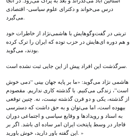
استالین آباد می‌گذراند و بعد به پراگ می‌رود. در آنجا
درس می‌خواند و دکترای علوم سیاسی- اقتصادی
می‌گیرد.
تربتی در گفت‌وگوهایش با هاشمی‌نژاد از خاطرات خود
و هم دوره ‌ای‌هایش در حزب توده که ایران را ترک کرده
بودند، می‌گوید.
سرگذشت این افراد پیش از این جایی ثبت نشده است.
هاشمی نژاد می‌گوید: «ما بر پایه جهان بینی “دمی خوش
است”، زندگی می‌کنیم. با گذشته کاری نداریم. مقصودم
از گذشته، یکی و دو قرن گذشته نیست، نه. چنین توقعی
بیهوده است، اما می‌توان و به حق داشت که دسترسی
به اسناد و رویدادها و وقایع سیاسی و اجتماعی دوران
قاجار در وسط پایتخت ایران امر ساده ای باشد. اگر بر
این گفته باور دارید، خوش باورید. »