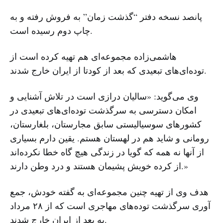
پانصد نسخه دفتر “گذشت زمان” به فروش رفته و به
چاپ دوم رسیده است.
هاشمی‌زاده مجموعه‌ای هم تهیه کرده است از
توده‌ای‌های تبعیدی که بعد از کودتا از ایران خارج شدند.
وی می‌گوید: «سالیان درازی است در تلاش آشنایی و
امکان دسترسی به سرگذشت توده‌ای‌های تبعیدی در
کشورهای سوسیالیستی سابق مجارستان، بلغارستان،
رومانی و شاید هم در لهستان هستم. یقین دارم بسیاری
از آنها نه همه که گویا در زندگی هیچ گاه خطا نکرده‌اند
از کرده خویش پشیمان هستند و درد وطن دارند.»
هدف وی از تهیه چنین مجموعه‌ای به گفته خودش، جمع
آوری سرگذشت توده‌های مهاجری است که از ۲۸ مرداد
به بعد از ایران خارج شدند.