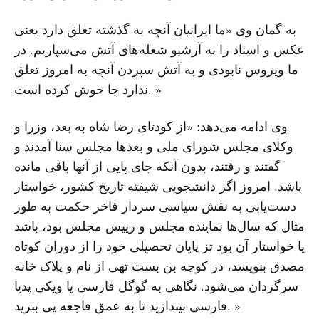
به گمان وی «ما ایرانیان آنچه به گذشته تعلق دارد یعنی
عکس و اسناد را به آرشیو شعله‌های آتش می‌سپاریم. در
ما ویروس نابودی و به آتش سپردن آنچه به امروز تعلق
ندارد جا خوش کرده است. »
وی ادامه می‌دهد: «از کودتای رضا شاه به بعد، وزرا و
وکلای مجلس شورای ملی و بعدها مجلس سنا آمدند و
گفتند و رفتند، بدون آنکه جای پایی از آنها باقی مانده
باشد. امروز اگر دانشجویی شیفته تاریخ کشور، خواستار
دست‌یابی به نقش سیاسی سردار فاخر حکمت به طور
مثال که سال‌ها نماینده مجلس و رییس مجلس بود، باشد
یا خواستار آن بود تز پایان تحصیلی خود را از دوران کوتاه
مصدق بنویسد، در کوچه بن بست تهی از نام و پلاک خانه
سرگردان می‌شود. نگاهی به گوگل فارسی یا ویکی پدیا
فارسی بیندازید تا به عمق فاجعه پی ببرید. »