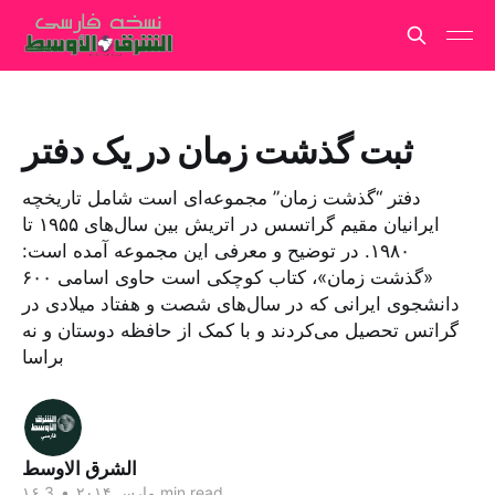
ثبت گذشت زمان در یک دفتر
دفتر “گذشت زمان” مجموعه‌ای است شامل تاریخچه
ایرانیان مقیم گراتسس در اتریش بین سال‌های ۱۹۵۵ تا
۱۹۸۰. در توضیح و معرفی این مجموعه آمده است:
«گذشت زمان»، کتاب کوچکی است حاوی اسامی ۶۰۰
دانشجوی ایرانی که در سال‌های شصت و هفتاد میلادی در
گراتس تحصیل می‌کردند و با کمک از حافظه دوستان و نه
براسا
الشرق الاوسط
3 min read
۱۶ مارس ۲۰۱۴
•