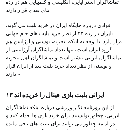
تماشاگران استرالیایی، انگلیسی و کلمبیایی هم در رده
های بعدی قرار دارند.
فوادی درباره جایگاه ایران در خرید بلیت می گوید:
«ایران در رده ۲۳ از نظر خرید بلیت های جام جهانی
قرار دارد. با توجه به اینکه نیجریه، بوسنی و آرژانتین هم
گروه ایران است، تنها تعداد تماشاگران آرژانتینی از
تماشاگران ایرانی بیشتر است و تماشاگران اهل نیجریه
و بوسنی از نظر تعداد خرید بلیت بعد از ایران قرار
دارند.»
۱۳ ایرانی بلیت بازی فینال را خریده اند
از این روزنامه نگار ورزشی درباره اینکه تماشاگران
ایرانی، چطور توانستند برای خرید بازی ها اقدام کنند و
در ادامه چطور می توانند برای بلیت های باقی مانده