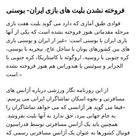
فروخته نشدن بلیت های بازی ایران- بوسنی
فوادی طبق آماری که دارد می گوید بلیت هفت بازی
مرحله مقدماتی هنوز فروخته نشده است که یکی از آنها
بازی ایران با بوسنی است: «غیر از ایران و بوسنی بازی
های بین کشورهای یونان با ساحل عاج، نیجریه با بوسنی،
کره جنوبی با روسیه، اروگوئه با کاستاریکا، کره جنوبی با
الجزایر و سوئیس با هندوراس هم هنوز فروخته نشده
است.»
از این روزنامه نگار ورزشی درباره آژانس های
مسافرتی و نحوه اسکان تماشاگران ایرانی می پرسم:
«فیفا می گوید هر آژانسی که می خواهد تماشاگران را
به جام جهانی ببرد، حق ندارد به آنها بلیت بفروشد.
همچنین باید یک آژانس مسافرتی توسط فدراسیون
فوتبال کشورها به عنوان یک آژانس مسافرتی رسمی که