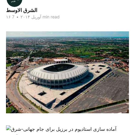
الشرق الاوسط
7 min read
۱۶ آوریل ۲۰۱۴
•