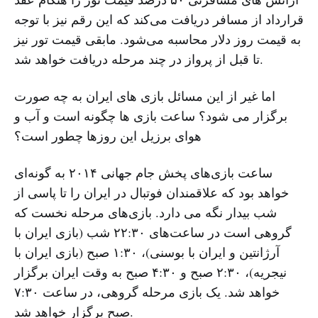
قرارداد از مسافر دریافت می‌کند که این رقم نیز با توجه
به قیمت روز دلار محاسبه‌ می‌شود. مابقی قیمت تور نیز
تا قبل از پرواز در چند مرحله دریافت خواهد شد.
اما غیر از این مسائل بازی های ایران به چه صورت
برگزار می شود؟ ساعت بازی ها چگونه است و آب و
هوای برزیل این روزها چطور است؟
ساعت بازی‌های پخش جام جهانی ۲۰۱۴ به گونه‌ای
خواهد بود که علاقمندان فوتبال در ایران را تا پاسی از
شب بیدار نگه می دارد. بازی‌های مرحله نخست که
گروهی است در ساعت‌های ۲۲:۳۰ شب (بازی ایران با
آرژانتین و ایران با بوسنی)، ۱:۳۰ صبح (بازی ایران با
نیجریه)، ۲:۳۰ صبح و ۴:۳۰ صبح به وقت ایران برگزار
خواهد شد. یک بازی مرحله گروهی، در ساعت ۷:۳۰
صبح برگزار خواهد شد.