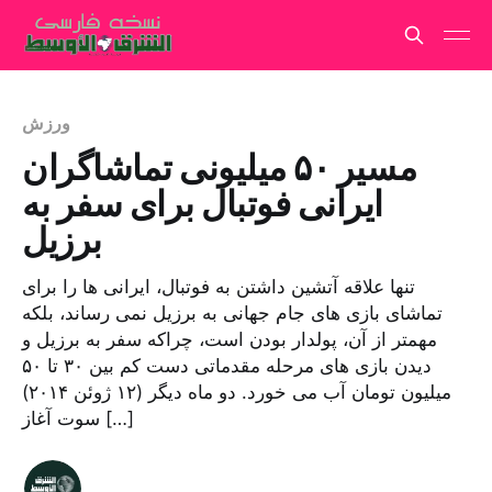
ورزش
مسیر ۵۰ میلیونی تماشاگران
ایرانی فوتبال برای سفر به
برزیل
تنها علاقه آتشین داشتن به فوتبال، ایرانی ها را برای
تماشای بازی های جام جهانی به برزیل نمی رساند، بلکه
مهمتر از آن، پولدار بودن است، چراکه سفر به برزیل و
دیدن بازی های مرحله مقدماتی دست کم بین ۳۰ تا ۵۰
میلیون تومان آب می خورد. دو ماه دیگر (۱۲ ژوئن ۲۰۱۴)
سوت آغاز […]