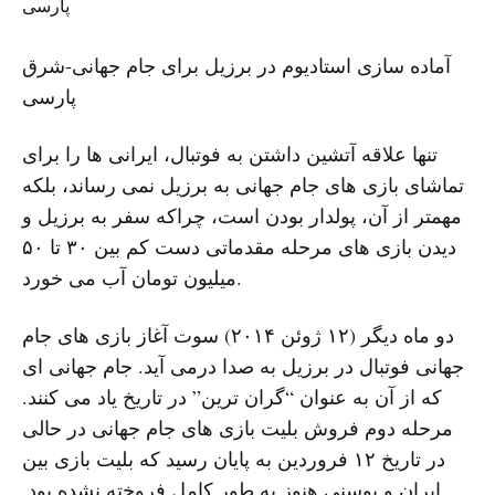
آماده سازی استادیوم در برزیل برای جام جهانی-شرق
پارسی
تنها علاقه آتشین داشتن به فوتبال، ایرانی ها را برای
تماشای بازی های جام جهانی به برزیل نمی رساند، بلکه
مهمتر از آن، پولدار بودن است، چراکه سفر به برزیل و
دیدن بازی های مرحله مقدماتی دست کم بین ۳۰ تا ۵۰
میلیون تومان آب می خورد.
دو ماه دیگر (۱۲ ژوئن ۲۰۱۴) سوت آغاز بازی های جام
جهانی فوتبال در برزیل به صدا درمی آید. جام جهانی ای
که از آن به عنوان “گران ترین” در تاریخ یاد می کنند.
مرحله دوم فروش بلیت بازی های جام جهانی در حالی
در تاریخ ۱۲ فروردین به پایان رسید که بلیت بازی بین
ایران و بوسنی هنوز به طور کامل فروخته نشده بود.