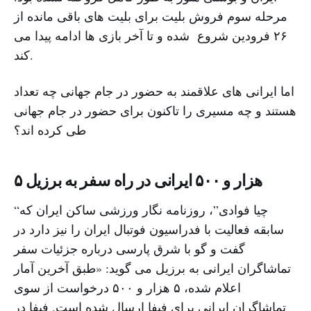
مرحله سوم فروش بلیت برای بلیت های باقی مانده از
۲۶ فرودین شروع شده و تا آخر بازی ها ادامه پیدا می
کند.
اما ایرانی های علاقمند به حضور در جام جهانی چه تعداد
هستند و چه مسیری را تاکنون برای حضور در جام جهانی
طی کرده اند؟
۵ هزار و ۵۰۰ ایرانی در راه سفر به برزیل
“چیا فوادی”، روزنامه نگار ورزشی ساکن ایران که
سابقه فعالیت با فدراسیون فوتبال ایران را نیز دارد در
گفت و گو با شرق پارسی درباره جزئیات سفر
تماشاگران ایرانی به برزیل می گوید: «طبق آخرین آمار
اعلام شده، ۵ هزار و ۵۰۰ درخواست از سوی
تماشاگران ایرانی برای فیفا ارسال شده است. فیفا در