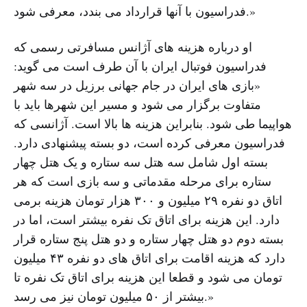
فدراسیون با آنها قرارداد می بندد، معرفی شود.»
او درباره هزینه های آژانس مسافرتی رسمی که
فدراسیون فوتبال ایران با آن طرف است می گوید:
«بازی های ایران در جام جهانی برزیل در سه شهر
متفاوت برگزار می شود و مسیر این شهرها باید با
هواپیما طی شود. بنابراین هزینه ها بالا است. آژانسی که
فدراسیون معرفی کرده است، دو بسته پیشنهادی دارد.
بسته اول شامل سه هتل سه ستاره و یک هتل چهار
ستاره برای مرحله مقدماتی و سه بازی است که هر
اتاق دو نفره ۲۹ میلیون و ۳۰۰ هزار تومان هزینه برمی
دارد. این هزینه برای اتاق تک نفره بیشتر است، اما در
بسته دوم دو هتل چهار ستاره و دو هتل پنج ستاره قرار
دارد که هزینه اقامت برای اتاق های دو نفره ۴۳ میلیون
تومان می شود و قطعا این هزینه برای اتاق تک نفره تا
بیشتر از ۵۰ میلیون تومان نیز می رسد.»