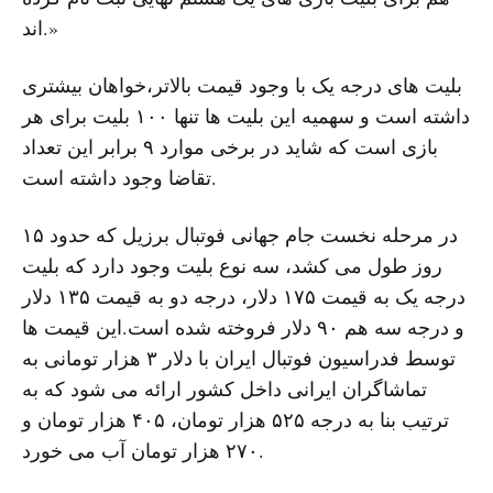
اند.»
بلیت های درجه یک با وجود قیمت بالاتر،خواهان بیشتری
داشته است و سهمیه این بلیت ها تنها ۱۰۰ بلیت برای هر
بازی است که شاید در برخی موارد ۹ برابر این تعداد
تقاضا وجود داشته است.
در مرحله نخست جام جهانی فوتبال برزیل که حدود ۱۵
روز طول می کشد، سه نوع بلیت وجود دارد که بلیت
درجه یک به قیمت ۱۷۵ دلار، درجه دو به قیمت ۱۳۵ دلار
و درجه سه هم ۹۰ دلار فروخته شده است.این قیمت ها
توسط فدراسیون فوتبال ایران با دلار ۳ هزار تومانی به
تماشاگران ایرانی داخل کشور ارائه می شود که به
ترتیب بنا به درجه ۵۲۵ هزار تومان، ۴۰۵ هزار تومان و
۲۷۰ هزار تومان آب می خورد.