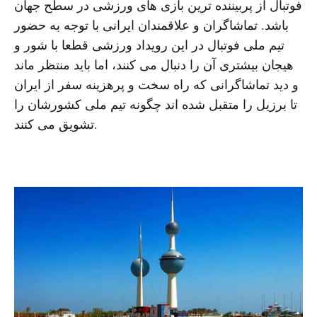
فوتبال از پربیننده ترین بازی های ورزشی در سطح جهان
باشد. تماشاگران و علاقمندان ایرانی با توجه به حضور
تیم ملی فوتبال در این رویداد ورزشی قطعا با شور و
هیجان بیشتری آن را دنبال می کنند، اما باید منتظر ماند
و دید تماشاگرانی که راه سخت و پرهزینه سفر از ایران
تا برزیل را متقبل شده اند چگونه تیم ملی کشورشان را
تشویق می کنند.