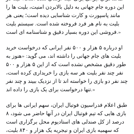
این دوره جام جهانی به دلیل بالابردن امنیت، بلیت ها را
مانند پاسپورت و کارت شناسایی دیده است؛ یعنی هر
بلیت به نام هر فرد فروخته شده است. سیستم بلیت
فروشی این دوره بسیار دقیق و شناسنامه ای است.»
او درباره ۵ هزار و ۵۰۰ نفر ایرانی که درخواست خرید
بلیت های جام جهانی را داشته اند، می گوید: «هنوز به
طور دقیق مشخص نشده است که از این ۵ هزار و ۵۰۰
نفر چند نفر بلیت هر سه بازی را خریداری کرده است،
چند نفر دو بازی را خواسته اند تا از نزدیک ببیند و چند نفر
تنها درخواست برای یک بازی را داده اند.»
طبق اعلام فدراسیون فوتبال ایران، سهم ایرانی ها برای
بازی هایی که تیم فوتبال ایران در آنها حاضر می شود، ۸
درصد از کل صندلی های استادیوم محل برگزاری است
که سهمیه بازی ایران و نیجریه یک هزار و ۸۴۰ بلیت،