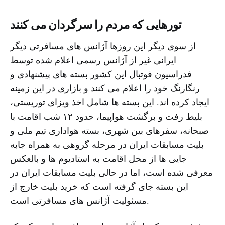
تورهایی که مردم را سرگردان می کنند
از سوی دیگر این روزها آژانس های مسافرتی دیگر
ایرانی غیر از آژانس رسمی اعلام شده توسط
فدراسیون فوتبال این کشور بسته های پیشنهادی و
رنگارنگ خود را اعلام می کنند و بازاری در این زمینه
ایجاد کرده اند. این بسته ها شامل اخذ ویزای توریستی،
بلیط رفت و برگشت هواپیما، حدود ۱۲ شب اقامت با
صبحانه، سفرهای بین شهری، بسته هواداری تیم ملی و
بلیت مسابقات ایران در مرحله گروهی به همراه جابه
جایی ها از محل اقامت به استادیوم ها و بالعکس
معرفی شده است، اما در حالی بلیت مسابقات ایران در
این بسته جای گرفته است که خرید بلیت خارج از
مسئولیت آژانس های مسافرتی است.