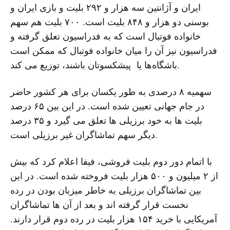
ایران و آژانتین سه هزار و ۲۹۲ بلیت و بازی ایران و
بوسنی دو هزار و ۸۴۸ بلیت است. ۷۰۰ بلیت هم سهم
خانواده فوتبال است که به فدراسیون تعلق گرفته و
فدراسیون نیز آن را میان خانواده فوتبال که ممکن است
باشگاه‌ها یا پیشکسوتان باشند، توزیع می کند.
سهمیه ۸ درصدی به طور یکسان برای هر کشور حاضر
در جام جهانی تعیین شده است. در این بین ۶۵ درصد
بلیت ها به خود برزیلی ها تعلق می گیرد و ۳۵ درصد
دیگر سهم تماشاگران غیر برزیلی است.
با اتمام دور دوم بلیت فروشی، فیفا اعلام کرد که بیش
از ۲ میلیون و ۵۰۰ هزار بلیت فروخته شده است. در این
بین تماشاگران برزیلی به خاطر میزبان بودن در رده
نخست قرار گرفته اند و بعد از آن ها تماشاگران
آمریکایی با خرید ۱۵۴ هزار بلیت در رده دوم قرار دارند.