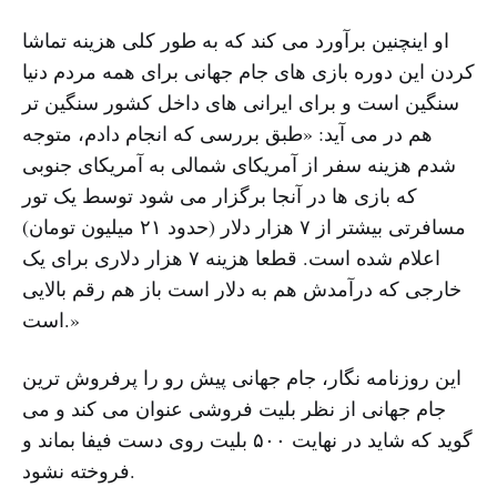
او اینچنین برآورد می کند که به طور کلی هزینه تماشا
کردن این دوره بازی های جام جهانی برای همه مردم دنیا
سنگین است و برای ایرانی های داخل کشور سنگین تر
هم در می آید: «طبق بررسی که انجام دادم، متوجه
شدم هزینه سفر از آمریکای شمالی به آمریکای جنوبی
که بازی ها در آنجا برگزار می شود توسط یک تور
مسافرتی بیشتر از ۷ هزار دلار (حدود ۲۱ میلیون تومان)
اعلام شده است. قطعا هزینه ۷ هزار دلاری برای یک
خارجی که درآمدش هم به دلار است باز هم رقم بالایی
است.»
این روزنامه نگار، جام جهانی پیش رو را پرفروش ترین
جام جهانی از نظر بلیت فروشی عنوان می کند و می
گوید که شاید در نهایت ۵۰۰ بلیت روی دست فیفا بماند و
فروخته نشود.