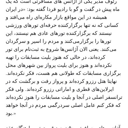
رئوف مدیر یکی از آژانس های مسافرتی است که یک
ماه پیش در گفت و گو با رادیو فردا گفته بود: «در ایران
همیشه در این مواقع بازار مکاره‌ای راه می‌افتد و
کسانی که نه تنها برگزارکننده حرفه‌ای تورهای ورزشی
نیستند که برگزارکننده تورهای عادی هم نیستند، این
تورها را برگزارمی‌کنند و مردم را اسیر و سرگردان
می‌کنند. یعنی الان آژانس‌ها شروع به ثبت‌نام برای تور
کرده‌اند، در حالی که هنوز بلیت مسابقات را تهیه
نکرده‌اند و هنوز برای بلیت پرواز بین شهرهای محل
برگزاری مسابقات که طولانی هم هست، فکر نکرده‌اند.
نهایتا هتل رزرو کرده‌اند و پرواز رفت و برگشت که در
ایرلاین‌های قطری و اماراتی رزرو کرده‌اند. ولی فکر
ترانسفر اصلی در آنجا و بلیت مسابقات را هنوز نکرده‌اند
که فکر کنم عامل اصلی سردرگمی مردم در آنجا خواهد
بود.»
آژانس های مسافرتی ۵۰ درصد قیمت تور را هنگام عقد