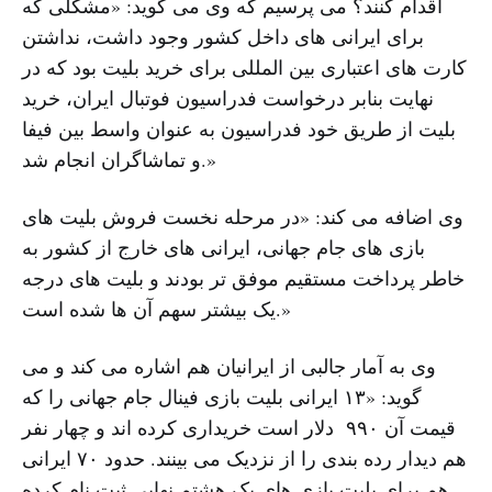
اقدام کنند؟ می پرسیم که وی می گوید: «مشکلی که
برای ایرانی های داخل کشور وجود داشت، نداشتن
کارت های اعتباری بین المللی برای خرید بلیت بود که در
نهایت بنابر درخواست فدراسیون فوتبال ایران، خرید
بلیت از طریق خود فدراسیون به عنوان واسط بین فیفا
و تماشاگران انجام شد.»
وی اضافه می کند: «در مرحله نخست فروش بلیت های
بازی های جام جهانی، ایرانی های خارج از کشور به
خاطر پرداخت مستقیم موفق تر بودند و بلیت های درجه
یک بیشتر سهم آن ها شده است.»
وی به آمار جالبی از ایرانیان هم اشاره می کند و می
گوید: «۱۳ ایرانی بلیت بازی فینال جام جهانی را که
قیمت آن ۹۹۰ دلار است خریداری کرده اند و چهار نفر
هم دیدار رده بندی را از نزدیک می بینند. حدود ۷۰ ایرانی
هم برای بلیت بازی های یک هشتم نهایی ثبت نام کرده