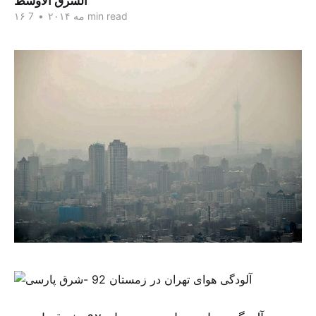
الشرق الاوسط
7 min read
۱۶ مه ۲۰۱۴
•