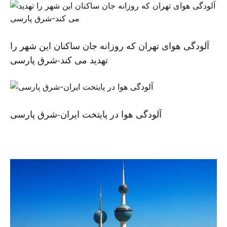
آلودگی هوای تهران که روزانه جان ساکنان این شهر را
تهدید می کند-شرق پارسی
آلودگی هوا در پایتخت ایران-شرق پارسی