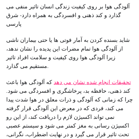
آلودگی هوا بر روی کیفیت زندگی انسان تاثیر منفی می
گذارد و کند ذهنی و افسردگی به همراه دارد- شرق
پارسی
شاید بسنده کردن به آمار فوتی ها یا حتی بیماران ناشی
از آلودگی هوا تمام مضرات این پدیده را نشان ندهد،
زیرا آلودگی هوا روی کیفیت و سلامت افراد تاثیر
مستقیم می گذارد.
تحقیقات انجام شده نشان می دهد
که آلودگی هوا باعث
کند ذهنی، حافظه بد، پرخاشگری و افسردگی می شود.
چرا که زمانی که آلودگی و ذرات معلق در هوا شدت پیدا
می کند، فردی که در معرض این آلودگی قرار گرفته
نمی تواند اکسیژن لازم را دریافت کند، از این رو
اکسیژن رسانی به مغز کمتر می شود و سیستم عصبی
تحت تاثیر قرار می گیرد و در نهایت اضطراب، نگرانی،