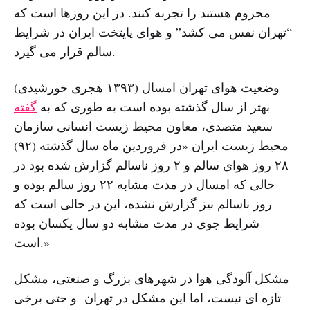
محروم هستند را تجربه کنند. در این روزها است که
“تهران نفس می کشد” و هوای پایتخت ایران در شرایط
سالم قرار می گیرد.
وضعیت هوای تهران امسال (۱۳۹۳ هجری خورشیدی)
بهتر از سال گذشته بوده است به طوری که به
گفته
سعید متصدی، معاون محیط زیست انسانی سازمان
محیط زیست ایران «در فروردین ماه سال گذشته (۹۲)
۲۸ روز هوای سالم و ۲ روز ناسالم گزارش شده بود در
حالی که امسال در مدت مشابه ۲۲ روز سالم بوده و
روز ناسالم نیز گزارش نشده، این در حالی است که
شرایط جوی در مدت مشابه دو سال یکسان بوده
است.»
مشکل آلودگی هوا در شهرهای بزرگ و صنعتی، مشکل
تازه ای نیست، اما این مشکل در تهران و حتی برخی