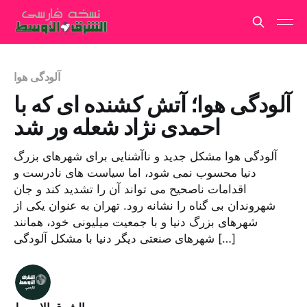
آلودگی هوا
آلودگی هوا؛ آتش کشنده ای که با
احمدی نژاد شعله ور شد
آلودگی هوا مشکل جدید و ناآشنایی برای شهرهای بزرگ
دنیا محسوب نمی شود، اما سیاست های نادرست و
اقدامات ناصحیح می تواند آن را تشدید کند و جان
شهروندان بی گناه را نشانه رود. تهران به عنوان یکی از
شهرهای بزرگ دنیا و با جمعیت میلیونی خود، همانند
شهرهای صنعتی دیگر دنیا با مشکل آلودگی […]