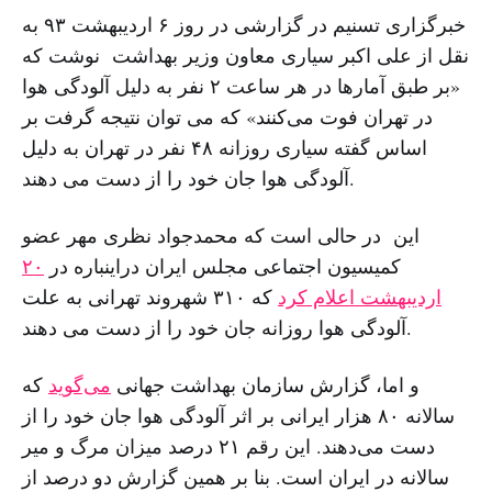
خبرگزاری تسنیم در گزارشی در روز ۶ اردیبهشت ۹۳ به
نقل از علی اکبر سیاری معاون وزیر بهداشت نوشت که
«بر طبق آمارها در هر ساعت ۲ نفر به دلیل آلودگی هوا
در تهران فوت می‌کنند» که می توان نتیجه گرفت بر
اساس گفته سیاری روزانه ۴۸ نفر در تهران به دلیل
آلودگی هوا جان خود را از دست می دهند.
این در حالی است که محمدجواد نظری مهر عضو
کمیسیون اجتماعی مجلس ایران دراینباره در
۲۰
اردیبهشت اعلام کرد
که ۳۱۰ شهروند تهرانی به علت
آلودگی هوا روزانه جان خود را از دست می دهند.
و اما، گزارش سازمان بهداشت جهانی
می‌گوید
که
سالانه ۸۰ هزار ایرانی بر اثر آلودگی هوا جان خود را از
دست می‌دهند. این رقم ۲۱ درصد میزان مرگ و میر
سالانه در ایران است. بنا بر همین گزارش دو درصد از