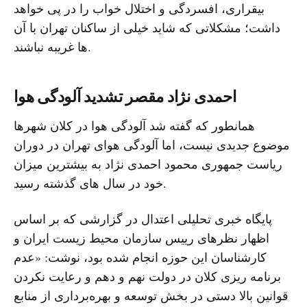
بیقراری، افسردگی و اختلال خواب را در پی خواهد
داشت؛ مشکلاتی که شاید خیلی از ساکنان تهران با آن
ها غریبه نباشند.
احمدی نژاد مقصر تشدید آلودگی هوا
همانطور که گفته شد آلودگی هوا در کلان شهرها
موضوع جدیدی نیست، اما آلودگی هوای تهران در دوران
ریاست جمهوری محمود احمدی نژاد به بیشترین میزان
خود در سال های گذشته رسید.
پایگاه خبری تحلیلی اعتدال در گزارشی که بر اساس
اظهار نظرهای رییس سازمان محیط زیست ایران و
کارشناسان این حوزه انجام شده بود، نوشت: «عدم
برنامه ریزی کلان در دولت نهم و دهم و رعایت نکردن
قوانین بالا دستی در بخش توسعه و بهره‌برداری از منابع