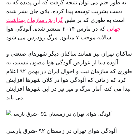
به طور حتم می توان نتیجه گرفت که این پدیده که به
دست بشریت توسعه پیدا کرده، بلای جان بشر شده
است به طوری که بر طبق
گزارش سازمان بهداشت
جهانی
که در مارس ۲۰۱۴ منتشر شده، آلودگی هوا
سالانه موجب ۷ میلیون مرگ زودرس می شود.
ساکنان تهران نیز همانند ساکنان دیگر شهرهای صنعتی و
آلوده دنیا از عوارض آلودگی هوا مصون نیستند، به
طوری که سازمان ثبت و احوال ایران در بهمن ۹۲ اعلام
کرد که زمانی که آلودگی هوا در کلان شهرها افزایش
پیدا می کند، آمار مرگ و میر نیز در این شهرها افزایش
می یابد.
آلودگی هوای تهران در زمستان ۹۲ -شرق پارسی