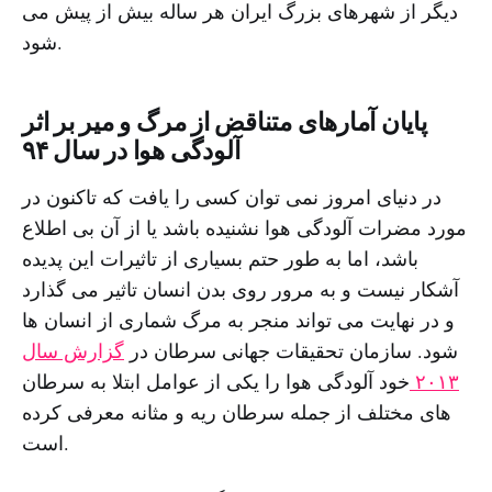
دیگر از شهرهای بزرگ ایران هر ساله بیش از پیش می
شود.
پایان آمارهای متناقض از مرگ و میر بر اثر
آلودگی هوا در سال ۹۴
در دنیای امروز نمی توان کسی را یافت که تاکنون در
مورد مضرات آلودگی هوا نشنیده باشد یا از آن بی اطلاع
باشد، اما به طور حتم بسیاری از تاثیرات این پدیده
آشکار نیست و به مرور روی بدن انسان تاثیر می گذارد
و در نهایت می تواند منجر به مرگ شماری از انسان ها
شود. سازمان تحقیقات جهانی سرطان در
گزارش سال
۲۰۱۳
خود آلودگی هوا را یکی از عوامل ابتلا به سرطان
های مختلف از جمله سرطان ریه و مثانه معرفی کرده
است.