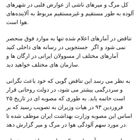
کل مرگ‌ و میرهای ناشی از عوارض قلبی در شهرهای
آلوده به طور مستقیم و غیرمستقیم مربوط به آلاینده‌های
هوا است.
تناقض در آمارهای اعلام شده تنها به موارد فوق منحصر
نمی شود و اگر جستجویی در رسانه های داخلی کنید
آمارهای مختلف از مسوولان ایرانی در ارگان ها و
سازمان های مختلف خواهید دید.
به نظر می رسد این تناقض گویی که خود باعث نگرانی
و سردرگمی بیشتر می شود، در دولت روحانی قرار
است خاتمه یابد. به طوری که مصوبه ای در تاریخ ۲۵
فروردین ۹۳ در هیات وزیران به تصویب رسید که بر
اساس این مصوبه وزارت بهداشت ایران موظف شده تا
در مورد سهم آلودگی هوا در مرگ و میر گزارش دهد.