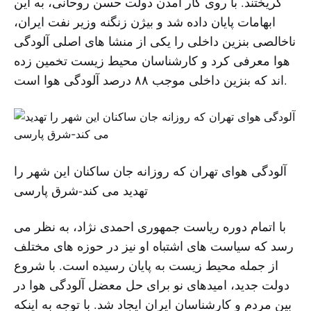
گریختند. با روی کار آمدن دولت حسن روحانی، به این
ابهامات پایان داده شد و بیژن زنگنه وزیر نفت ایران،
ناخالصی بنزین داخلی را یکی از منشا های اصلی آلودگی
هوا معرفی کرد و کارشناسان محیط زیست تخمین زده
اند که بنزین داخلی موجب ۸۸ درصد آلودگی هوا است.
آلودگی هوای تهران که روزانه جان ساکنان این شهر را
تهدید می کند-شرق پارسی
با اتمام دوره ریاست جمهوری احمدی نژاد، به نظر می
رسد که سیاست های اشتباه او نیز در حوزه های مختلف
از جمله محیط زیست به پایان رسیده است. با شروع
دولت جدید، امیدهای نو برای حل معضل آلودگی هوا در
بین مردم و کارشناسان ایران ایجاد شد. با توجه به اینکه