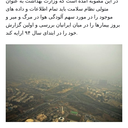
در این مصوبه آمده است که وزارت بهداشت به عنوان
متولی نظام سلامت باید تمام اطلاعات و داده های
موجود را در مورد سهم آلودگی هوا در مرگ و میر و
بروز بیمارها را در میان ایرانیان بررسی و اولین گزارش
خود را در ابتدای سال ۹۴ ارایه کند.