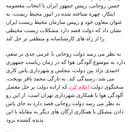
حسن روحانی، رییس جمهور ایران با انتخاب معصومه
ابتکار، چهره شناخته شده در امور محیط زیست، به
عنوان معاون خود و رییس سازمان محیط زیست ایران
نشان داد که دولت قصد دارد مشکلات زیست محیطی
را از راه های کارشناسانه و منطقی تر حل کند.
به نظر می رسد دولت روحانی با عزمی جدی تر سعی
دارد به موضوع آلودگی هوا که در زمان ریاست جمهوری
احمدی نژاد بین دولت، مجلس و شهرداری پاس کاری
می شد، رسیدگی کند. به تازگی محمد باقر نوبخت،
سخنگوی دولت
اعلام کرد
که اراده دولت بر حل معضل
آلودگی هوا با همکاری شهرداری تهران است. از این رو
به نظر می رسد دولت روحانی قصد دارد به جای پاس
دادن مشکل با همکاری ارگان های دیگر به مقابله با این
پدیده کشنده برود.