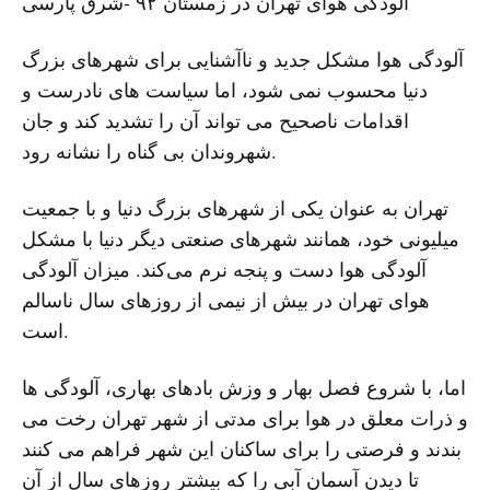
آلودگی هوای تهران در زمستان ۹۲ -شرق پارسی
آلودگی هوا مشکل جدید و ناآشنایی برای شهرهای بزرگ
دنیا محسوب نمی شود، اما سیاست های نادرست و
اقدامات ناصحیح می تواند آن را تشدید کند و جان
شهروندان بی گناه را نشانه رود.
تهران به عنوان یکی از شهرهای بزرگ دنیا و با جمعیت
میلیونی خود، همانند شهرهای صنعتی دیگر دنیا با مشکل
آلودگی هوا دست و پنجه نرم می‌کند. میزان آلودگی
هوای تهران در بیش از نیمی از روزهای سال ناسالم
است.
اما، با شروع فصل بهار و وزش بادهای بهاری، آلودگی ها
و ذرات معلق در هوا برای مدتی از شهر تهران رخت می
بندند و فرصتی را برای ساکنان این شهر فراهم می کنند
تا دیدن آسمان آبی را که بیشتر روزهای سال از آن