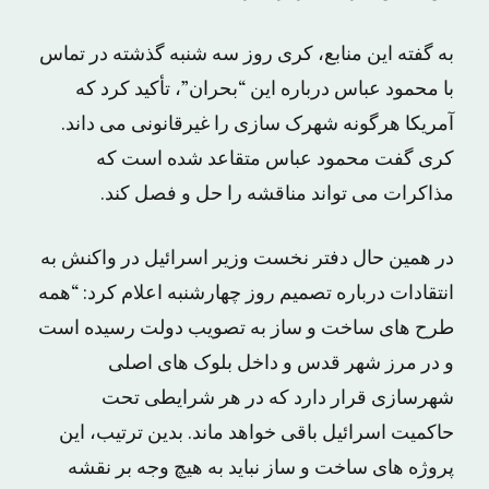
به گفته این منابع، کری روز سه شنبه گذشته در تماس
با محمود عباس درباره این “بحران”، تأکید کرد که
آمریکا هرگونه شهرک سازی را غیرقانونی می داند.
کری گفت محمود عباس متقاعد شده است که
مذاکرات می تواند مناقشه را حل و فصل کند.
در همین حال دفتر نخست وزیر اسرائیل در واکنش به
انتقادات درباره تصمیم روز چهارشنبه اعلام کرد: “همه
طرح های ساخت و ساز به تصویب دولت رسیده است
و در مرز شهر قدس و داخل بلوک های اصلی
شهرسازی قرار دارد که در هر شرایطی تحت
حاکمیت اسرائیل باقی خواهد ماند. بدین ترتیب، این
پروژه های ساخت و ساز نباید به هیچ وجه بر نقشه