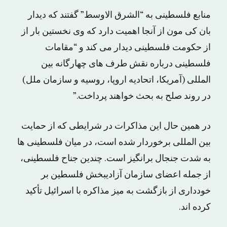
منابع فلسطینی به “الشرق الاوسط” گفتند که دیدار
بان کی مون از آنجا اهمیت دارد که وی نخستین بار از
از حکومت فلسطینی دیدار می کند و “مقامات
فلسطینی درباره نقش طرف های چهارگانه بین
المللی (آمریکا، اتحادیه اروپا، روسیه و سازمان ملل)
در روند صلح به بحث خواهند پرداخت.”
در همین حال این مذاکرات در شرایطی که از حمایت
بین المللی برخوردار شده است، در میان فلسطینی ها
به شدت جنجال برانگیز است. چندین جناح فلسطینی،
از جمله اعضای سازمان آزادیبخش فلسطین بر
خودداری از بازگشت به میز مذاکره با اسرائیل تأکید
کرده اند.