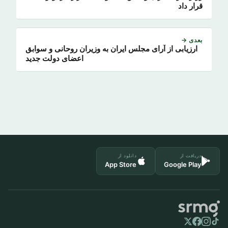
قرار داد
بعدی →
ارزیابی از آرای مجلس ایران به وزیران روحانی و سوابق
اعضای دولت جدید
دریافت از
دانلود از
App Store
Google Play