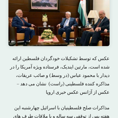
عکس که توسط تشکیلات خودگردان فلسطین ارائه
شده است، مارتین ایندیک، فرستاده ویژه آمریکا را در
دیدار با محمود عباس (در وسط) و صائب عریقات،
مذاکره کننده فلسطینی (راست) نشان می دهد –
عکس از آژانس عکس خبری اروپا
مذاکرات صلح فلسطینیان با اسرائیل چهارشنبه این
هفته پس از توقفی سه ساله و با ملاقات طرف های