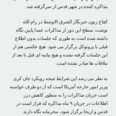
مذاکره کننده در شهر قدس از سرگرفته شد.
کفاح زبون خبرنگار الشرق الاوسط در رام الله
نوشت، سطح این دور از مذاکرات عمدا پایین نگاه
داشته شده است به طوری که جلسات بدون اطلاع
قبلی یا پروتوکل برگزار می شود. هیچ عکسی هم از
این جلسات گرفته نشده و هیچ بیانیه ای قبل یا بعد از
ملاقات ها صادر نشده است.
به نظر می رسد این شرایط نتیجه رویکرد جان کری
وزیر امور خارجه آمریکا است که از دو طرف خواسته
است جریان مذاکرات را به منظور کاهش درز
اطلاعات در جریان ۹ ماه مذاکره که قرار است در
قدس و اریحا برگزار شود، محرمانه نگاه دارند.