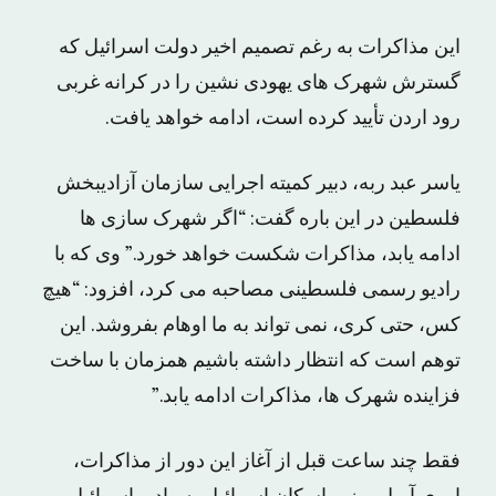
این مذاکرات به رغم تصمیم اخیر دولت اسرائیل که
گسترش شهرک های یهودی نشین را در کرانه غربی
رود اردن تأیید کرده است، ادامه خواهد یافت.
یاسر عبد ربه، دبیر کمیته اجرایی سازمان آزادیبخش
فلسطین در این باره گفت: “اگر شهرک سازی ها
ادامه یابد، مذاکرات شکست خواهد خورد.” وی که با
رادیو رسمی فلسطینی مصاحبه می کرد، افزود: “هیچ
کس، حتی کری، نمی تواند به ما اوهام بفروشد. این
توهم است که انتظار داشته باشیم همزمان با ساخت
فزاینده شهرک ها، مذاکرات ادامه یابد.”
فقط چند ساعت قبل از آغاز این دور از مذاکرات،