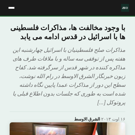
با وجود مخالفت ها، مذاکرات فلسطینی
ها با اسرائیل در قدس ادامه می یابد
مذاکرات صلح فلسطینیان با اسرائیل چهارشنبه این
هفته پس از توقفی سه ساله و با ملاقات طرف های
مذاکره کننده در شهر قدس از سرگرفته شد. کفاح
زبون خبرنگار الشرق الاوسط در رام الله نوشت،
سطح این دور از مذاکرات عمدا پایین نگاه داشته
شده است به طوری که جلسات بدون اطلاع قبلی یا
پروتوکل […]
۱۶ اوت ۲۰۱۳
·
الشرق الاوسط