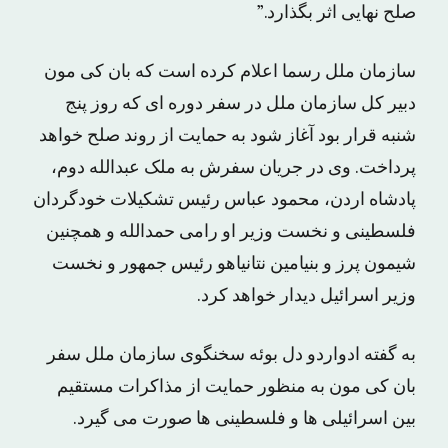
صلح نهایی اثر بگذارد.”
سازمان ملل رسما اعلام کرده است که بان کی مون
دبیر کل سازمان ملل در سفر دوره ای که روز پنج
شنبه قرار بود آغاز شود به حمایت از روند صلح خواهد
پرداخت. وی در جریان سفرش به ملک عبدالله دوم،
پادشاه اردن، محمود عباس رئیس تشکیلات خودگردان
فلسطینی و نخست وزیر او رامی حمدالله و همچنین
شیمون پرز و بنیامین نتانیاهو رئیس جمهور و نخست
وزیر اسرائیل دیدار خواهد کرد.
به گفته ادواردو دل بوئه سخنگوی سازمان ملل سفر
بان کی مون به منظور حمایت از مذاکرات مستقیم
بین اسرائیلی ها و فلسطینی ها صورت می گیرد.