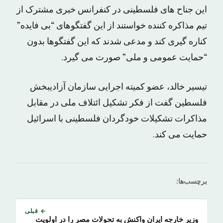
این جناح های فلسطینی در کنفرانس خبری مشترک از
تیم مذاکره کننده خواستند از این گفتگوهای “بی فایده”
کناره گیری کند و مدعی شدند که این گفتگوها بدون
“حمایت عمومی و ملی” صورت می گیرد.
تیسیر خالد، عضو کمیته اجرایی سازمان آزادیبخش
فلسطین گفت از فکر تشکیل ائتلاف ملی در مقابل
مذاکرات تشکیلات خودگردان فلسطینی با اسرائیل
حمایت می کند.
برچسب‌ها:
← قبلی
وزیر خارجه ایران واکنش به تحولات مصر را در اولویت