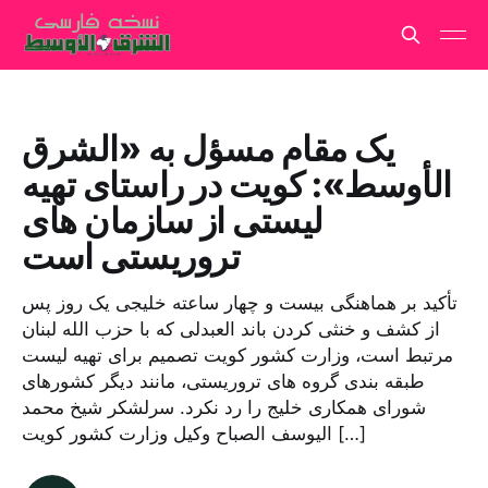
یک مقام مسؤل به «الشرق
الأوسط»: کویت در راستای تهیه
لیستی از سازمان های
تروریستی است
تأکید بر هماهنگی بیست و چهار ساعته خلیجی یک روز پس
از کشف و خنثی کردن باند العبدلی که با حزب الله لبنان
مرتبط است، وزارت کشور کویت تصمیم برای تهیه لیست
طبقه بندی گروه های تروریستی، مانند دیگر کشورهای
شورای همکاری خلیج را رد نکرد. سرلشکر شیخ محمد
الیوسف الصباح وکیل وزارت کشور کویت […]