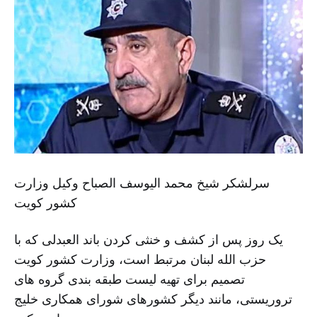
سرلشکر شیخ محمد الیوسف الصباح وکیل وزارت
کشور کویت
یک روز پس از کشف و خنثی کردن باند العبدلی که با
حزب الله لبنان مرتبط است، وزارت کشور کویت
تصمیم برای تهیه لیست طبقه بندی گروه های
تروریستی، مانند دیگر کشورهای شورای همکاری خلیج