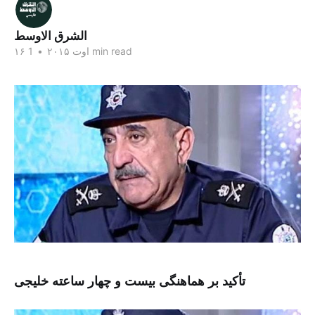
الشرق الاوسط
1 min read
۱۶ اوت ۲۰۱۵
•
تأکید بر هماهنگی بیست و چهار ساعته خلیجی