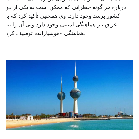
درباره هر گونه خطراتی که ممکن است به یکی از دو
کشور برسد وجود دارد. وی همچنین تأکید کرد که با
عراق نیز هماهنگی امنیتی وجود دارد ولی آن را به
هماهنگی «هوشیارانه» توصیف کرد.