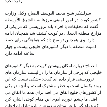
را رد نکرد.
سرلشکر شیخ محمد الیوسف الصباح وکیل وزارت
کشور کویت در امور امنیتی مرزها به «الشرق الأوسط»
گفت که تحقیقات با افراد باند تروریستی که در یکی از
مزارع منطقه العبدلی در کویت کشف شد همچنان ادامه
دارد. وی همچنین توضیح داد که هماهنگی برای حفط
امنیت منطقه با دیگر کشورهای خلیجی بیست و چهار
ساعته ادامه دارد.
الصباح درباره امکان پیوستن کویت به دیگر کشورهای
خلیجی که برخی از سازمان ها را در لیست سازمان های
تروریستی قرار داده اند گفت: «شکی نیست که این
روند یکسان است و خطر مشترک است، و آنچه در یکی
از کشورهای خلیج اتفاق می افتد برای همه ما اتفاق می
افتد، ما چشم خورده ایم». این مقام کویتی اشاره کرد
که هماهنگی با عربستان سعودی درباره تبادل اطلاعات