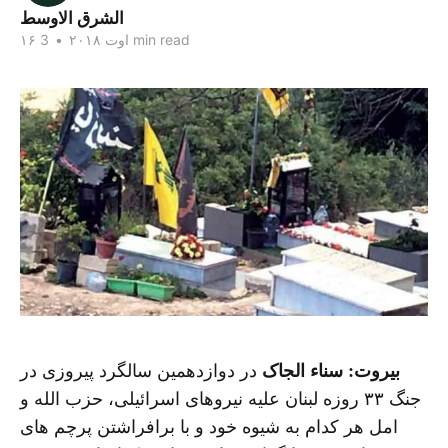
الشرق الاوسط
3 min read
۱۶ اوت ۲۰۱۸
•
بیروت:‌ سناء الجاک
در دوازدهمین سالگرد پیروزی در
جنگ ۳۳ روزه لبنان علیه نیروهای اسرائیلی، حزب الله و
امل هر کدام به شیوه خود و با برافراشتن پرچم های