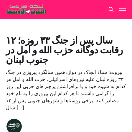
۱۲ سال پس از جنگ ۳۳ روزه؛
رقابت دوگانه حزب الله و امل در
جنوب لبنان
بیروت:‌ سناء الجاک در دوازدهمین سالگرد پیروزی در جنگ
۳۳ روزه لبنان علیه نیروهای اسرائیلی، حزب الله و امل هر
کدام به شیوه خود و با برافراشتن پرچم های حزبی این روز
را گرامی داشتند تا هر کدام این پیروزی را به نام خود
مصادر کنند. برخی روستاها و شهرهای جنوبی پس از ۱۲
سال […]