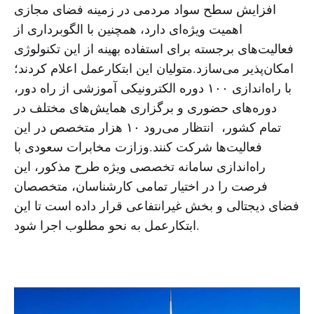
افزایش سطح سواد مردمی در زمینه فضای مجازی
اهمیت ویژه‌ای دارد، همچنین با الگوبرداری از
فعالیت‌های برجسته برای استفاده بهینه از این تکنولوژی
امکان‌پذیر می‌سازد.متولیان این ابتکارعمل اعلام کردند؛
با راه‌اندازی ۱۰۰ دوره الکترونیکی آموزشی از راه دور،
دوره‌های حضوری و برگزاری همایش‌های مختلف در
تمام کشور، انتظار می‌رود ۱۰ هزار متخصص در این
فعالیت‌ها شرکت کنند.وزازت مخابرات سعودی با
راه‌اندازی سامانه تخصصی ویژه طرح مذکور، این
فرصت را در اختیار تمامی کارشناسان، متخصصان
فضای دیجتالی و بخش غیرانتفاعی قرار داده است تا این
ابتکارعمل به نحو مطلوب اجرا شود.