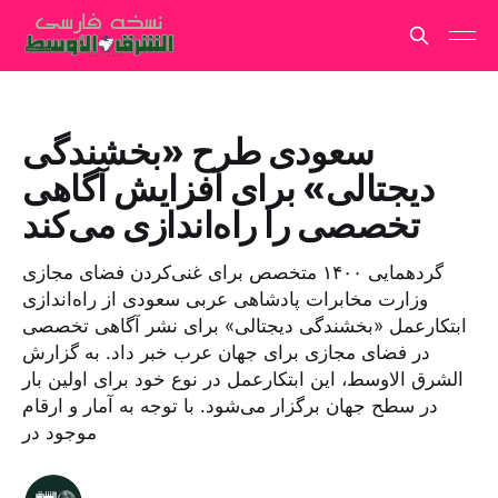
سعودی طرح «بخشندگی
دیجتالی» برای افزایش آگاهی
تخصصی را راه‌اندازی می‌کند
گردهمایی ۱۴۰۰ متخصص برای غنی‌کردن فضای مجازی
وزارت مخابرات پادشاهی عربی سعودی از راه‌اندازی
ابتکارعمل «بخشندگی دیجتالی» برای نشر آگاهی تخصصی
در فضای مجازی برای جهان عرب خبر داد. به گزارش
الشرق الاوسط، این ابتکارعمل در نوع خود برای اولین بار
در سطح جهان برگزار می‌شود. با توجه به آمار و ارقام
موجود در