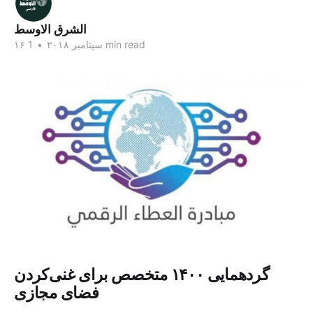
الشرق الاوسط
1 min read
۱۶ سپتامبر ۲۰۱۸
•
گردهمایی ۱۴۰۰ متخصص برای غنی‌کردن
فضای مجازی