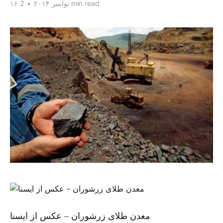
2 min read
۱۶ نوامبر ۲۰۱۴
•
معدن طلای زرشوران – عکس از ایسنا