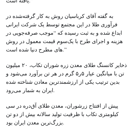
یافته است.”
به گفته آقای کرباسیان روش به کار گرفته‌شده در
فرآوری طلا در این مجتمع توسط یک شرکت ایرانی
ابداع شده و به ثبت رسیده که “موجب صرفه‌جویی در
هزینه و اجرای طرح با یک‌سوم قیمت معمول در روش
های مطرح دنیا شده است.”
ذخایر کانسنگ طلای معدن زره شوران تکاب، ۲۰ میلیون
تن با میانگین عیار ۵ر۵ گرم در هر تن برآورد می‌شود و
بدین ترتیب یکی از ارزشمندترین معادن شناخته شده
ایران به شمار می‌رود.
پیش از افتتاح زرشوران، معدن طلای آق‌دره در سی
کیلومتری تکاب با ظرفیت تولید سالانه بیش از دو تن
بزرگ‌ترین معدن ایران بود.