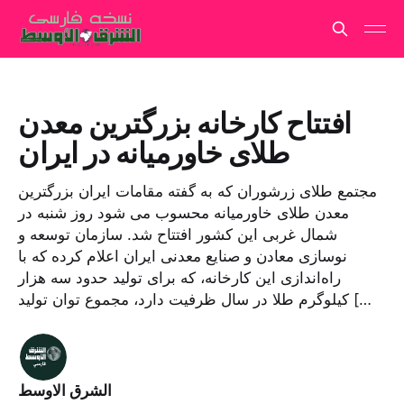
افتتاح کارخانه بزرگترین معدن
طلای خاورمیانه در ایران
مجتمع طلای زرشوران که به گفته مقامات ایران بزرگترین
معدن طلای خاورمیانه محسوب می شود روز شنبه در
شمال غربی این کشور افتتاح شد. سازمان توسعه و
نوسازی معادن و صنایع معدنی ایران اعلام کرده که با
راه‌اندازی این کارخانه، که برای تولید حدود سه هزار
کیلوگرم طلا در سال ظرفیت دارد، مجموع توان تولید […
الشرق الاوسط