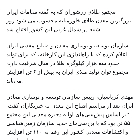
مجتمع طلای زرشوران که به گفته مقامات ایران
بزرگترین معدن طلای خاورمیانه محسوب می شود روز
شنبه در شمال غربی این کشور افتتاح شد.
سازمان توسعه و نوسازی معادن و صنایع معدنی ایران
اعلام کرده که با راه‌اندازی این کارخانه، که برای تولید
حدود سه هزار کیلوگرم طلا در سال ظرفیت دارد،
مجموع توان تولید طلای ایران به بیش از ۶ تن افزایش
می‌یابد.
مهدی کرباسیان، رییس سازمان توسعه و نوسازی معادن
ایران بعد از مراسم افتتاح این معدن به خبرنگاران گفت:
“بر اساس پیش‌بینی‌های اولیه ذخیره معدنی این مجتمع
۵۵ تن بود که با بررسی‌های جدید سازمان زمین‌شناسی
و اکتشافات معدنی کشور این رقم به ۱۱۰ تن افزایش