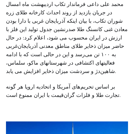
محمد علی داعی فرماندار تکاب اردیبهشت ماه امسال
در جریان بازدید از روند احداث کارخانه طلای زره
شوران تکاب، با بیان اینکه آذربایجان غربی با دارا بودن
معادن غنی کانسنگ طلا صدرنشین جدول تولید این فلز با
ارزش در ایران محسوب می شود، اعلام کرد: در حال
حاضر میزان ذخایر طلای مناطق معدنی آذربایجان‌غربی
به ۱۰۰ تن می‌رسد و این در حالی است که با ادامه
فعالیتهای اکتشافی در شهرستانهای ماکو،‌ سلماس،‌
شاهین‌دژ و سردشت میزان ذخایر افزایش می یابد.
بر اساس تحریم‌های آمریکا و اتحادیه اروپا هر گونه
تجارت طلا و فلزات گران‌قیمت با ایران ممنوع است.