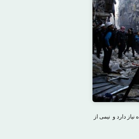
یب دیده نیاز دارد و نیمی از