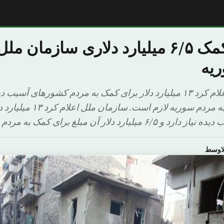
درخواست کمک ۶/۵ میلیارد دلاری سازما
ریه
سازمان ملل متحد اعلام کرد ۱۳ میلیارد دلار برای کمک به مردم کشورهای 
از آن تنها برای کمک به مردم سوریه
ارد دلار آن مبلغ برای کمک به مردم […]
لاوسط