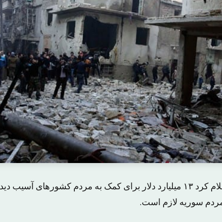
سازمان ملل متحد اعلام کرد ۱۳ میلیارد دلار برای کمک به مردم کشورهای آس
 مردم سوریه لازم است.