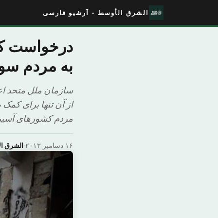
الشرق الأوسط - آرشیو فارسی
به مردم سو
مردم کشورهای آسیب دیده نیاز دارد و ۶/۵ میلی
۱۶ دسامبر ۲۰۱۳
·
الشرق ا