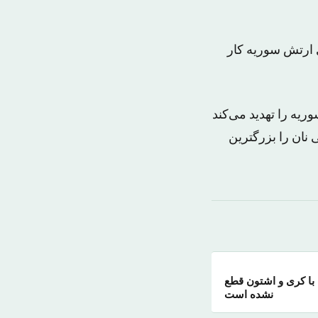
 ارتش سوریه کار
حطی بشدت مردم سوریه را تهدید می‌کند
 نان را بزرگترین
 با کری و اشتون قطع
نشده است