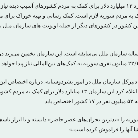
مک به مردم سوریه لازم است. کمک رسانی و تهیه خوراک برای م
این کشور در کشورهای دیگر از جمله اولویت های سازمان ملل ب
بیرکل سازمان ملل در امور بشردوستانه، درباره اختصاص این 
دیدگان سراسر جهان اعلام کرد این سازمان ۱۳ میلیارد دلار برای ک
یابد.
ریه را «بدترین بحران‌های عصر حاضر» دانسته و با ابراز تاس
یا آنها را فراموش کرده است.»