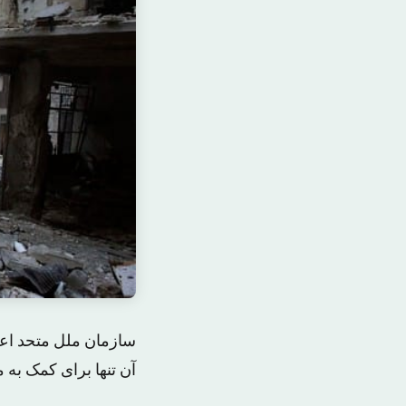
آن تنها برای کمک به