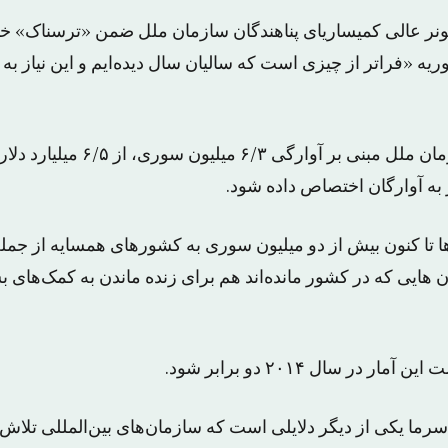
سیونر عالی کمیساریای پناهندگان سازمان ملل ضمن «ترسناک» 
ه «فراتر از چیزی است که سالیان سال دیده‌ایم و این نیاز به
با توجه به تخمین سازمان ملل مبنی بر آو
تا کنون بیش از دو میلیون سوری به کشورهای همسایه از جمله ت
 آن هایی که در کشور مانده‌اند هم برای زنده ماندن به کمک‌های 
 در سال ۲۰۱۴ دو برابر شود.
رما یکی از دیگر دلایلی است که سازمان‌های بین‌المللی تلاش 