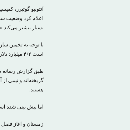
آنتونیو گوتیرز، کمی
اعلام کرد وضعیت سوری
بسیار بیشتر می‌کند.»
است ۴/۲ میلیارد دلار به آوارگان اختصاص داده شود.
طبق گزارش رسانه ها 
گریخته‌اند و نیمی از
هستند.
اما پیش بینی شده است این آمار
زمستان و آغاز فصل س