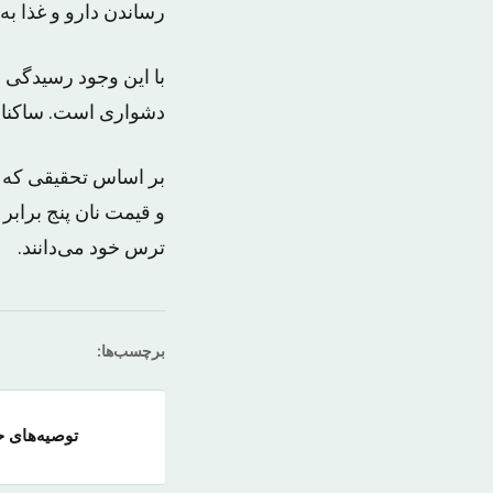
رساندن دارو و غذا به
با این وجود رسیدگی 
دشواری است. ساکنان 
و قیمت نان پنج برابر
ترس خود می‌دانند.
برچسب‌ها:
توصیه‌های ح