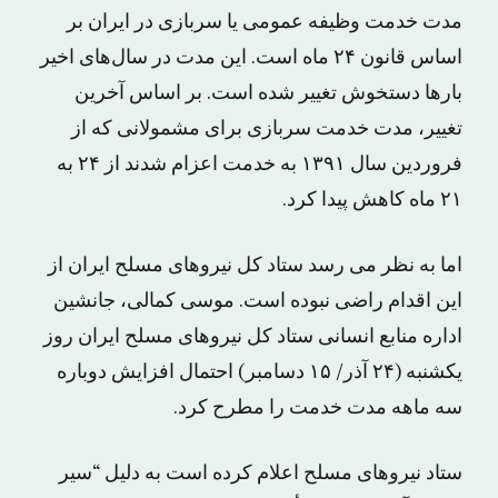
مدت خدمت وظیفه عمومی یا سربازی در ایران بر
اساس قانون ۲۴ ماه است. این مدت در سال‌های اخیر
بارها دستخوش تغییر شده است. بر اساس آخرین
تغییر، مدت خدمت سربازی برای مشمولانی که از
فروردین سال ۱۳۹۱ به خدمت اعزام شدند از ۲۴ به
۲۱ ماه کاهش پیدا کرد.
اما به نظر می رسد ستاد کل نیروهای مسلح ایران از
این اقدام راضی نبوده است. موسی کمالی، جانشین
اداره منابع انسانی ستاد کل نیروهای مسلح ایران روز
یکشنبه (۲۴ آذر/ ۱۵ دسامبر) احتمال افزایش دوباره
سه ماهه مدت خدمت را مطرح کرد.
ستاد نیروهای مسلح اعلام کرده است به دلیل “سیر