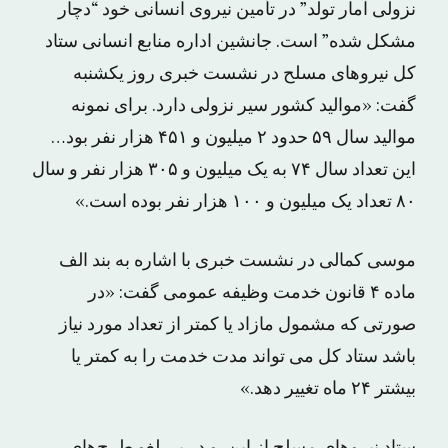
نزولی آمار تولد” در تأمین نیروی انسانی خود “دچار
مشکل شده” است. جانشین اداره منابع انسانی ستاد
کل نیروهای مسلح در نشست خبری روز یکشنبه
گفت: «موالید کشور سیر نزولی دارد. برای نمونه
موالید سال ۵۹ حدود ۲ میلیون و ۴۵۱ هزار نفر بود…
این تعداد سال ۷۴ به یک میلیون و ۳۰۵ هزار نفر و سال
۸۰ تعداد یک میلیون و ۱۰۰ هزار نفر بوده است.»
موسی کمالی در نشست خبری با اشاره به بند الف
ماده ۴ قانون خدمت وظیفه عمومی گفت: «در
صورتی که مشمول مازاد یا کمتر از تعداد مورد نیاز
باشد ستاد کل می تواند مدت خدمت را به کمتر یا
بیشتر ۲۴ ماه تغییر دهد.»