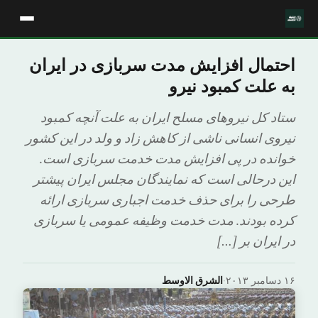
احتمال افزایش مدت سربازی در ایران
به علت کمبود نیرو
ستاد کل نیروهای مسلح ایران به علت آنچه کمبود
نیروی انسانی ناشی از کاهش زاد و ولد در این کشور
خوانده در پی افزایش مدت خدمت سربازی است.
این درحالی است که نمایندگان مجلس ایران پیشتر
طرحی را برای حذف خدمت اجباری سربازی ارائه
کرده بودند. مدت خدمت وظیفه عمومی یا سربازی
در ایران بر […]
۱۶ دسامبر ۲۰۱۳
·
الشرق الاوسط