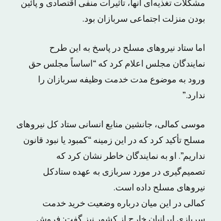
مشکلات تغذیه‌ای آنها، تأثیرات منفی اقتصادی و پائین
بودن منزلت اجتماعی سربازان بود.
اما ستاد نیروهای مسلح در پاسخ ‎به این طرح
نمایندگان مجلس اعلام کرد که “اساساً مجلس حق
ورود به موضوع مدت خدمت وظیفه سربازان را
ندارد.”
موسی کمالی، جانشین منابع انسانی ستاد کل نیروهای
مسلح تأکید کرد که در این زمینه “کمبود یا نبود قانون
نداریم”. او به نمایندگان خاطر نشان کرد که
تصمیم‌گیری در مورد سربازی به عهده ستادکل
نیروهای مسلح داده است.
کمالی در این میان درباره وضعیت خرید خدمت
سربازی ایرانیان خارج از کشور نیز گفت: فروش