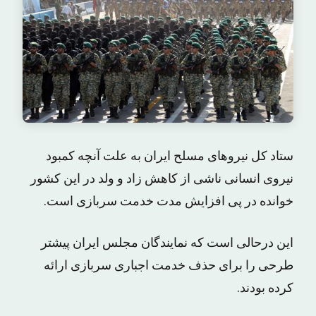
ستاد کل نیروهای مسلح ایران به علت آنچه کمبود
نیروی انسانی ناشی از کاهش زاد و ولد در این کشور
خوانده در پی افزایش مدت خدمت سربازی است.
این درحالی است که نمایندگان مجلس ایران پیشتر
طرحی را برای حذف خدمت اجباری سربازی ارائه
کرده بودند.