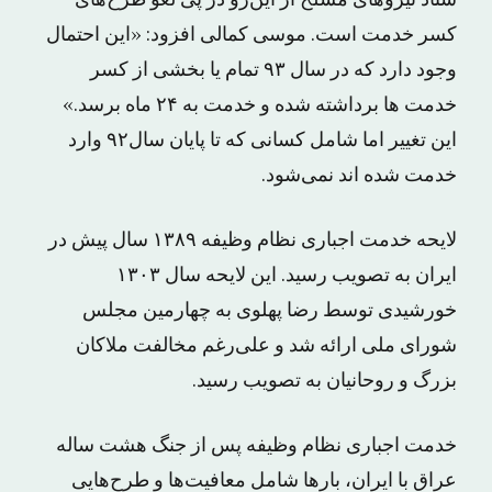
ستاد نیروهای مسلح از این‌رو در پی لغو طرح‌های
کسر خدمت است. موسی کمالی افزود: «این احتمال
وجود دارد که در سال ۹۳ تمام یا بخشی از کسر
خدمت ها برداشته شده و خدمت به ۲۴ ماه برسد.»
این تغییر اما شامل کسانی که تا پایان سال۹۲ وارد
خدمت شده اند نمی‌شود.
لایحه خدمت اجباری نظام وظیفه ۱۳۸۹ سال پیش در
ایران به تصویب رسید. این لایحه سال ۱۳۰۳
خورشیدی توسط رضا پهلوی به چهارمین مجلس
شورای ملی ارائه شد و علی‌رغم مخالفت ملاکان
بزرگ و روحانیان به تصویب رسید.
خدمت اجباری نظام وظیفه پس از جنگ هشت ساله
عراق با ایران، بارها شامل معافیت‌ها و طرح‌هایی