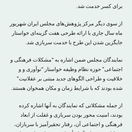
برای کسر خدمت شد.
از سوی دیگر مرکز پژوهش‌های مجلس ایران شهریور
ماه سال جاری با ارائه طرحی هفت گزینه‌ای خواستار
جایگزین شدن این طرح با خدمت سربازی شد.
نمایندگان مجلس ضمن اشاره به “مشکلات فرهنگی و
اجتماعی” حوزه نظام وظیفه خواستار “نوآوری و و
خلاقیت و طراحی الگوهای جدید مبتنی بر عقلانیت”
شده بودند که با شرایط زمان و مکان همخوان هستند.
از جمله مشکلاتی که نمایندگان به آنها اشاره کرده
بودند، امنیت محور بودن سربازی و غفلت از ابعاد
فرهنگی و اجتماعی آن، رفتار تحقیرآمیز با سربازان،