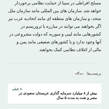
مسلح افراطی در سینا از حمایت نظامی برخوردار
خواهد شد. سازمان های بین المللی مانند سازمان ملل
متحد، و سازمان های منطقه ای مانند اتحادیه عرب نیز
اگر بخواهند می توانند در مبارزه با تروریسم در
کشورهایی مانند لیبی و سوریه که دولت مشروعی در
آنها وجود ندارد و یا کشورهای ضعیفی مانند یمن و
مالی از ائتلاف نظامی کمک بخواهند.
برچسب‌ها:
دیدگاه
← قبلی
بیش از ۸ میلیارد سرمایه گذاری عربستان سعودی در
مصر و نفت به مدت ۵ سال