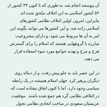
آن پیوستند انجام شد. به طوری که تا کنون ۳۴ کشور از
۵۲ کشور اسلامی به این ائتلاف ملحق شده اند.
بنابراین، امروز، اولین ائتلاف نظامی کشورهای
اسلامی زاده شد، و این کشورها می توانند بگویند این
امر به آن ها مربوط می شود، و دارای مشروعیت
مبارزه با گروههایی هستند که اسلام را برای گسترش
هرج و مرج و تهدید جوامع مورد سوء استفاده قرار
می دهند.
در این عصر باید به جلو پیش رفت، و از دنباله روی
دیگران پرهیز کرد. جهان اسلام همیشه در یک رابطه
سیاسی وجود دارد، اما تا کنون اتفاق نیفتاده است که
در ائتلافی نظامی گرد هم جمع شده باشند. موفقیت
عربستان سعودی در ساخت اتحادی نظامی تحول