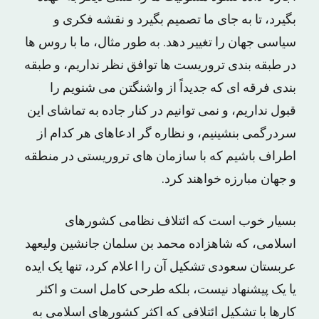
بگیرد، تا به جای ما تصمیم بگیرد و نقشه فکری و
سیاسی جهان را تغییر دهد. به طور مثال، ما با روس ها
در طبقه بندی تروریست ها توافق نظر نداریم، و طبقه
بندی فرقه ای که جدیداً از واشنگتن می شنویم را
قبول نداریم، و نمی توانیم در کنار جاده به تماشای این
سردرگمی بنشینیم، و نظاره گر ادعاهای هر کدام از
اطراف باشیم که با سازمان های تروریستی در منطقه
و جهان مبارزه خواهند کرد.
بسیار خوب است که ائتلاف نظامی کشورهای
اسلامی، که شاهزاده محمد بن سلمان جانشین ولیعهد
عربستان سعودی تشکیل آن را اعلام کرد، تنها یک ایده
یا یک پیشنهاد نیست، بلکه طرحی کامل است و اکثر
کارها با تشکیل ائتلافی که اکثر کشورهای اسلامی به