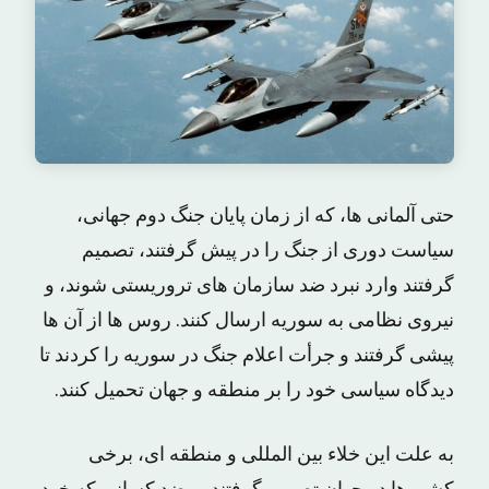
حتی آلمانی ها، که از زمان پایان جنگ دوم جهانی،
سیاست دوری از جنگ را در پیش گرفتند، تصمیم
گرفتند وارد نبرد ضد سازمان های تروریستی شوند، و
نیروی نظامی به سوریه ارسال کنند. روس ها از آن ها
پیشی گرفتند و جرأت اعلام جنگ در سوریه را کردند تا
دیدگاه سیاسی خود را بر منطقه و جهان تحمیل کنند.
به علت این خلاء بین المللی و منطقه ای، برخی