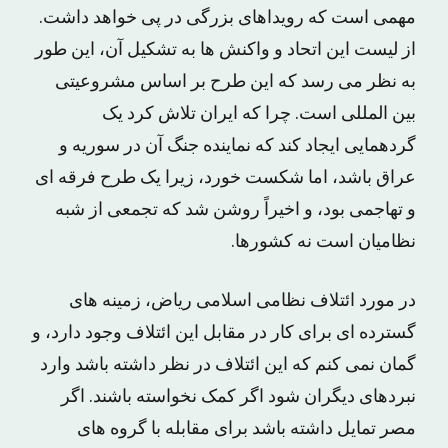
مهمی است که رویداهای بزرگی در پی خواهد داشت.
از لیست این اتحاد و واکنش ها به تشکیل آن، این طور
به نظر می رسد که این طرح بر اساس مشروعیتی
بین المللی است. چرا که ایران تلاش کرد یک
گردهمایی ایجاد کند که نماینده جنگ آن در سوریه و
عراق باشد، اما شکست خورد، زیرا یک طرح فرقه ای
و تهاجمی بود، و اخیراً روشن شد که تجمعی از شبه
نظامیان است نه کشورها.
در مورد ائتلاف نظامی اسلامی ریاض، زمینه های
گسترده ای برای کار در مقابل این ائتلاف وجود دارد، و
گمان نمی کنم که این ائتلاف در نظر داشته باشد وارد
نبردهای دیگران شود اگر کمک نخواسته باشند. اگر
مصر تمایل داشته باشد برای مقابله با گروه های