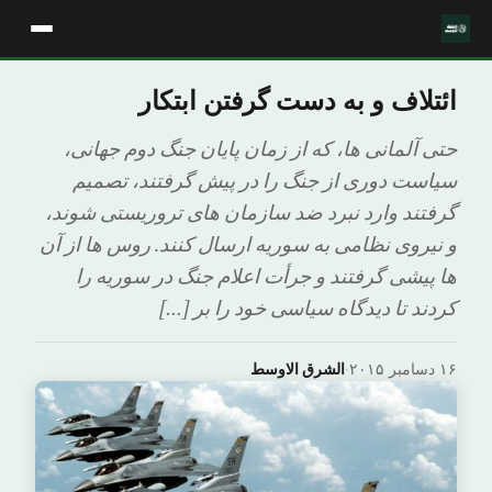
ائتلاف و به دست گرفتن ابتکار
حتی آلمانی ها، که از زمان پایان جنگ دوم جهانی،
سیاست دوری از جنگ را در پیش گرفتند، تصمیم
گرفتند وارد نبرد ضد سازمان های تروریستی شوند،
و نیروی نظامی به سوریه ارسال کنند. روس ها از آن
ها پیشی گرفتند و جرأت اعلام جنگ در سوریه را
کردند تا دیدگاه سیاسی خود را بر […]
۱۶ دسامبر ۲۰۱۵
·
الشرق الاوسط