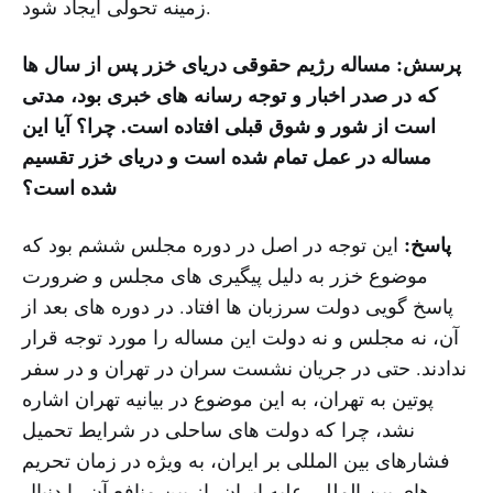
زمینه تحولی ایجاد شود.
پرسش: مساله رژیم حقوقی دریای خزر پس از سال ها
که در صدر اخبار و توجه رسانه های خبری بود، مدتی
است از شور و شوق قبلی افتاده است. چرا؟ آیا این
مساله در عمل تمام شده است و دریای خزر تقسیم
شده است؟
پاسخ:
این توجه در اصل در دوره مجلس ششم بود که
موضوع خزر به دلیل پیگیری های مجلس و ضرورت
پاسخ گویی دولت سرزبان ها افتاد. در دوره های بعد از
آن، نه مجلس و نه دولت این مساله را مورد توجه قرار
ندادند. حتی در جریان نشست سران در تهران و در سفر
پوتین به تهران، به این موضوع در بیانیه تهران اشاره
نشد، چرا که دولت های ساحلی در شرایط تحمیل
فشارهای بین المللی بر ایران، به ویژه در زمان تحریم
های بین المللی علیه ایران، از بین منافع آن را دنبال