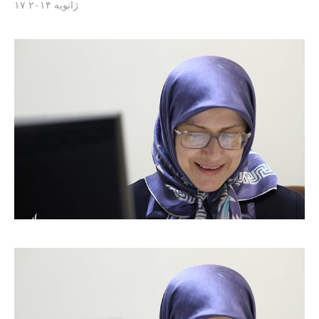
۱۷ ژانویه ۲۰۱۴