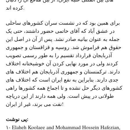
کرده اند.
برای همین بود که در نشست سران کشورهای ساحلی
در عشق آباد که آقای خاتمی حضور داشتند، حتی یک
جمله به عنوان بیانیه صادر نشد. پس از آن در اصل این
حقوق هم فراموش شد. روسیه و قزاقستان و جمهوری
آذربایجان قرارداد تقسیم را به طور رسمی تصویب
کردند ولی در مورد نهایی کردن آن خوشبختانه اختلاف
دارند. ترکمنستان و جمهوری آذربایجان هم اختلاف های
جدی دارند. بنابراین به نفع ایران است که اختلاف های
کشورهای دیگر حل نشده و تا اجماع همه کشورها راهی
طولانی در پیش است. ولی همه دارند از این دریاچه
نفت می برند، غیر از ایران!
پى نوشت:
١- Elaheh Koolaee and Mohammad Hossein Hafezian,