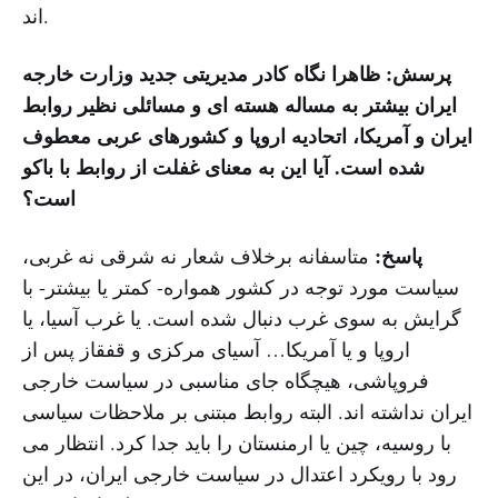
اند.
پرسش: ظاهرا نگاه کادر مدیریتی جدید وزارت خارجه
ایران بیشتر به مساله هسته ای و مسائلی نظیر روابط
ایران و آمریکا، اتحادیه اروپا و کشورهای عربی معطوف
شده است. آیا این به معنای غفلت از روابط با باکو
است؟
پاسخ:
متاسفانه برخلاف شعار نه شرقی نه غربی،
سیاست مورد توجه در کشور همواره- کمتر یا بیشتر- با
گرایش به سوی غرب دنبال شده است. یا غرب آسیا، یا
اروپا و یا آمریکا… آسیای مرکزی و قفقاز پس از
فروپاشی، هیچگاه جای مناسبی در سیاست خارجی
ایران نداشته اند. البته روابط مبتنی بر ملاحظات سیاسی
با روسیه، چین یا ارمنستان را باید جدا کرد. انتظار می
رود با رویکرد اعتدال در سیاست خارجی ایران، در این