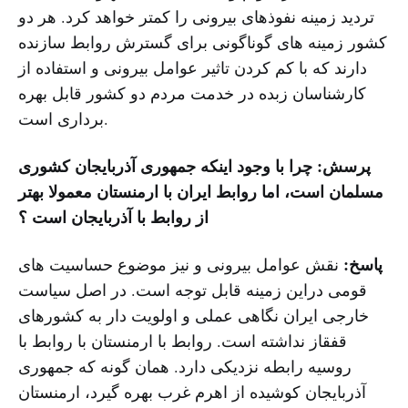
تردید زمینه نفوذهای بیرونی را کمتر خواهد کرد. هر دو
کشور زمینه های گوناگونی برای گسترش روابط سازنده
دارند که با کم کردن تاثیر عوامل بیرونی و استفاده از
کارشناسان زبده در خدمت مردم دو کشور قابل بهره
برداری است.
پرسش: چرا با وجود اینکه جمهوری آذربایجان کشوری
مسلمان است، اما روابط ایران با ارمنستان معمولا بهتر
از روابط با آذربایجان است ؟
پاسخ:
نقش عوامل بیرونی و نیز موضوع حساسیت های
قومی دراین زمینه قابل توجه است. در اصل سیاست
خارجی ایران نگاهی عملی و اولویت دار به کشورهای
قفقاز نداشته است. روابط با ارمنستان با روابط با
روسیه رابطه نزدیکی دارد. همان گونه که جمهوری
آذربایجان کوشیده از اهرم غرب بهره گیرد، ارمنستان