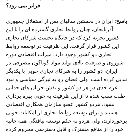
فراتر نمی رود؟
پاسخ:
ایران در نخستین سالهای پس از استقلال جمهوری
آذربایجان، چنان روابط تجاری گسترده ای را با این
کشور تجربه کرد که در جایگاه نخست شرکای تجاری
این کشور قرار گرفت. این ظرفیت در توسعه روابط
تجاری دو کشور وجود دارد. میراث اقتصادی دوره
شوروی و ظرفیت بالای تولید مواد گوناگون مصرفی در
ایران، دو کشور را به شرکای تجاری خوبی با یکدیگر
تبدیل کرده است. ولی فضای رو به تیرگی سیاسی و نبود
عزم جدی در هر دو کشور و نقش جریان های جدایی
طلب سبب شده تا از این ظرفیت به خوبی بهره برداری
نشود. هردو کشور عضو سازمان همکاری اقتصادی
هستند و برای توسعه روابط تجاری از امکانات خوبی
برخوردارند، ولی هردو به حکم توسعه نیافتگی همه جانبه
خود را از منافع مشترک و قابل دسترسی محروم کرده