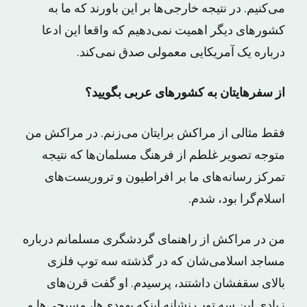
می‌کنیم. در نتیجه خارجی‌ها بر این باورند که ما به
کشورهای دیگر اهمیت نمی‌دهیم که واقعا این ادعا
درباره یک آمریکایی معمولی صدق نمی‌کند.
از سفرهایتان به کشورهای عربی بگویید؟
فقط مثالی از مراکش برایتان می‌زنم. در مراکش من
متوجه تصویر غلطم از فرهنگ مسلمان‌ها که نتیجه
تمرکز رسانه‌های ما بر افراطیون و تروریست‌های
اسلام‌گرا بود، شدم.
من در مراکش از راهنمای گردشگری مسلمانم درباره
مساجد اسلامی‌شان که در گذشته سه توپ فلزی
بالای سقفشان داشتند، پرسیدم. او گفت قرن‌های
زیادی این سه توپ نشانه اینکه یهودی‌ها، مسیحی‌ها و