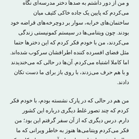
و من از دور داشتم به صدها دختر مدرسه‌ای نگاه
می‌کردم که پایین یک جاده خاکی کثیف میان
ساختمان‌های خرابه، سوار بر دوچرخه‌های قراضه خود
بودند. چون ویتنامی‌ها در سیستم کمونیستی زندگی‌
می‌کردند، من با خودم فکر کردم که این دخترها حتما
مثل فضای افسرده کننده اطرافشان سرکوب شده‌اند.
اما کاملا اشتباه می‌کردم. آن‌ها در حالی که می‌خندیدند
و با هم حرف می‌زدند، با روی باز برای ما دست تکان
دادند.
من هم در حالی که در پارک نشسته بودم، با خودم فکر
کردم که چند تصور غلط دیگری درباره این کشور
دارم. درس دیگری که از آن سفر گرفتم این بود؛ من
فکر می‌کردم ویتنامی‌ها هنوز به خاطر ویرانی که ما