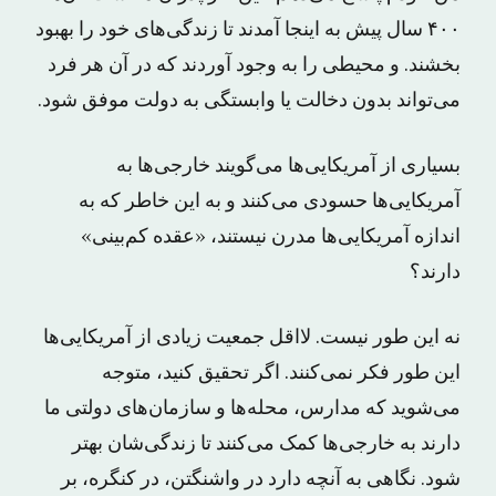
۴۰۰ سال پیش به اینجا آمدند تا زندگی‌های خود را بهبود
بخشند. و محیطی را به وجود آوردند که در آن هر فرد
می‌تواند بدون دخالت یا وابستگی به دولت موفق شود.
بسیاری از آمریکایی‌ها می‌گویند خارجی‌ها به
آمریکایی‌ها حسودی می‌کنند و به این خاطر که به
اندازه آمریکایی‌ها مدرن نیستند، «عقده کم‌بینی»
دارند؟
نه این طور نیست. لااقل جمعیت زیادی از آمریکایی‌ها
این طور فکر نمی‌کنند. اگر تحقیق کنید، متوجه
می‌شوید که مدارس، محله‌ها و سازمان‌های دولتی ما
دارند به خارجی‌ها کمک می‌کنند تا زندگی‌شان بهتر
شود. نگاهی به آنچه دارد در واشنگتن، در کنگره، بر