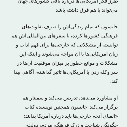
طرز فکر آمریکایی‌ها درباره باقی کشورهای جهان
می‌تواند با هم فرق داشته باشد.
جانسون که تمام زندگی‌اش را صرف تفاوت‌های
فرهنگی کشورها کرده، با سفرهای بین‌المللی‌اش هم
توانسته از مشکلاتی که خارجی‌ها برای فهم آداب و
زبان آمریکا‌یی‌ها با آن مواجه می‌شوند و اینکه این
مشکلات و موانع چطور بر میزان موفقیت آن‌ها در
سر وکله زدن با آمریکایی‌ها تاثیر گذاشته، آگاهی پیدا
کند.
او مشاوره می‌دهد، تدریس می‌کند و سمینار هم
برگزار می‌کند. جانسون همچنین نویسنده کتاب
«الفبای آنچه خارجی‌ها باید درباره آمریکا بدانند:
چگونگی شناخت و درک فرهنگ، مردم، دولت،