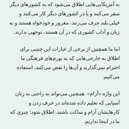
به آمریکایی‌هایی اطلاق می‌شود که به کشورهای دیگر
سفر می‌کنند و یا در کشورهای دیگر کار می‌کنند و
خیلی بلند حرف می‌زنند، مغرور و خودخواه هستند و به
زبان و آداب کشوری که در آن هستند، توجهی ندارند.
اما ما همچنین از برخی از عبارات این چنینی برای
اطلاق به خارجی‌هایی که به نورم‌های فرهنگی ما
احترام نمی‌گذارند و آن‌ها را نقض می‌کنند، استفاده
می‌کنیم.
این واژه «آرام» همچنین می‌تواند به راحتی به زنان
آسیایی که تعلیم داده‌ شده‌اند در حرف زدن و
کارهایشان آرام و ساکت باشند، اطلاق شود؛ چیزی که
ما در اینجا نداریم.