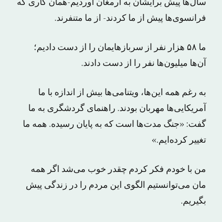
سال‌ها پیش برایشان به ارمغان آوردیم-همان کاری که
فرانسوی‌ها پیش از ما کردند- از ما متنفرند.
ما ۵۸ هزار نفر از سرباز‌هایمان را از دست دادیم؛
آن‌ها میلیون‌ها نفر را از دست دادند.
به رغم همه این‌ها، ویتنامی‌ها بیش از اندازه با ما
آمریکایی‌ها مهربان بودند. راهنمای گردشگری به ما
گفت: «جنگ مدت‌ها است که به پایان رسیده. همه ما
تغییر کرده‌ایم.»
من با خودم فکر کردم چقدر خوب می‌شد اگر همه
مان می‌توانستیم الگوی این مردم را در زندگی پیش
بگیریم.