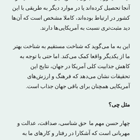
آنجا تحصیل کرده‌اند یا در موارد دیگر به طریقی با این
کشور در ارتباط بوده‌اند، کاملا مشخص است که آن‌ها
دید مثبت‌تری نسبت به آمریکایی‌ها دارند.
این به ما می‌گوید که شناخت مستقیم به شناخت بهتر
ما از یکدیگر واقعا کمک می‌کند. اما حتی با توجه به
کاهش جذابیت کلی آمریکا در جهان، نتایج این
تحقیقات نشان می‌دهد که فرهنگ و ارزش‌های
آمریکایی همچنان برای باقی جهان جذاب است.
مثل چی؟
چهار حسن مهم ما حق شناسی، صداقت، عدالت و
مهربانی است که آشکارا در رفتار و کارهای ما به