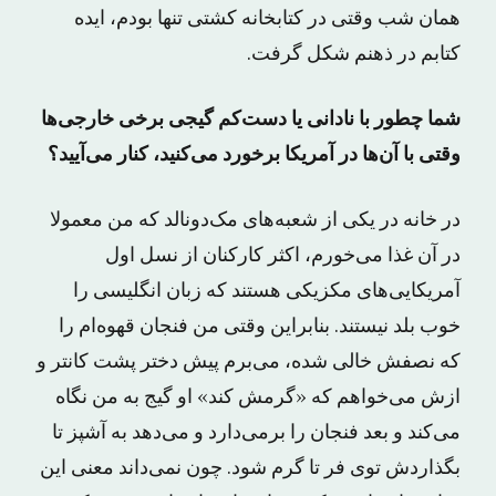
همان شب وقتی در کتابخانه کشتی تنها بودم، ایده
کتابم در ذهنم شکل گرفت.
شما چطور با نادانی یا دست‌کم گیجی برخی خارجی‌ها
وقتی با آن‌ها در آمریکا برخورد می‌کنید، کنار می‌آیید؟
در خانه در یکی از شعبه‌های مک‌دونالد که من معمولا
در آن غذا می‌خورم، اکثر کارکنان از نسل اول
آمریکایی‌های مکزیکی هستند که زبان انگلیسی را
خوب بلد نیستند. بنابراین وقتی من فنجان قهوه‌ام را
که نصفش خالی شده، می‌برم پیش دختر پشت کانتر و
ازش می‌خواهم که «گرمش کند» او گیج به من نگاه
می‌کند و بعد فنجان را برمی‌دارد و می‌دهد به آشپز تا
بگذاردش توی فر تا گرم شود. چون نمی‌داند معنی این