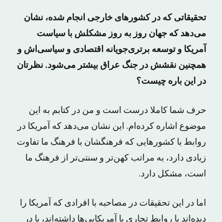
تحقیقاتی که در کشورهای خارجی انجام شده، نشان
می‌دهد که جهان روز به روز مشکلش با سیاست
آمریکا و توسعه برتری‌جویانه اقتصادی و سیاسی‌اش و
همچنین نقشش در جنگ عراق بیشتر می‌شود. نظرتان
در این باره چیست؟
حرف شما کاملا درست است و من در کتابم به این
موضوع اشاره کرده‌ام. این نشان می‌دهد که آمریکا در
روابط با کشورهایی که فرهنگشان با فرهنگ ما تفاوت
زیادی دارد، به مراتب کهن‌تر و سنتی‌تر از فرهنگ ما
است، مشکل دارد.
اما در این تحقیقات در مصاحبه با افرادی که آمریکا را
دیده‌اند یا روابط تجاری با آمریکایی‌ها داشته‌اند، یا در