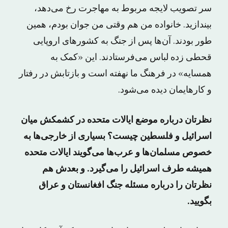
سر تصویب لایجه مربوط به مهاجرت رخ می‌دهد،
بیندازید. خانواده من هم وقتی من جوان بودم، همین
طور بودند. آن‌ها پس از جنگ به کشورهای اروپایی
قحطی زده لباس می‌فرستادند. این «کمک به
همسایه» در فرهنگ ما نهفته است و بازتابش در رفتار
و کارهایمان دیده می‌شود.
نظرتان درباره موضع ایالات متحده در کشمکش میان
اسرائیل و فلسطین چیست؟ بسیاری از خارجی‌ها به
خصوص مسلمان‌ها و عرب‌ها می‌گویند ایالات متحده
همیشه طرف اسرائیل را می‌گیرد. و بعدش هم
نظرتان را درباره مسئله جنگ افغانستان و عراق
بگویید.