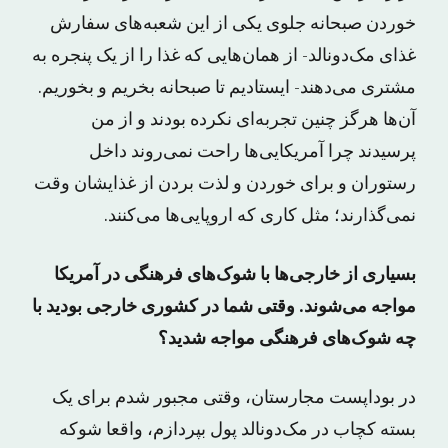
خوردن صبحانه جلوی یکی از این شعبه‌های سفارش
غذای مک‌دونالد- از همان‌هایی که غذا را از یک پنجره به
مشتری می‌دهند- ایستادیم تا صبحانه بخریم و بخوریم.
آن‌ها هرگز چنین تجربه‌ای نکرده بودند و از من
پرسیدند چرا آمریکایی‌ها راحت نمی‌روند داخل
رستوران و برای خوردن و لذت بردن از غذایشان وقت
نمی‌گذارند؛ مثل کاری که اروپایی‌ها می‌کنند.
بسیاری از خارجی‌ها با شوک‌های فرهنگی در آمریکا
مواجه می‌شوند. وقتی شما در کشوری خارجی بودید با
چه شوک‌های فرهنگی مواجه شدید؟
در بوداپست مجارستان، وقتی مجبور شدم برای یک
بسته کچاب در مک‌دونالد پول بپردازم، واقعا شوکه