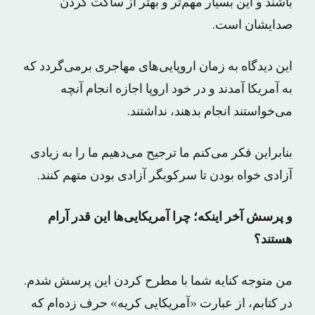
باشند و این بسیار مهم‌تر و بهتر از ساکت کردن
صدایشان است.
این دیدگاه به زمان اروپایی‌های مهاجری برمی‌گردد که
به آمریکا آمدند و در خود اروپا اجازه انجام آنچه
می‌خواستند انجام بدهند، نداشتند.
بنابراین فکر می‌کنم ما ترجیح می‌دهیم ما را به زیادی
آزادی خواه بودن تا سرکوبگر آزادی بودن متهم کنند.
و پرسش آخر اینکه؛ چرا آمریکایی‌ها این قدر آرام
هستند؟
من متوجه کنایه شما با مطرح کردن این پرسش شدم.
در کتابم، از عبارت «آمریکایی کریه» حرف زده‌ام که