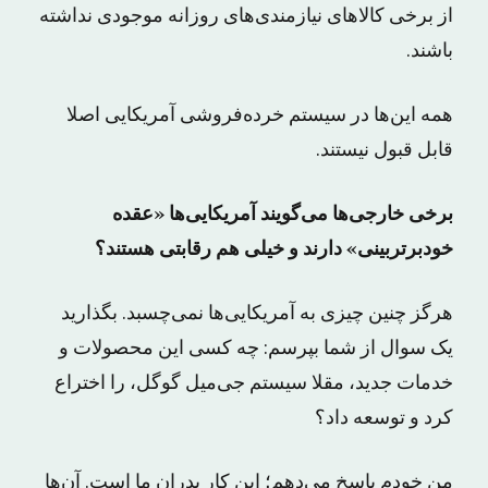
از برخی کالاهای نیازمندی‌‌های روزانه موجودی نداشته
باشند.
همه این‌ها در سیستم خرده‌فروشی آمریکایی اصلا
قابل قبول نیستند.
برخی خارجی‌ها می‌گویند آمریکایی‌ها «عقده
خودبرتربینی» دارند و خیلی هم رقابتی هستند؟
هرگز چنین چیزی به آمریکایی‌ها نمی‌چسبد. بگذارید
یک سوال از شما بپرسم: چه کسی این محصولات و
خدمات جدید، مقلا سیستم جی‌میل گوگل، را اختراع
کرد و توسعه داد؟
من خودم پاسخ می‌دهم؛ این کار پدران ما است. آن‌ها