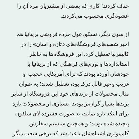
حذف کردند؛ کاری که بعضی از مشتریان مرد آن را
عشوه‌گری محسوب می‌کردند.
از سوی دیگر، تسکو، غول خرده فروشی بریتانیا هم
اخیر شعبه‌های فروشگاه‌های «تازه و آسان» را در
کالیفرنیا تعطیل کرد. این فروشگاه‌ها به خاطر
استانداردها و نورم‌های فرهنگی که از بریتانیا با
خودشان آورده بودند که برای آمریکایی عجیب و
غریب و غیر قابل درک بود، تعطیل شدند؛ به عنوان
مثال محصولات از برند‌های خود این فروشگاه از سایر
برندها بسیار گران‌تر بودند؛ بسیاری از محصولات تازه
برای اینکه تازه بمانند، به صورت فشرده لای سلفون
پیچیده شده بودند؛ و همچنین سیستم سفارش
کامپیوتری اشتباه‌شان باعث شد که برخی شعب دیگر