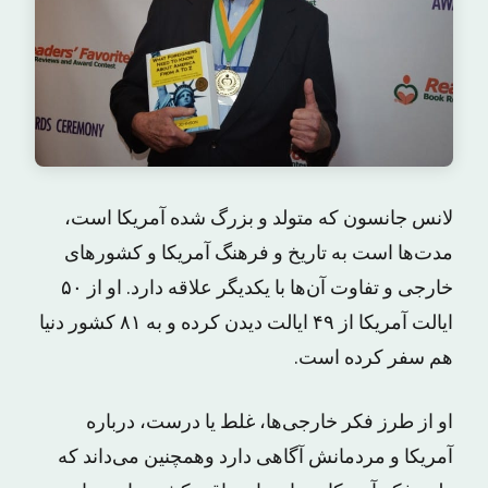
لانس جانسون که متولد و بزرگ شده آمریکا است،
مدت‌ها است به تاریخ و فرهنگ آمریکا و کشورهای
خارجی و تفاوت آن‌ها با یکدیگر علاقه دارد. او از ۵۰
ایالت آمریکا از ۴۹ ایالت دیدن کرده و به ۸۱ کشور دنیا
هم سفر کرده است.
او از طرز فکر خارجی‌ها، غلط یا درست، درباره
آمریکا و مردمانش آگاهی دارد وهمچنین می‌داند که