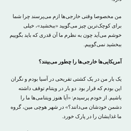
من مخصوصا وقتی خارجی‌ها ازم می‌پرسند چرا شما
برای کوچک‌ترین چیز می‌گویید «ببخشید»، خیلی
خوشم می‌آید چون به نظرم ما آن قدری که باید بگوییم
ببخشید نمی‌گوییم.
آمریکایی‌ها خارجی‌ها را چطور می‌بینند؟
یک بار من در یک کشتی تفریحی در آسیا بودم و نگران
این بودم که قرار بود دو بار در ویتنام توقف داشته
باشیم. از خودم پرسیدم: «آیا هنوز ویتنامی‌ها ما را
دشمن خودشان می‌دانند؟» در شهر هوچی مین، گروه
ما غذایشان را در پارک خورد.