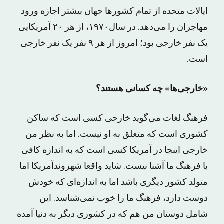
ایالات متحده از تمام کشورها جهان بیشتر اجازه ورود
مهاجران را می‌دهد. در سال۱۹۷۰، از هر ۲۰ آمریکایی
یک نفر خارجی بود؛ امروز از هر ۹ نفر یک نفر خارجی
است.
«خارجی‌ها» چه کسانی هستند؟
فرهنگ لغات می‌گوید خارجی کسی است که ساکن
کشوری است که متعلق به او نیست. اما به نظر من
خارجی اینجا در آمریکا کسی است که به اندازه کافی
با فرهنگ ما آشنا نیست. شاید واقعا شهروندآمریکا اما
متولد کشور دیگری باشد اما به اندازه‌ای که خودش
دوست دارد، فرهنگ ما را خوب نمی‌شناسد. این
شامل دوستان من هم که در کشوری دیگر به دنیا آمده