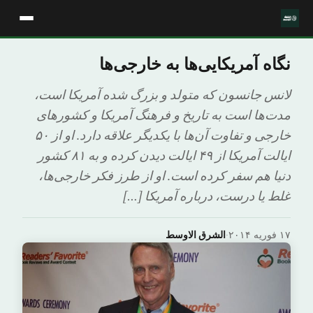
نگاه آمریکایی‌ها به خارجی‌ها
لانس جانسون که متولد و بزرگ شده آمریکا است،
مدت‌ها است به تاریخ و فرهنگ آمریکا و کشورهای
خارجی و تفاوت آن‌ها با یکدیگر علاقه دارد. او از ۵۰
ایالت آمریکا از ۴۹ ایالت دیدن کرده و به ۸۱ کشور
دنیا هم سفر کرده است. او از طرز فکر خارجی‌ها،
غلط یا درست، درباره آمریکا […]
۱۷ فوریه ۲۰۱۴
·
الشرق الاوسط