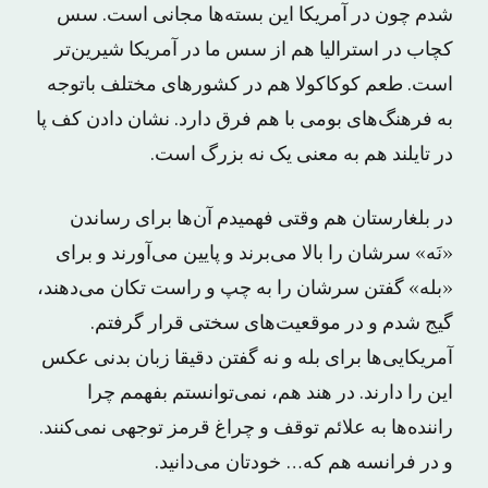
شدم چون در آمریکا این بسته‌ها مجانی است. سس
کچاب در استرالیا هم از سس ما در آمریکا شیرین‌تر
است. طعم کوکاکولا هم در کشورهای مختلف باتوجه
به فرهنگ‌های بومی با هم فرق دارد. نشان دادن کف پا
در تایلند هم به معنی یک نه بزرگ است.
در بلغارستان هم وقتی فهمیدم آن‌ها برای رساندن
«نَه» سرشان را بالا می‌برند و پایین می‌آورند و برای
«بله» گفتن سرشان را به چپ و راست تکان می‌دهند،
گیج شدم و در موقعیت‌های سختی قرار گرفتم.
آمریکایی‌ها برای بله و نه گفتن دقیقا زبان بدنی عکس
این را دارند. در هند هم، نمی‌توانستم بفهمم چرا
راننده‌ها به علائم توقف و چراغ قرمز توجهی نمی‌کنند.
و در فرانسه هم که… خودتان می‌دانید.