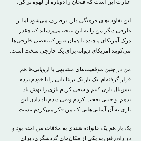
عبارت این است که فنجان را دوباره از قهوه پر کن.
این تفاوت‌های فرهنگی دارد برطرف می‌شود اما از
طرفی دیگر من را به این نتیجه می‌رساند که چقدر
درک آمریکای پیچیده یا همان طور که بعضی خارجی‌ها
می‌گویند آمریکای دیوانه برای یک خارجی سخت است.
من در چنین موقعیت‌های مشابهی با اروپایی‌ها هم
قرار گرفته‌ام. یک بار یک بریتانیایی را با خودم بردم
بیس‌بال بازی کنیم و سعی کردم بازی را بهش یاد
بدهم. و خیلی تعجب کردم وقتی دیدم یاد دادن این
بازی به آن آسانی‌هایی که من فکر می‌کردم نیست.
یک بار هم یک خانواده هلندی به ملاقات من آمده بود و
در راه رفتن به یکی از مکان‌های گردشگری، برای