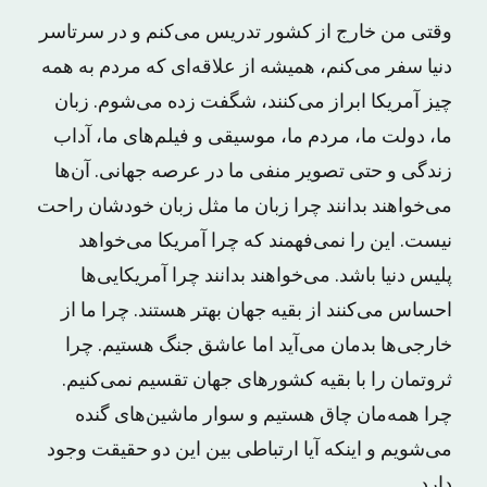
وقتی من خارج از کشور تدریس می‌کنم و در سرتاسر
دنیا سفر می‌کنم، همیشه از علاقه‌ای که مردم به همه
چیز آمریکا ابراز می‌کنند، شگفت زده می‌شوم. زبان
ما، دولت ما، مردم ما، موسیقی و فیلم‌های ما، آداب
زندگی و حتی تصویر منفی ما در عرصه جهانی. آن‌ها
می‌خواهند بدانند چرا زبان ما مثل زبان خودشان راحت
نیست. این را نمی‌فهمند که چرا آمریکا می‌خواهد
پلیس دنیا باشد. می‌خواهند بدانند چرا آمریکایی‌ها
احساس می‌کنند از بقیه جهان بهتر هستند. چرا ما از
خارجی‌ها بدمان می‌آید اما عاشق جنگ هستیم. چرا
ثروتمان را با بقیه کشورهای جهان تقسیم نمی‌کنیم.
چرا همه‌مان چاق هستیم و سوار ماشین‌های گنده
می‌شویم و اینکه آیا ارتباطی بین این دو حقیقت وجود
دارد.