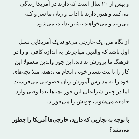
و بیش از ۲۰ سال است که دارند در آمریکا زندگی
می‌کنند و هنوز دارند با آداب و زبان ما سر و کله
می‌زنند و می‌خواهند بیشتر بدانند، می‌شود.
از نگاه من، یک خارجی می‌تواند یک آمریکایی نسل
اول باشد که والدین مهاجرش به اندازه کافی او را در
فرهنگ ما پرورش ندادند. این جور والدین معمولا این
کار را با نیت بسیار خوبی انجام می‌دهند، مثلا بچه‌های
خود را به مدارس آموزش زبان خصوصی می‌فرستند
اما در چنین شرایطی این جور بچه‌ها بعدا وقتی وارد
جامعه می‌شوند، چوبش را می‌خورند.
با توجه به تجاربی که دارید، خارجی‌ها آمریکا را چطور
می‌بینند؟