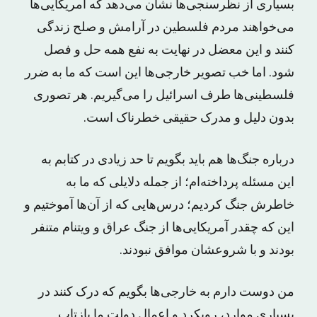
بسیاری از نظرسنجی‌ها نشان می‌دهد که آمریکایی‌ها
می‌خواهند مردم فلسطین در آرامش و صلح زندگی
کنند و این معضل در نهایت به نفع همه حل و فصل
شود. اما خب تصویر خارجی‌ها این است که ما به ضرر
فلسطینی‌ها طرف اسرائیل را می‌گیریم. هر تصوری
بدون دلیل و مدرک حقیقی خطرناک است.
درباره جنگ‌ها هم باید بگویم تا حد زیادی در کتابم به
این مسئله پرداخته‌ام؛ از جمله دلایلی که ما به
خاطرش جنگ کردیم؛ درس‌هایی که از آن‌ها آموختیم و
این که چقدر آمریکایی‌ها از جنگ عراق و ویتنام متنفر
بودند و با شروعشان موافق نبودند.
من دوست دارم به خارجی‌ها بگویم که درک کنند در
بسیاری موارد، رویکرد و اعمال دولت ما بازتاب