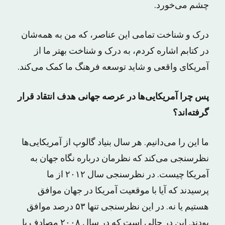
چشم می‌خورد.
درک و شناخت تمامی این عناصر، که من به همه‌شان
در کتابم اشاره کردم، به درک و شناخت بهتر ما از
آمریکای واقعی و شاید توسعه فرهنگ ما کمک می‌کند.
پس چرا آمریکایی‌ها در عرصه جهانی هدف انتقاد قرار
گرفته‌اند؟
ما این را می‌دانیم. هر سال بنیاد گالوپ از آمریکایی‌ها
نظرسنجی می‌کند که نظرمان درباره نگاه جهان به
آمریکا چیست. در نظرسنجی سال ۲۰۱۲ از ما
پرسیدند که آیا با موقعیت آمریکا در جهان موافق
هستیم یا نه. در این نظرسنجی تنها ۵۳ درصد موافق
بودند. این در حالی است که در سال ۲۰۰۸ مصادف با