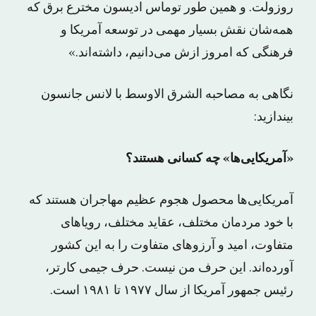
روزولت. و همین طور توماس ادیسون مخترع برق که
همه‌شان نقش بسیار مهمی در توسعه آمریکا و
فرهنگی که امروز ازش می‌دانیم، داشته‌اند.»
نگاهی به مصاحبه الشرق الاوسط با لانس جانسون
بیندازید:
«آمریکایی‌ها» چه کسانی هستند؟
آمریکایی‌ها محصول هجوم عظیم مهاجران هستند که
با خود مردمان مختلف، عقاید مختلف، رویاهای
متفاوت، امید و آرزوهای متفاوت را به این کشور
آورده‌اند. این‌ حرف من نیست. حرف جیمی کارتر،
رئیس جمهور آمریکا از سال ۱۹۷۷ تا ۱۹۸۱ است.