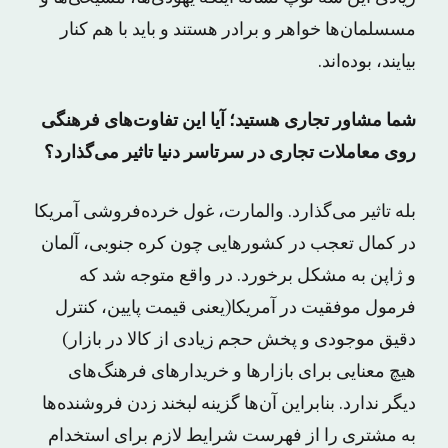
مسسلمان‌ها خواهر و برادر هستند و باید با هم کنار
بیایند، بوده‌اند.
شما مشاور تجاری هستید؛ آیا این تفاوت‌های فرهنگی
روی معاملات تجاری در سرتاسر دنیا تاثیر می‌گذارد؟
بله تاثیر می‌گذارد. والمارت، غول خرده‌فروشی آمریکا
در کمال تعجب در کشورهایی چون کره جنوبی، آلمان
و ژاپن به مشکل برخورد. در واقع متوجه شد که
فرمول موفقیت در آمریکا(یعنی قیمت پایین، کنترل
دقیق موجودی و پخش حجم زیادی از کالا در بازار)
هیچ معنایی برای بازارها و خریدارهای فرهنگ‌های
دیگر ندارد. بنابراین آن‌ها گزینه لبخند زدن فروشنده‌ها
به مشتری را از فهرست شرایط لازم برای استخدام