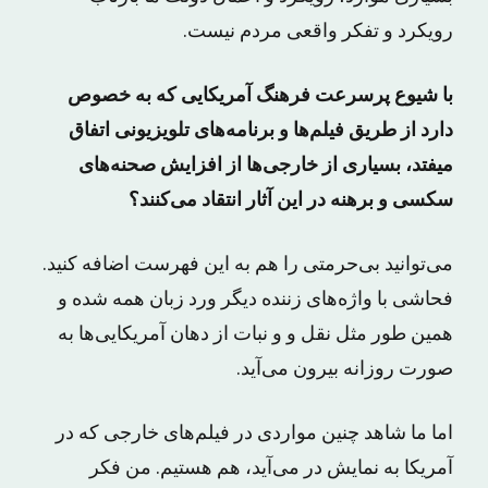
رویکرد و تفکر واقعی مردم نیست.
با شیوع پرسرعت فرهنگ آمریکایی که به خصوص
دارد از طریق فیلم‌ها و برنامه‌های تلویزیونی اتفاق
میفتد، بسیاری از خارجی‌ها از افزایش صحنه‌های
سکسی و برهنه در این آثار انتقاد می‌کنند؟
می‌توانید بی‌حرمتی را هم به این فهرست اضافه کنید.
فحاشی با واژه‌های زننده دیگر ورد زبان همه شده و
همین طور مثل نقل و و نبات از دهان آمریکایی‌ها به
صورت روزانه بیرون می‌آید.
اما ما شاهد چنین مواردی در فیلم‌های خارجی که در
آمریکا به نمایش در می‌آید، هم هستیم. من فکر