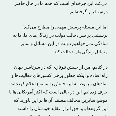
می‌کنم این چرخه‌ای است که همه ما در حال حاضر
درش قرار گرفته‌ایم.
اما این مسئله پرسش مهمی را مطرح می‌کند؛
پرسشی بر سر دخالت دولت در زندگی‌های ما. ما به
سادگی نمی‌خواهیم دولت در این مسائل و سایر
مسائل زندگی‌مان دخالت کند.
در کتابم، من از جنبش نئونازی که در سرتاسر جهان
راه افتاده و اینکه چطور برخی کشورهای فعالیت‌ها و
نمادهای مربوط به این جنبش را ممنوع اعلام کرده‌اند،
حرف زده‌ایم. این در حالی است که اکثر آمریکایی‌ها با
موضع سایرین مخالف هستند. آن‌ها بر این باورند که
این گروه‌ها باید حق ابراز عقاید خودشان را داشته