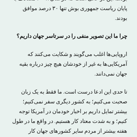
پایان ریاست جمهوری بوش تنها ۳۰ درصد موافق
بودند.
چرا ما این تصویر منفی را در سرتاسر جهان داریم؟
اروپایی‌ها اغلب می‌گویند و شکایت می‌کنند که
آمریکایی‌ها به غیر از خودشان هیچ چیز درباره بقیه
جهان نمی‌دانند.
تا حدی این ادعا درست است. ما فقط به یک زبان
صحبت می‌کنیم؛ به کشور دیگری سفر نمی‌کنیم؛
بیشتر تمایل داریم بر اخبار خودمان در آمریکا توجه
کنیم؛ و به شدت معتاد کار هستیم. در واقع ما در طول
هفته بیشتر از مردم سایر کشورهای جهان کار