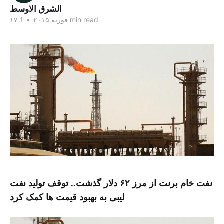
الشرق الاوسط
1 min read
۱۷ فوریه ۲۰۱۵
•
نفت خام برنت از مرز ۶۲ دلار گذشت.. توقف تولید نفت
لیبی به بهبود قیمت ها کمک کرد