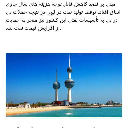
مبنی بر قصد کاهش قابل توجه هزینه های سال جاری
اتفاق افتاد. توقف تولید نفت در لیبی در نتیجه حملات پی
در پی به تأسیسات نفتی این کشور نیز منجر به حمایت
از افزایش قیمت نفت شد.