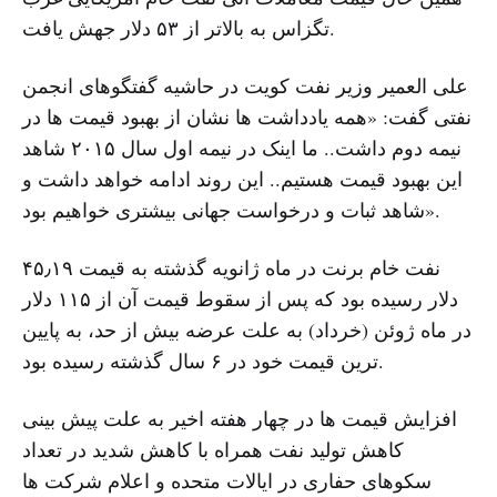
تگزاس به بالاتر از ۵۳ دلار جهش یافت.
علی العمیر وزیر نفت کویت در حاشیه گفتگوهای انجمن
نفتی گفت: «همه یادداشت ها نشان از بهبود قیمت ها در
نیمه دوم داشت.. ما اینک در نیمه اول سال ۲۰۱۵ شاهد
این بهبود قیمت هستیم.. این روند ادامه خواهد داشت و
شاهد ثبات و درخواست جهانی بیشتری خواهیم بود».
نفت خام برنت در ماه ژانویه گذشته به قیمت ۴۵٫۱۹
دلار رسیده بود که پس از سقوط قیمت آن از ۱۱۵ دلار
در ماه ژوئن (خرداد) به علت عرضه بیش از حد، به پایین
ترین قیمت خود در ۶ سال گذشته رسیده بود.
افزایش قیمت ها در چهار هفته اخیر به علت پیش بینی
کاهش تولید نفت همراه با کاهش شدید در تعداد
سکوهای حفاری در ایالات متحده و اعلام شرکت ها