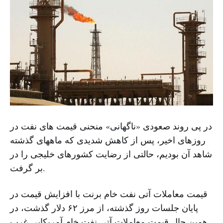
در پی روند صعودی «ناگهانی» منحنی قیمت های نفت در
روزهای اخیر، پس از کاهش شدیدی که ماههای گذشته
شاهد آن بودیم، حالتی از رضایت کشورهای خلیجی را در
بر گرفت.
قیمت معاملات آتی نفت خام برنت با افزایش قیمت در
پایان جلسات روز گذشته، از مرز ۶۲ دلار گذشت، در
همین حال قیمت معاملات آتی نفت خام آمریکایی غرب