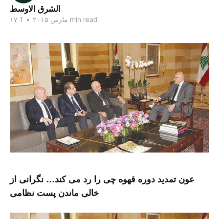
الشرق الاوسط
1 min read
۱۷ مارس ۲۰۱۵
•
عون تمدید دوره قهوه چی را رد می کند… نگرانی از
خالی ماندن پست نظامی