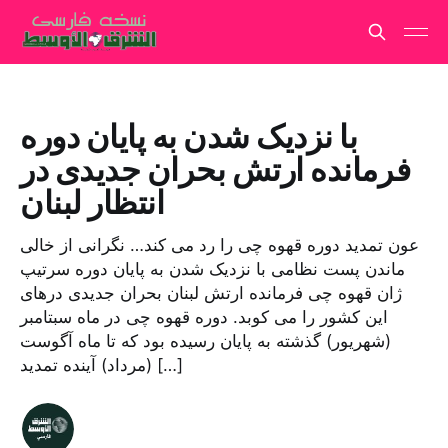
با نزدیک شدن به پایان دوره
فرمانده ارتش بحران جدیدی در
انتظار لبنان
عون تمدید دوره قهوه چی را رد می کند… نگرانی از خالی
ماندن پست نظامی با نزدیک شدن به پایان دوره سرتیپ
ژان قهوه چی فرمانده ارتش لبنان بحران جدیدی درهای
این کشور را می کوبد. دوره قهوه چی در ماه سبتامبر
(شهریور) گذشته به پایان رسیده بود که تا ماه آگوست
(مرداد) آینده تمدید […]