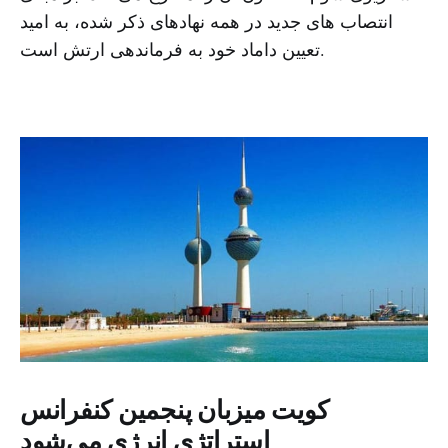
انتصاب های جدید در همه نهادهای ذکر شده، به امید
تعیین داماد خود به فرماندهی ارتش است.
کویت میزبان پنجمین کنفرانس
استراتژی انرژی می‌شود