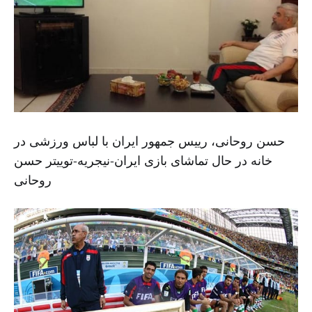
حسن روحانی، رییس جمهور ایران با لباس ورزشی در
خانه در حال تماشای بازی ایران-نیجریه-توییتر حسن
روحانی