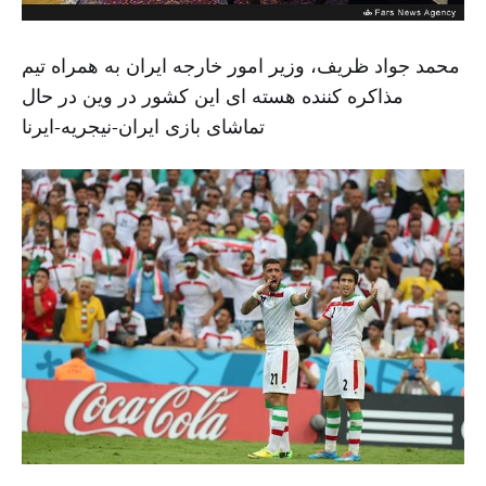
محمد جواد ظریف، وزیر امور خارجه ایران به همراه تیم
مذاکره کننده هسته ای این کشور در وین در حال
تماشای بازی ایران-نیجریه-ایرنا