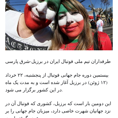
طرفداران تیم ملی فوتبال ایران در برزیل-شرق پارسی
بیستمین دوره جام جهانی فوتبال از پنجشنبه، ۲۲ خرداد
(۱۲ ژوئن) در برزیل آغاز شده است و به مدت یک ماه
در این کشور برگزار می شود.
این دومین بار است که برزیل، کشوری که فوتبال آن در
نزد جهانیان شهرت خاصی دارد، میزبان جام جهانی را بر
عهده گرفته است.