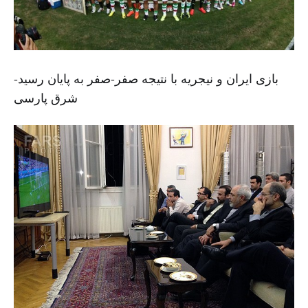
بازی ایران و نیجریه با نتیجه صفر-صفر به پایان رسید-
شرق پارسی