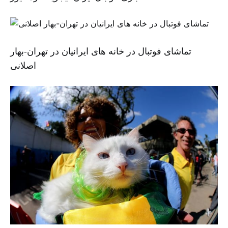
تماشای فوتبال در خانه های ایرانیان در تهران-بهار
اصلانی