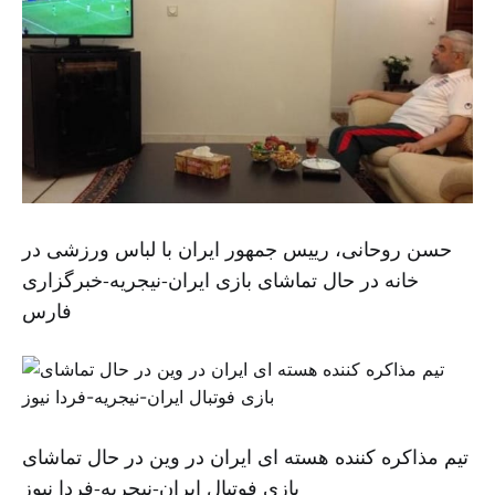
حسن روحانی، رییس جمهور ایران با لباس ورزشی در
خانه در حال تماشای بازی ایران-نیجریه-خبرگزاری
فارس
تیم مذاکره کننده هسته ای ایران در وین در حال تماشای
بازی فوتبال ایران-نیجریه-فردا نیوز