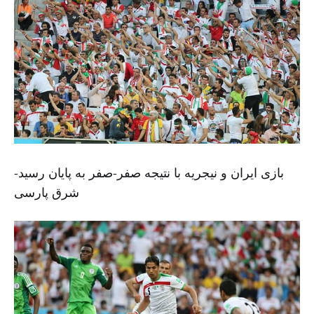
بازی ایران و نیجریه با نتیجه صفر-صفر به پایان رسید-
شرق پارسی