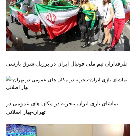
طرفداران تیم ملی فوتبال ایران در برزیل-شرق پارسی
تماشای بازی ایران-نیجریه در مکان های عمومی در
تهران-بهار اصلانی