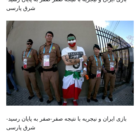
شرق پارسی
بازی ایران و نیجریه با نتیجه صفر-صفر به پایان رسید-
شرق پارسی