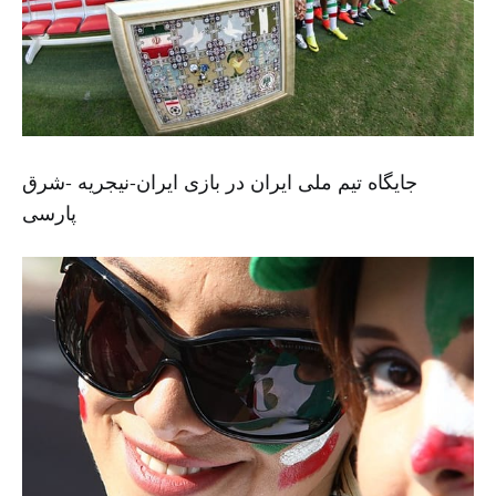
جایگاه تیم ملی ایران در بازی ایران-نیجریه -شرق
پارسی