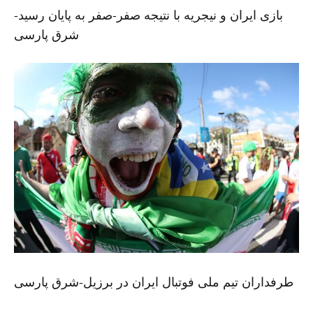
بازی ایران و نیجریه با نتیجه صفر-صفر به پایان رسید-
شرق پارسی
طرفداران تیم ملی فوتبال ایران در برزیل-شرق پارسی