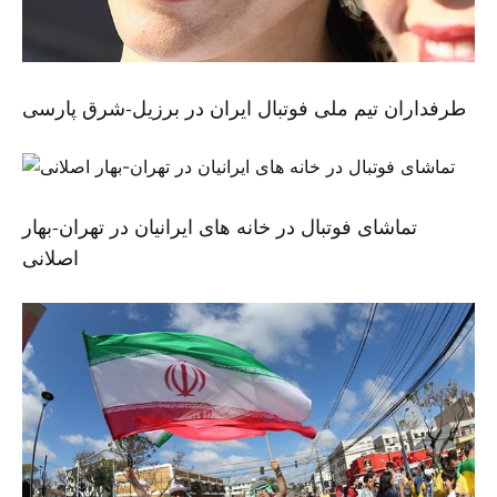
طرفداران تیم ملی فوتبال ایران در برزیل-شرق پارسی
تماشای فوتبال در خانه های ایرانیان در تهران-بهار
اصلانی