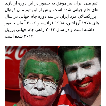
تیم ملی ایران نیز موفق به حضور در این دوره از بازی
های جام جهانی شده است. پیش از این تیم ملی فوتبال
بزرگسالان مرد ایران در سه دوره جام جهانی در سال
های ۱۹۷۸ آرژانتین، ۱۹۹۸ فرانسه و ۲۰۰۶ آلمان حضور
داشته است و در سال ۲۰۱۳ راهی جام جهانی برزیل
۲۰۱۴ شده است.