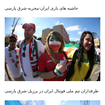
حاشیه های بازی ایران-نیجریه-شرق پارسی
طرفداران تیم ملی فوتبال ایران در برزیل-شرق پارسی