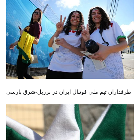
طرفداران تیم ملی فوتبال ایران در برزیل-شرق پارسی