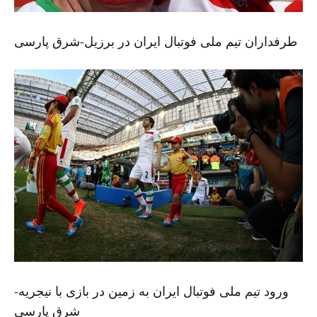
طرفداران تیم ملی فوتبال ایران در برزیل-شرق پارسی
ورود تیم ملی فوتبال ایران به زمین در بازی با نیجریه-
شرق پارسی