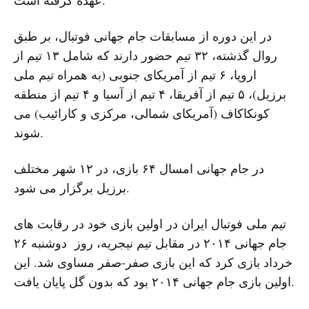
در این دوره از مسابقات جام جهانی فوتبال، بر طبق
روال گذشته، ۳۲ تیم حضور دارند که شامل ۱۳ تیم از
اروپا، ۶ تیم از آمریکای جنوبی (به همراه تیم ملی
برزیل)، ۵ تیم از آفریقا، ۴ تیم از آسیا و ۴ تیم از منطقه
کونکاکاف (آمریکای شمالی، مرکزی و کارائیب) می
شوند.
در جام جهانی امسال ۶۴ بازی، در ۱۲ شهر مختلف
برزیل برگزار می شود.
تیم ملی فوتبال ایران در اولین بازی خود در رقابت های
جام جهانی ۲۰۱۴ در مقابل تیم نیجریه، روز دوشنبه ۲۶
خرداد بازی کرد که این بازی صفر-صفر مساوی شد. این
اولین بازی جام جهانی ۲۰۱۴ بود که بدون گل پایان یافت.