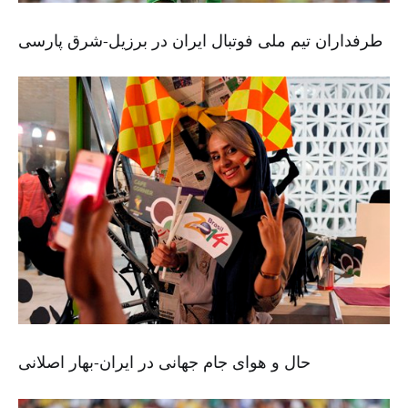
طرفداران تیم ملی فوتبال ایران در برزیل-شرق پارسی
حال و هوای جام جهانی در ایران-بهار اصلانی