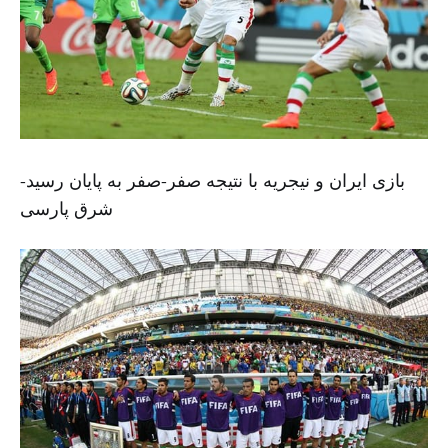
بازی ایران و نیجریه با نتیجه صفر-صفر به پایان رسید-
شرق پارسی