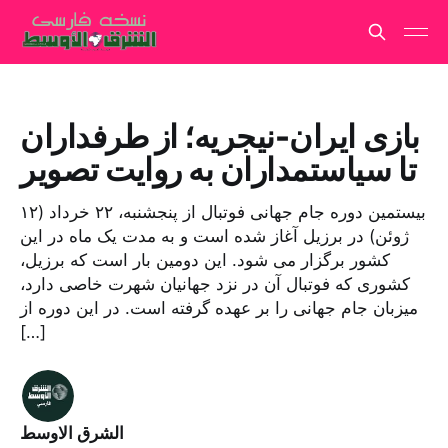
بازی ایران-نیجریه؛ از طرفداران
تا سیاستمداران به روایت تصویر
بیستمین دوره جام جهانی فوتبال از پنجشنبه، ۲۲ خرداد (۱۲
ژوئن) در برزیل آغاز شده است و به مدت یک ماه در این
کشور برگزار می شود. این دومین بار است که برزیل،
کشوری که فوتبال آن در نزد جهانیان شهرت خاصی دارد،
میزبان جام جهانی را بر عهده گرفته است. در این دوره از
[…]
الشرق الاوسط