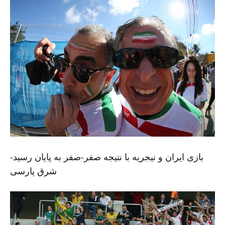
بازی ایران و نیجریه با نتیجه صفر-صفر به پایان رسید-
شرق پارسی