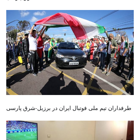
طرفداران تیم ملی فوتبال ایران در برزیل-شرق پارسی