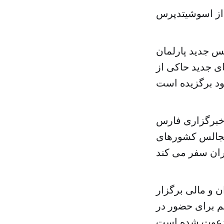
از اسوشیتدپرس
س جدید پارلمان
ی جدید حاکی از
 خبرگزاری فارس
لمجالس کشورهای
 و مالی برگزار
م برای حضور در