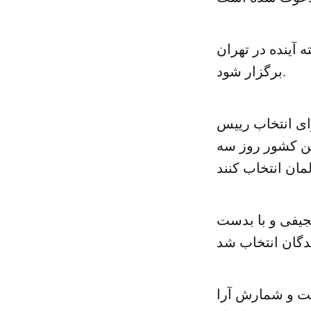
آینده در تهران
برگزار شود.
ای انتخاب رییس
ین کشور روز سه
یفی و با بدست
ت و شمارش آرا