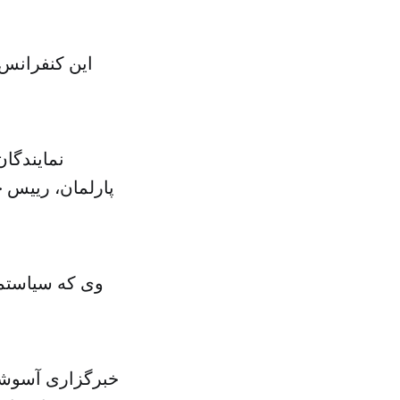
این کنفرانس 
نمایندگا
پارلمان، رییس 
وی که سیاستم
خبرگزاری آسوشی