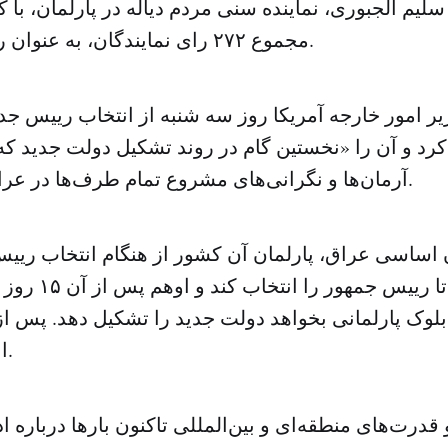
مجموع ۲۷۲ رای نمایندگان، به عنوان رئیس انتخاب شد.
ر امور خارجه آمریکا روز سه شنبه از انتخاب رییس جد
کرد و آن را «نخستین گام در روند تشکیل دولت جدید که 
آرمان‌ها و نگرانی‌های مشروع تمام طرف‌ها در عراق بپردازد» نامید.
فرصت دارد تا رییس
بلوک پارلمانی بخواهد دولت جدید را تشکیل دهد. پس ا
انتخاب خواهد شد.
قدرت‌های منطقه‌ای و بین‌المللی تاکنون بارها درباره 