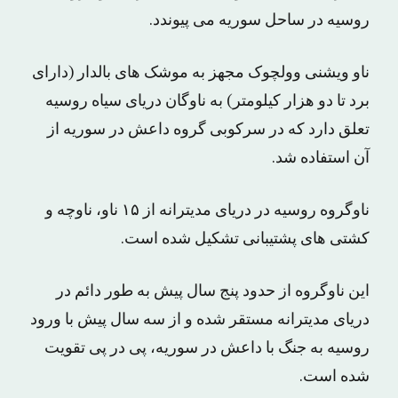
روسیه در ساحل سوریه می پیوندد.
ناو ویشنی وولچوک مجهز به موشک های بالدار (دارای
برد تا دو هزار کیلومتر) به ناوگان دریای سیاه روسیه
تعلق دارد که در سرکوبی گروه داعش در سوریه از
آن استفاده شد.
ناوگروه روسیه در دریای مدیترانه از ۱۵ ناو، ناوچه و
کشتی های پشتیبانی تشکیل شده است.
این ناوگروه از حدود پنج سال پیش به طور دائم در
دریای مدیترانه مستقر شده و از سه سال پیش با ورود
روسیه به جنگ با داعش در سوریه، پی در پی تقویت
شده است.