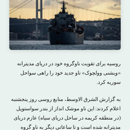
روسیه برای تقویت ناوگروه خود در دریای مدیترانه
«ویشنی وولچوک» ناو جدید خود را راهی سواحل
سوریه کرد.
به گزارش الشرق الاوسط، منابع روسی روز پنجشنبه
اعلام کردند: این ناو موشک انداز از بندر سواستوپل
(در منطقه کریمه در ساحل دریای سیاه) عازم دریای
مدیترانه شده است و تا ساعاتی دیگر به ناو گروه