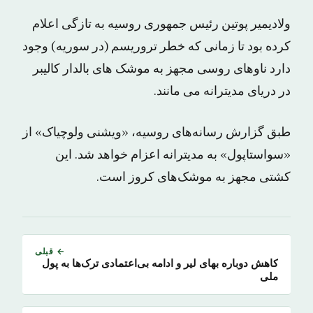
ولادیمیر پوتین رئیس جمهوری روسیه به تازگی اعلام
کرده بود تا زمانی که خطر تروریسم (در سوریه) وجود
دارد ناوهای روسی مجهز به موشک های بالدار کالیبر
در دریای مدیترانه می مانند.
طبق گزارش رسانه‌های روسیه، «ویشنی ولوچیاک» از
«سواستاپول» به مدیترانه اعزام خواهد شد. این
کشتی مجهز به موشک‌های کروز است.
← قبلی
کاهش دوباره بهای لیر و ادامه بی‌اعتمادی ترک‌ها به پول
ملی