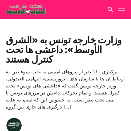
وزارت خارجه تونس به «الشرق
الأوسط»: داعشی ها تحت
کنترل هستند
برکناری ۱۱۰ نفر از نیروهای امنیتی به علت سوء ظن به
ارتباط آن ها با سازمان های «تروریستی» التهامی العبدولی،
وزیر خارجه تونس گفت که «داعشی های تونس» تحت
کنترل هستند، و تمام تحرکات داعش در مرزهای تونس با
لیبی تحت نظر است، به خصوص این که لیبی، به علت
درگیری های جاری بین گروه […]