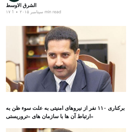
الشرق الاوسط
1 min read
۱۷ سپتامبر ۲۰۱۵
•
برکناری ۱۱۰ نفر از نیروهای امنیتی به علت سوء ظن به
ارتباط آن ها با سازمان های «تروریستی»