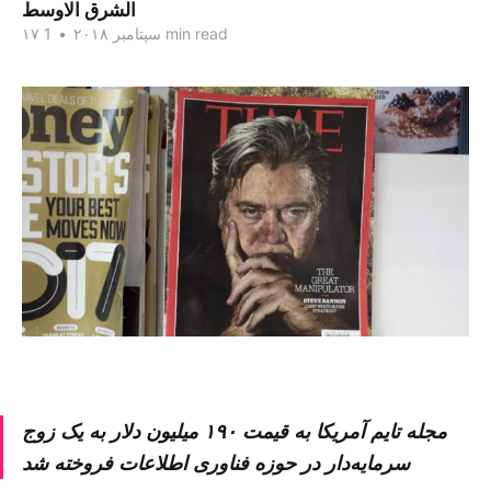
الشرق الاوسط
1 min read
۱۷ سپتامبر ۲۰۱۸
•
مجله تایم آمریکا به قیمت ۱۹۰ میلیون دلار به یک زوج
سرمایه‌دار در حوزه فناوری اطلاعات فروخته شد