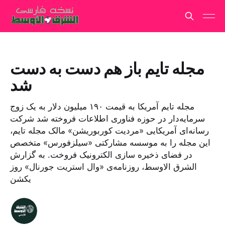
مجله تایم باز هم دست به دست
شد
مجله تایم آمریکا به قیمت ۱۹۰ میلیون دلار به یک زوج
سرمایه‌دار در حوزه فناوری اطلاعات فروخته شد شرکت
رسانه‌ای آمریکایی «مردیت کوربوریشن» مالک مجله‌ تایم،
این مجله را به موسسه مشارکتی «سیلزفورس» متخصص
در فضای ذخیره‌‌ ‌سازی الکترونیک فروخت. به گزارش
الشرق الاوسط، روزنامه‌ی «وال استریت جورنال» روز
یکشن